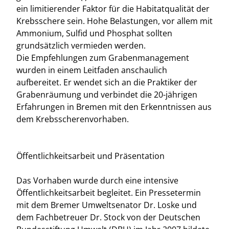
ein limitierender Faktor für die Habitatqualität der
Krebsschere sein. Hohe Belastungen, vor allem mit
Ammonium, Sulfid und Phosphat sollten
grundsätzlich vermieden werden.
Die Empfehlungen zum Grabenmanagement
wurden in einem Leitfaden anschaulich
aufbereitet. Er wendet sich an die Praktiker der
Grabenräumung und verbindet die 20-jährigen
Erfahrungen in Bremen mit den Erkenntnissen aus
dem Krebsscherenvorhaben.
Öffentlichkeitsarbeit und Präsentation
Das Vorhaben wurde durch eine intensive
Öffentlichkeitsarbeit begleitet. Ein Pressetermin
mit dem Bremer Umweltsenator Dr. Loske und
dem Fachbetreuer Dr. Stock von der Deutschen