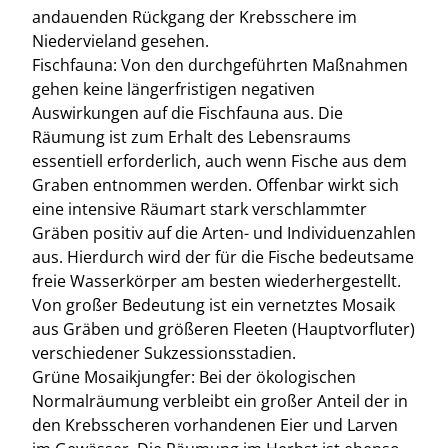
andauenden Rückgang der Krebsschere im
Niedervieland gesehen.
Fischfauna: Von den durchgeführten Maßnahmen
gehen keine längerfristigen negativen
Auswirkungen auf die Fischfauna aus. Die
Räumung ist zum Erhalt des Lebensraums
essentiell erforderlich, auch wenn Fische aus dem
Graben entnommen werden. Offenbar wirkt sich
eine intensive Räumart stark verschlammter
Gräben positiv auf die Arten- und Individuenzahlen
aus. Hierdurch wird der für die Fische bedeutsame
freie Wasserkörper am besten wiederhergestellt.
Von großer Bedeutung ist ein vernetztes Mosaik
aus Gräben und größeren Fleeten (Hauptvorfluter)
verschiedener Sukzessionsstadien.
Grüne Mosaikjungfer: Bei der ökologischen
Normalräumung verbleibt ein großer Anteil der in
den Krebsscheren vorhandenen Eier und Larven