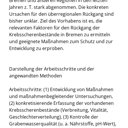
Bremen und anderen Regionen in den letzten
Jahren z. T. stark abgenommen. Die konkreten
Ursachen für den überregionalen Rückgang sind
bisher unklar. Ziel des Vorhabens ist es, die
relevanten Faktoren für den Rückgang der
Krebsscherenbestände in Bremen zu ermitteln
und geeignete Maßnahmen zum Schutz und zur
Entwicklung zu erproben.
Darstellung der Arbeitsschritte und der
angewandten Methoden
Arbeitsschritte: (1) Entwicklung von Maßnahmen
und maßnahmenbegleitender Untersuchungen,
(2) konkretisierende Erfassung der vorhandenen
Krebsscherenbestände (Verbreitung, Vitalität,
Geschlechterverteilung), (3) Kontrolle der
Grabenwasserqualität (u. a. Nährstoffe, pH-Wert),