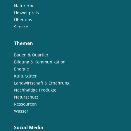
Naturerbe
Umweltpreis
Über uns
Service
Themen
Bauen & Quartier
Bildung & Kommunikation
Energie
Kulturgüter
Landwirtschaft & Ernährung
Nachhaltige Produkte
Naturschutz
Ressourcen
Wasser
Social Media