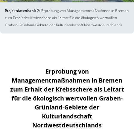
Projektdatenbank
Erprobung von Managementmaßnahmen in Bremen
zum Erhalt der Krebsschere als Leitart für die ökologisch wertvollen
Graben-Grünland-Gebiete der Kulturlandschaft Nordwestdeutschlands
Erprobung von
Managementmaßnahmen in Bremen
zum Erhalt der Krebsschere als Leitart
für die ökologisch wertvollen Graben-
Grünland-Gebiete der
Kulturlandschaft
Nordwestdeutschlands