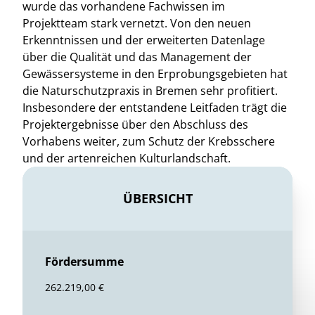
wurde das vorhandene Fachwissen im
Projektteam stark vernetzt. Von den neuen
Erkenntnissen und der erweiterten Datenlage
über die Qualität und das Management der
Gewässersysteme in den Erprobungsgebieten hat
die Naturschutzpraxis in Bremen sehr profitiert.
Insbesondere der entstandene Leitfaden trägt die
Projektergebnisse über den Abschluss des
Vorhabens weiter, zum Schutz der Krebsschere
und der artenreichen Kulturlandschaft.
ÜBERSICHT
Fördersumme
262.219,00 €