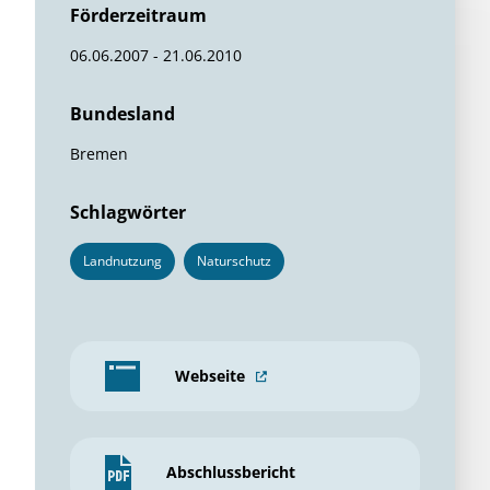
Förderzeitraum
06.06.2007 - 21.06.2010
Bundesland
Bremen
Schlagwörter
Landnutzung
Naturschutz
Webseite
Abschlussbericht