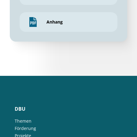
Anhang
DBU
Themen
Förderung
Projekte