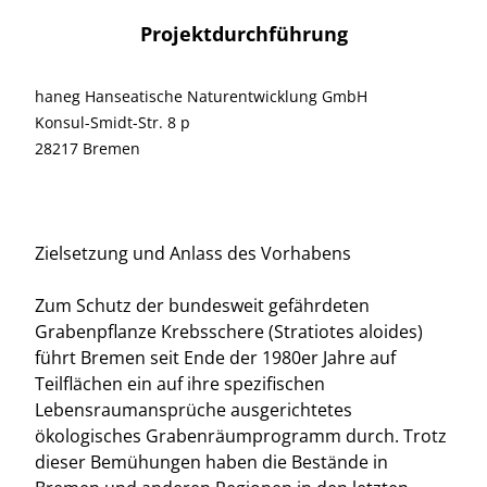
Projektdurchführung
haneg Hanseatische Naturentwicklung GmbH
Konsul-Smidt-Str. 8 p
28217 Bremen
Zielsetzung und Anlass des Vorhabens
Zum Schutz der bundesweit gefährdeten
Grabenpflanze Krebsschere (Stratiotes aloides)
führt Bremen seit Ende der 1980er Jahre auf
Teilflächen ein auf ihre spezifischen
Lebensraumansprüche ausgerichtetes
ökologisches Grabenräumprogramm durch. Trotz
dieser Bemühungen haben die Bestände in