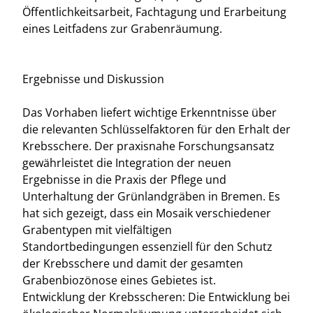
Öffentlichkeitsarbeit, Fachtagung und Erarbeitung
eines Leitfadens zur Grabenräumung.
Ergebnisse und Diskussion
Das Vorhaben liefert wichtige Erkenntnisse über
die relevanten Schlüsselfaktoren für den Erhalt der
Krebsschere. Der praxisnahe Forschungsansatz
gewährleistet die Integration der neuen
Ergebnisse in die Praxis der Pflege und
Unterhaltung der Grünlandgräben in Bremen. Es
hat sich gezeigt, dass ein Mosaik verschiedener
Grabentypen mit vielfältigen
Standortbedingungen essenziell für den Schutz
der Krebsschere und damit der gesamten
Grabenbiozönose eines Gebietes ist.
Entwicklung der Krebsscheren: Die Entwicklung bei