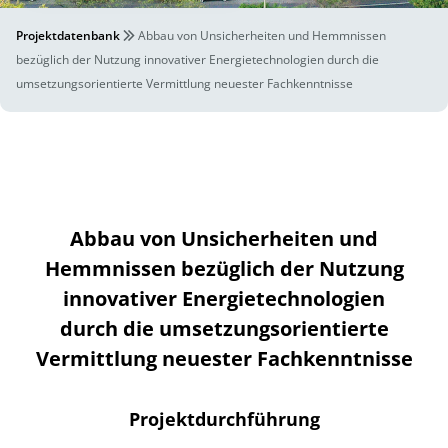
Projektdatenbank
Abbau von Unsicherheiten und Hemmnissen
bezüglich der Nutzung innovativer Energietechnologien durch die
umsetzungsorientierte Vermittlung neuester Fachkenntnisse
Abbau von Unsicherheiten und
Hemmnissen bezüglich der Nutzung
innovativer Energietechnologien
durch die umsetzungsorientierte
Vermittlung neuester Fachkenntnisse
Projektdurchführung