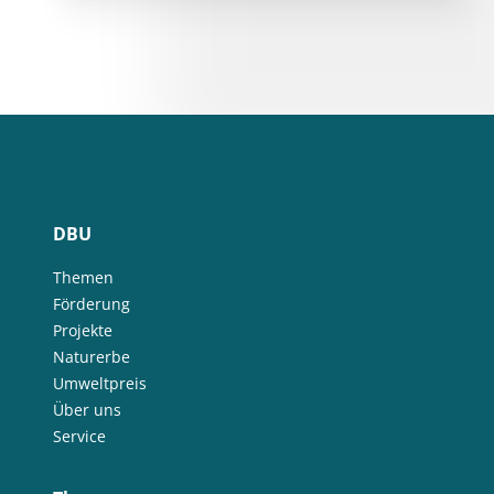
DBU
Themen
Förderung
Projekte
Naturerbe
Umweltpreis
Über uns
Service