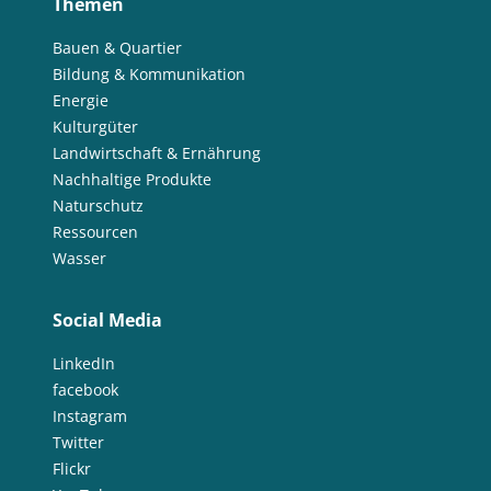
Themen
Bauen & Quartier
Bildung & Kommunikation
Energie
Kulturgüter
Landwirtschaft & Ernährung
Nachhaltige Produkte
Naturschutz
Ressourcen
Wasser
Social Media
LinkedIn
facebook
Instagram
Twitter
Flickr