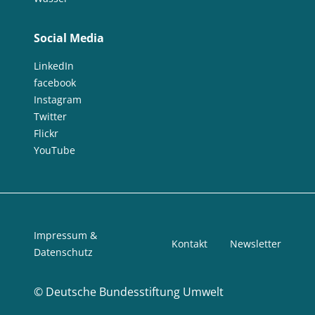
Social Media
LinkedIn
facebook
Instagram
Twitter
Flickr
YouTube
Impressum &
Kontakt
Newsletter
Datenschutz
©
Deutsche Bundesstiftung Umwelt