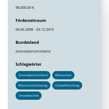
98.000,00 €
Förderzeitraum
04.06.2008 - 03.12.2010
Bundesland
Grenzüberschreitend
Schlagwörter
Grenzüberschreitend
Klimaschutz
Ressourcenschonung
Umweltforschung
Umwelttechnik