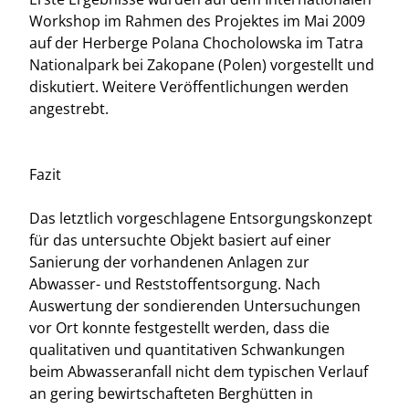
Workshop im Rahmen des Projektes im Mai 2009
auf der Herberge Polana Chocholowska im Tatra
Nationalpark bei Zakopane (Polen) vorgestellt und
diskutiert. Weitere Veröffentlichungen werden
angestrebt.
Fazit
Das letztlich vorgeschlagene Entsorgungskonzept
für das untersuchte Objekt basiert auf einer
Sanierung der vorhandenen Anlagen zur
Abwasser- und Reststoffentsorgung. Nach
Auswertung der sondierenden Untersuchungen
vor Ort konnte festgestellt werden, dass die
qualitativen und quantitativen Schwankungen
beim Abwasseranfall nicht dem typischen Verlauf
an gering bewirtschafteten Berghütten in