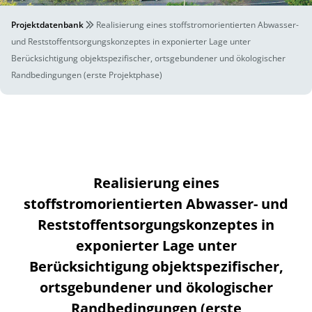
Projektdatenbank
Realisierung eines stoffstromorientierten Abwasser-
und Reststoffentsorgungskonzeptes in exponierter Lage unter
Berücksichtigung objektspezifischer, ortsgebundener und ökologischer
Randbedingungen (erste Projektphase)
Realisierung eines
stoffstromorientierten Abwasser- und
Reststoffentsorgungskonzeptes in
exponierter Lage unter
Berücksichtigung objektspezifischer,
ortsgebundener und ökologischer
Randbedingungen (erste