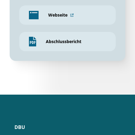
Webseite
Abschlussbericht
DBU