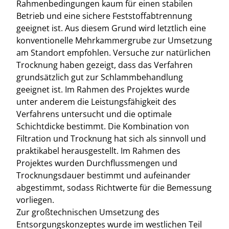
Rahmenbedingungen kaum für einen stabilen
Betrieb und eine sichere Feststoffabtrennung
geeignet ist. Aus diesem Grund wird letztlich eine
konventionelle Mehrkammergrube zur Umsetzung
am Standort empfohlen. Versuche zur natürlichen
Trocknung haben gezeigt, dass das Verfahren
grundsätzlich gut zur Schlammbehandlung
geeignet ist. Im Rahmen des Projektes wurde
unter anderem die Leistungsfähigkeit des
Verfahrens untersucht und die optimale
Schichtdicke bestimmt. Die Kombination von
Filtration und Trocknung hat sich als sinnvoll und
praktikabel herausgestellt. Im Rahmen des
Projektes wurden Durchflussmengen und
Trocknungsdauer bestimmt und aufeinander
abgestimmt, sodass Richtwerte für die Bemessung
vorliegen.
Zur großtechnischen Umsetzung des
Entsorgungskonzeptes wurde im westlichen Teil