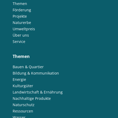
Themen
Förderung
Projekte
Naturerbe
Umweltpreis
Über uns
Service
Themen
Bauen & Quartier
Bildung & Kommunikation
Energie
Kulturgüter
Landwirtschaft & Ernährung
Nachhaltige Produkte
Naturschutz
Ressourcen
Wasser