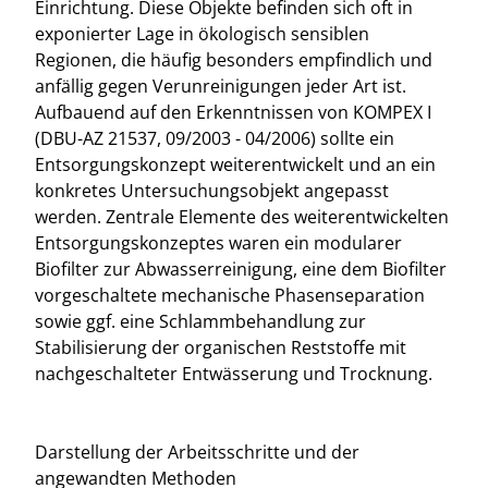
Einrichtung. Diese Objekte befinden sich oft in
exponierter Lage in ökologisch sensiblen
Regionen, die häufig besonders empfindlich und
anfällig gegen Verunreinigungen jeder Art ist.
Aufbauend auf den Erkenntnissen von KOMPEX I
(DBU-AZ 21537, 09/2003 - 04/2006) sollte ein
Entsorgungskonzept weiterentwickelt und an ein
konkretes Untersuchungsobjekt angepasst
werden. Zentrale Elemente des weiterentwickelten
Entsorgungskonzeptes waren ein modularer
Biofilter zur Abwasserreinigung, eine dem Biofilter
vorgeschaltete mechanische Phasenseparation
sowie ggf. eine Schlammbehandlung zur
Stabilisierung der organischen Reststoffe mit
nachgeschalteter Entwässerung und Trocknung.
Darstellung der Arbeitsschritte und der
angewandten Methoden