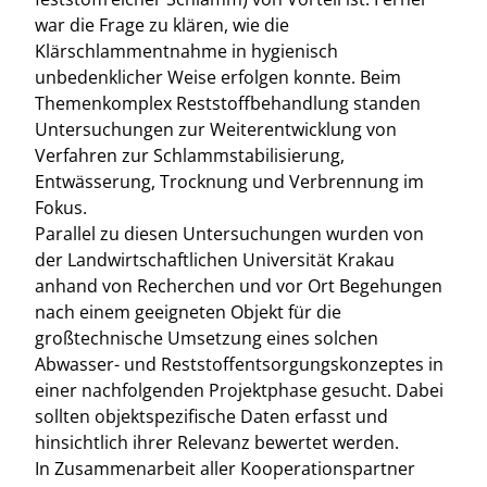
war die Frage zu klären, wie die
Klärschlammentnahme in hygienisch
unbedenklicher Weise erfolgen konnte. Beim
Themenkomplex Reststoffbehandlung standen
Untersuchungen zur Weiterentwicklung von
Verfahren zur Schlammstabilisierung,
Entwässerung, Trocknung und Verbrennung im
Fokus.
Parallel zu diesen Untersuchungen wurden von
der Landwirtschaftlichen Universität Krakau
anhand von Recherchen und vor Ort Begehungen
nach einem geeigneten Objekt für die
großtechnische Umsetzung eines solchen
Abwasser- und Reststoffentsorgungskonzeptes in
einer nachfolgenden Projektphase gesucht. Dabei
sollten objektspezifische Daten erfasst und
hinsichtlich ihrer Relevanz bewertet werden.
In Zusammenarbeit aller Kooperationspartner