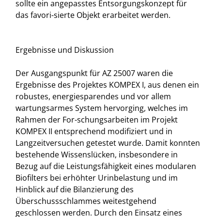
sollte ein angepasstes Entsorgungskonzept für
das favori-sierte Objekt erarbeitet werden.
Ergebnisse und Diskussion
Der Ausgangspunkt für AZ 25007 waren die
Ergebnisse des Projektes KOMPEX I, aus denen ein
robustes, energiesparendes und vor allem
wartungsarmes System hervorging, welches im
Rahmen der For-schungsarbeiten im Projekt
KOMPEX II entsprechend modifiziert und in
Langzeitversuchen getestet wurde. Damit konnten
bestehende Wissenslücken, insbesondere in
Bezug auf die Leistungsfähigkeit eines modularen
Biofilters bei erhöhter Urinbelastung und im
Hinblick auf die Bilanzierung des
Überschussschlammes weitestgehend
geschlossen werden. Durch den Einsatz eines