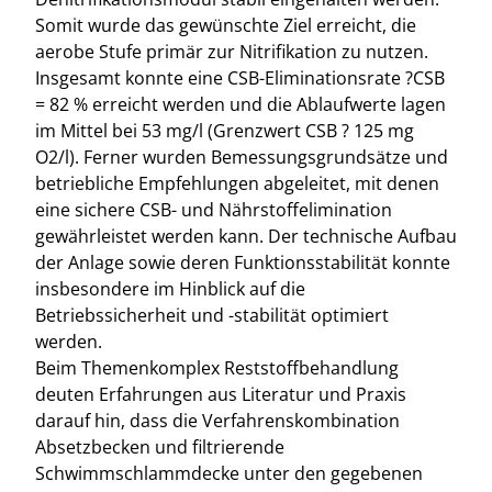
Somit wurde das gewünschte Ziel erreicht, die
aerobe Stufe primär zur Nitrifikation zu nutzen.
Insgesamt konnte eine CSB-Eliminationsrate ?CSB
= 82 % erreicht werden und die Ablaufwerte lagen
im Mittel bei 53 mg/l (Grenzwert CSB ? 125 mg
O2/l). Ferner wurden Bemessungsgrundsätze und
betriebliche Empfehlungen abgeleitet, mit denen
eine sichere CSB- und Nährstoffelimination
gewährleistet werden kann. Der technische Aufbau
der Anlage sowie deren Funktionsstabilität konnte
insbesondere im Hinblick auf die
Betriebssicherheit und -stabilität optimiert
werden.
Beim Themenkomplex Reststoffbehandlung
deuten Erfahrungen aus Literatur und Praxis
darauf hin, dass die Verfahrenskombination
Absetzbecken und filtrierende
Schwimmschlammdecke unter den gegebenen