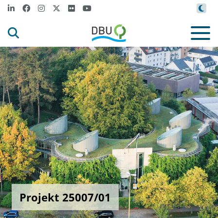
Projekt 25007/01