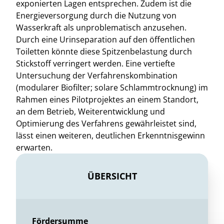
exponierten Lagen entsprechen. Zudem ist die
Energieversorgung durch die Nutzung von
Wasserkraft als unproblematisch anzusehen.
Durch eine Urinseparation auf den öffentlichen
Toiletten könnte diese Spitzenbelastung durch
Stickstoff verringert werden. Eine vertiefte
Untersuchung der Verfahrenskombination
(modularer Biofilter; solare Schlammtrocknung) im
Rahmen eines Pilotprojektes an einem Standort,
an dem Betrieb, Weiterentwicklung und
Optimierung des Verfahrens gewährleistet sind,
lässt einen weiteren, deutlichen Erkenntnisgewinn
erwarten.
ÜBERSICHT
Fördersumme