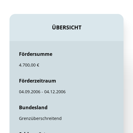
ÜBERSICHT
Fördersumme
4.700,00 €
Förderzeitraum
04.09.2006 - 04.12.2006
Bundesland
Grenzüberschreitend