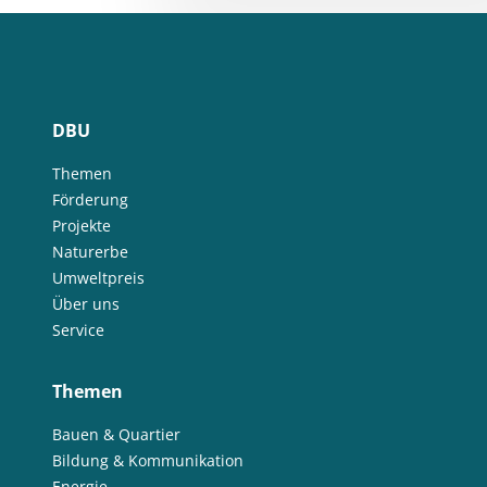
DBU
Themen
Förderung
Projekte
Naturerbe
Umweltpreis
Über uns
Service
Themen
Bauen & Quartier
Bildung & Kommunikation
Energie