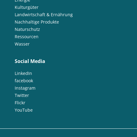
Kulturgüter
Landwirtschaft & Ernährung
Nachhaltige Produkte
Naturschutz
Ressourcen
Wasser
Social Media
LinkedIn
facebook
Instagram
Twitter
Flickr
YouTube