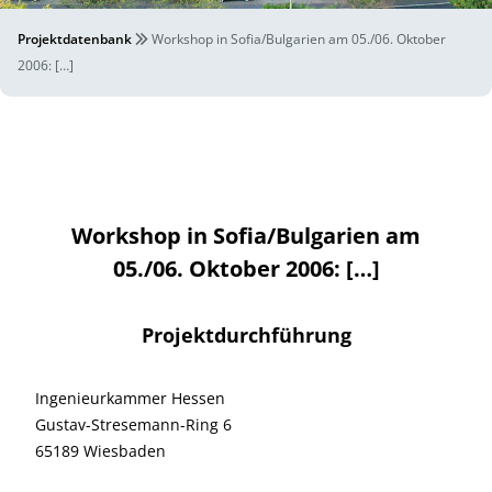
Projektdatenbank
Workshop in Sofia/Bulgarien am 05./06. Oktober
2006: […]
Workshop in Sofia/Bulgarien am
05./06. Oktober 2006: […]
Projektdurchführung
Ingenieurkammer Hessen
Gustav-Stresemann-Ring 6
65189 Wiesbaden