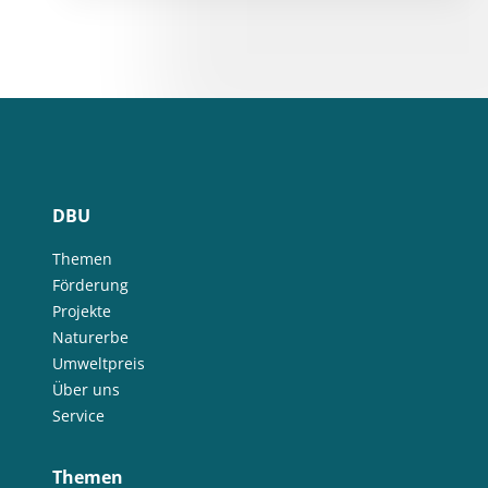
DBU
Themen
Förderung
Projekte
Naturerbe
Umweltpreis
Über uns
Service
Themen