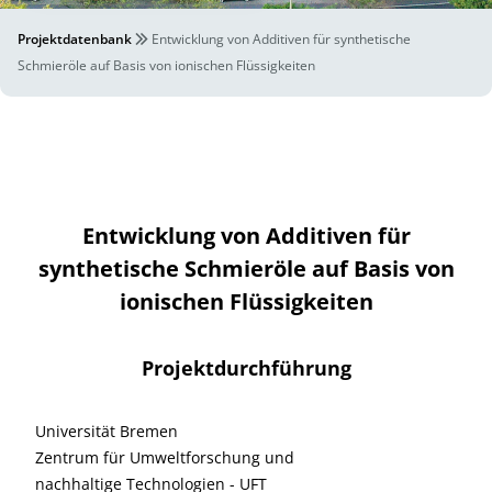
Projektdatenbank
Entwicklung von Additiven für synthetische
Schmieröle auf Basis von ionischen Flüssigkeiten
Entwicklung von Additiven für
synthetische Schmieröle auf Basis von
ionischen Flüssigkeiten
Projektdurchführung
Universität Bremen
Zentrum für Umweltforschung und
nachhaltige Technologien - UFT