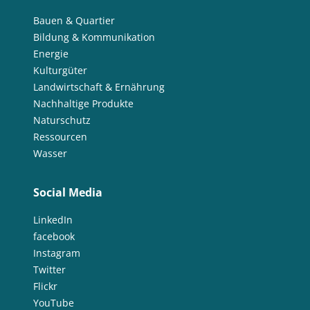
Bauen & Quartier
Bildung & Kommunikation
Energie
Kulturgüter
Landwirtschaft & Ernährung
Nachhaltige Produkte
Naturschutz
Ressourcen
Wasser
Social Media
LinkedIn
facebook
Instagram
Twitter
Flickr
YouTube