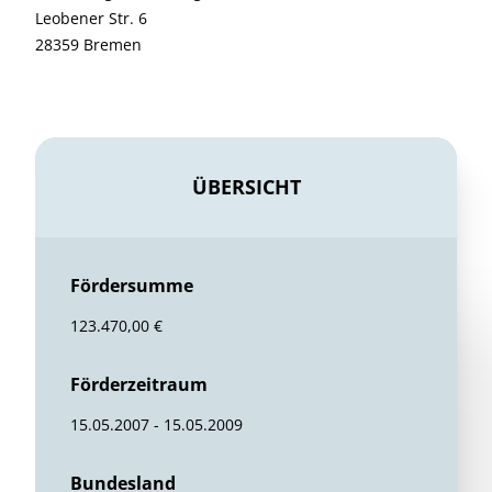
Leobener Str. 6
28359 Bremen
ÜBERSICHT
Fördersumme
123.470,00 €
Förderzeitraum
15.05.2007 - 15.05.2009
Bundesland