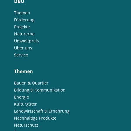
DBU
Themen
Förderung
Projekte
Naturerbe
Umweltpreis
Über uns
Service
Themen
Bauen & Quartier
Bildung & Kommunikation
Energie
Kulturgüter
Landwirtschaft & Ernährung
Nachhaltige Produkte
Naturschutz