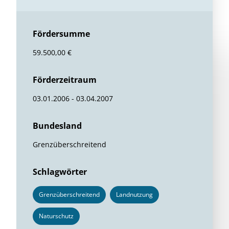
Fördersumme
59.500,00 €
Förderzeitraum
03.01.2006 - 03.04.2007
Bundesland
Grenzüberschreitend
Schlagwörter
Grenzüberschreitend
Landnutzung
Naturschutz