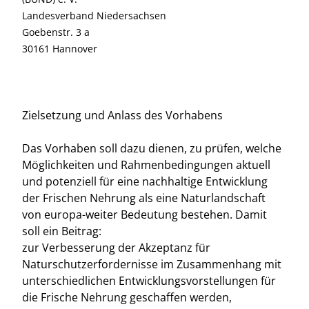
Landesverband Niedersachsen
Goebenstr. 3 a
30161 Hannover
Zielsetzung und Anlass des Vorhabens
Das Vorhaben soll dazu dienen, zu prüfen, welche
Möglichkeiten und Rahmenbedingungen aktuell
und potenziell für eine nachhaltige Entwicklung
der Frischen Nehrung als eine Naturlandschaft
von europa-weiter Bedeutung bestehen. Damit
soll ein Beitrag:
zur Verbesserung der Akzeptanz für
Naturschutzerfordernisse im Zusammenhang mit
unterschiedlichen Entwicklungsvorstellungen für
die Frische Nehrung geschaffen werden,