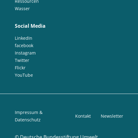
Ressourcen
Wasser
Social Media
LinkedIn
facebook
Instagram
Twitter
Flickr
YouTube
Impressum &
Kontakt
Newsletter
Datenschutz
©
Deutsche Bundesstiftung Umwelt