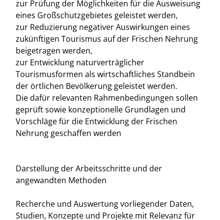
zur Prüfung der Möglichkeiten für die Ausweisung
eines Großschutzgebietes geleistet werden,
zur Reduzierung negativer Auswirkungen eines
zukünftigen Tourismus auf der Frischen Nehrung
beigetragen werden,
zur Entwicklung naturverträglicher
Tourismusformen als wirtschaftliches Standbein
der örtlichen Bevölkerung geleistet werden.
Die dafür relevanten Rahmenbedingungen sollen
geprüft sowie konzeptionelle Grundlagen und
Vorschläge für die Entwicklung der Frischen
Nehrung geschaffen werden
Darstellung der Arbeitsschritte und der
angewandten Methoden
Recherche und Auswertung vorliegender Daten,
Studien, Konzepte und Projekte mit Relevanz für