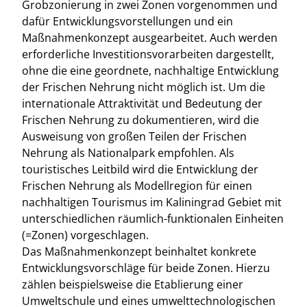
Grobzonierung in zwei Zonen vorgenommen und
dafür Entwicklungsvorstellungen und ein
Maßnahmenkonzept ausgearbeitet. Auch werden
erforderliche Investitionsvorarbeiten dargestellt,
ohne die eine geordnete, nachhaltige Entwicklung
der Frischen Nehrung nicht möglich ist. Um die
internationale Attraktivität und Bedeutung der
Frischen Nehrung zu dokumentieren, wird die
Ausweisung von großen Teilen der Frischen
Nehrung als Nationalpark empfohlen. Als
touristisches Leitbild wird die Entwicklung der
Frischen Nehrung als Modellregion für einen
nachhaltigen Tourismus im Kaliningrad Gebiet mit
unterschiedlichen räumlich-funktionalen Einheiten
(=Zonen) vorgeschlagen.
Das Maßnahmenkonzept beinhaltet konkrete
Entwicklungsvorschläge für beide Zonen. Hierzu
zählen beispielsweise die Etablierung einer
Umweltschule und eines umwelttechnologischen