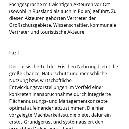
Fachgespräche mit wichtigen Akteuren vor Ort
(sowohl in Russland als auch in Polen) geführt. Zu
diesen Akteuren gehörten Vertreter der
Großschutzgebiete, Wissenschaftler, kommunale
Vertreter und touristische Akteure.
Fazit
Der russische Teil der Frischen Nehrung bietet die
große Chance, Naturschutz und menschliche
Nutzung bzw. wirtschaftliche
Entwicklungsvorstellungen im Vorfeld einer
konkreten Inanspruchnahme durch integrierte
Flächennutzungs- und Managementkonzepte
optimal aufeinander abzustimmen. Die hier
vorgelegte Machbarkeitsstudie bietet dafür ein
erstes Grundgerüst und systematisiert den
erreichten Diskussions-stand.