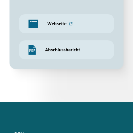
Webseite
Abschlussbericht