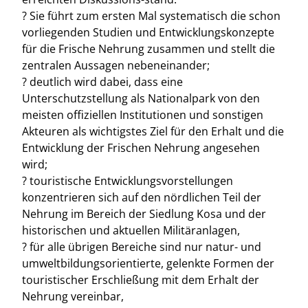
? Sie führt zum ersten Mal systematisch die schon
vorliegenden Studien und Entwicklungskonzepte
für die Frische Nehrung zusammen und stellt die
zentralen Aussagen nebeneinander;
? deutlich wird dabei, dass eine
Unterschutzstellung als Nationalpark von den
meisten offiziellen Institutionen und sonstigen
Akteuren als wichtigstes Ziel für den Erhalt und die
Entwicklung der Frischen Nehrung angesehen
wird;
? touristische Entwicklungsvorstellungen
konzentrieren sich auf den nördlichen Teil der
Nehrung im Bereich der Siedlung Kosa und der
historischen und aktuellen Militäranlagen,
? für alle übrigen Bereiche sind nur natur- und
umweltbildungsorientierte, gelenkte Formen der
touristischer Erschließung mit dem Erhalt der
Nehrung vereinbar,