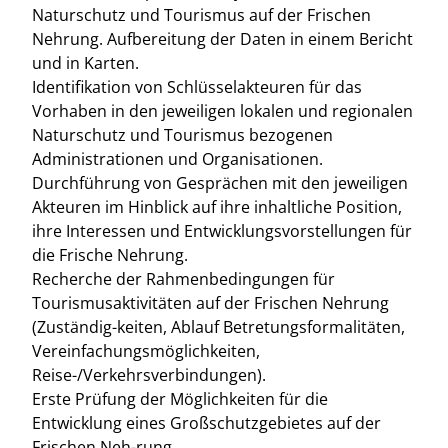
Naturschutz und Tourismus auf der Frischen
Nehrung. Aufbereitung der Daten in einem Bericht
und in Karten.
Identifikation von Schlüsselakteuren für das
Vorhaben in den jeweiligen lokalen und regionalen
Naturschutz und Tourismus bezogenen
Administrationen und Organisationen.
Durchführung von Gesprächen mit den jeweiligen
Akteuren im Hinblick auf ihre inhaltliche Position,
ihre Interessen und Entwicklungsvorstellungen für
die Frische Nehrung.
Recherche der Rahmenbedingungen für
Tourismusaktivitäten auf der Frischen Nehrung
(Zuständig-keiten, Ablauf Betretungsformalitäten,
Vereinfachungsmöglichkeiten,
Reise-/Verkehrsverbindungen).
Erste Prüfung der Möglichkeiten für die
Entwicklung eines Großschutzgebietes auf der
Frischen Neh-rung.