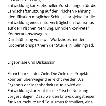
Entwicklung konzeptioneller Vorstellungen für die
Landschaftsnutzung auf der Frischen Nehrung.
Identifikation möglicher Schlüsselprojekte für die
Entwicklung eines naturverträglichen Tourismus
auf der Frischen Nehrung. Einholen konkreter
Kooperationszusagen.
Durchführung von zwei Workshops mit den
Kooperationspartnern der Studie in Kaliningrad.
Ergebnisse und Diskussion
Erreichbarkeit der Ziele: Die Ziele des Projektes
konnten überwiegend erreicht werden. Als
Ergebnis der Machbarkeitsstudie wird ein
Entwicklungskonzept für die Frische Nehrung
vorgeschlagen. Dazu werden Entwicklungsthesen
für Naturschutz und Tourismus formuliert, eine