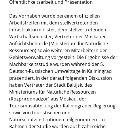
Öffentlichkeitsarbeit und Präsentation
Das Vorhaben wurde bei einem offiziellen
Arbeitstreffen mit dem stellvertretenden
Infrastrukturminister, dem stellvertretenden
Wirtschaftsminister, Vertreter der Moskauer
Aufsichtsbehörde (Ministerium für Natürliche
Ressourcen) sowie weiteren Mitarbeitern der
Gebietsverwaltung vorgestellt. Die Ergebnisse der
Machbarkeitsstudie wurden während der 5.
Deutsch-Russischen Umwelttage in Kaliningrad
präsentiert. In der darauf folgenden Diskussion
haben Vertreter der Stadt Baltijsk, des
Ministeriums für Natürliche Ressourcen
(Rozprirodnadzor) aus Moskau, der
Tourismusabteilung der Kaliningrader Regierung
sowie von touristischen und
Naturschutzinstitutionen teilgenommen. Im
Rahmen der Studie wurden auch zahl-reiche