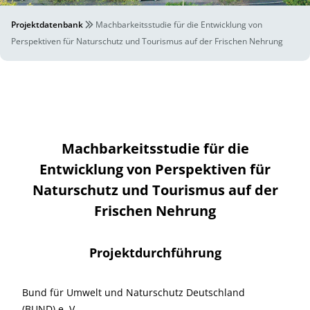
Projektdatenbank
Machbarkeitsstudie für die Entwicklung von
Perspektiven für Naturschutz und Tourismus auf der Frischen Nehrung
Machbarkeitsstudie für die
Entwicklung von Perspektiven für
Naturschutz und Tourismus auf der
Frischen Nehrung
Projektdurchführung
Bund für Umwelt und Naturschutz Deutschland
(BUND) e. V.