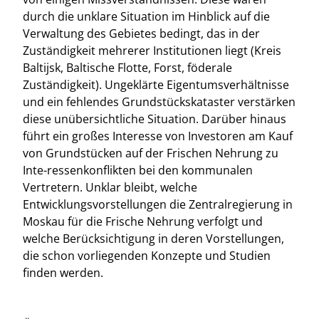
durch die unklare Situation im Hinblick auf die
Verwaltung des Gebietes bedingt, das in der
Zuständigkeit mehrerer Institutionen liegt (Kreis
Baltijsk, Baltische Flotte, Forst, föderale
Zuständigkeit). Ungeklärte Eigentumsverhältnisse
und ein fehlendes Grundstückskataster verstärken
diese unübersichtliche Situation. Darüber hinaus
führt ein großes Interesse von Investoren am Kauf
von Grundstücken auf der Frischen Nehrung zu
Inte-ressenkonflikten bei den kommunalen
Vertretern. Unklar bleibt, welche
Entwicklungsvorstellungen die Zentralregierung in
Moskau für die Frische Nehrung verfolgt und
welche Berücksichtigung in deren Vorstellungen,
die schon vorliegenden Konzepte und Studien
finden werden.