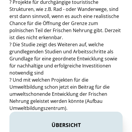
? Projekte für durchgängige touristische
Strukturen, wie z.B. Rad - oder Wanderwege, sind
erst dann sinnvoll, wenn es auch eine realistische
Chance für die Öffnung der Grenze zum
polnischen Teil der Frischen Nehrung gibt. Derzeit
ist dies nicht erkennbar.
? Die Studie zeigt des Weiteren auf, welche
grundlegenden Studien und Arbeitsschritte als
Grundlage für eine geordnete Entwicklung sowie
für nachhaltige und erfolgreiche Investitionen
notwendig sind
? Und mit welchen Projekten für die
Umweltbildung schon jetzt ein Beitrag für die
umweltschonende Entwicklung der Frischen
Nehrung geleistet werden könnte (Aufbau
Umweltbildungszentrum).
ÜBERSICHT