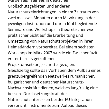
wurden als Trainees in deutschen
Großschutzgebieten und anderen
Naturschutzeinrichtungen in einem Zeitraum von
zwei mal zwei Monaten durch Mitwirkung in der
jeweiligen Institution und durch fünf begleitende
Seminare und Workshops in theoretischer wie
praktischer Sicht auf die Erarbeitung und
Umsetzung von Naturschutzprojekten in ihren
Heimatländern vorbereitet. Bei einem sechsten
Workshop im März 2007 wurde ein Zwischenfazit
erster bereits getroffener
Projektumsetzungsschritte gezogen.
Gleichzeitig sollte das Vorhaben dem Aufbau eines
grenzübergreifenden Netzwerkes rumänischer,
bulgarischer und deutscher Naturschutz-
Nachwuchskräfte dienen, welches langfristig eine
bessere Durchsetzungskraft der
Naturschutzinteressen bei der EU-Integration
verspricht. Instrumente zum Aufbau dieses