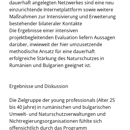
dauerhaft angelegten Netzwerkes sind eine neu
einzurichtende Internetplattform sowie weitere
Maßnahmen zur Intensivierung und Erweiterung
bestehender bilateraler Kontakte
Die Ergebnisse einer intensiven
projektbegleitenden Evaluation liefern Aussagen
darüber, inwieweit der hier umzusetzende
methodische Ansatz für eine dauerhaft
erfolgreiche Stärkung des Naturschutzes in
Rumänien und Bulgarien geeignet ist.
Ergebnisse und Diskussion
Die Zielgruppe der young professionals (Alter 25
bis 40 Jahre) in rumänischen und bulgarischen
Umwelt- und Naturschutzverwaltungen und
Nichtregierungsorganisationen fühlte sich
offensichtlich durch das Programm