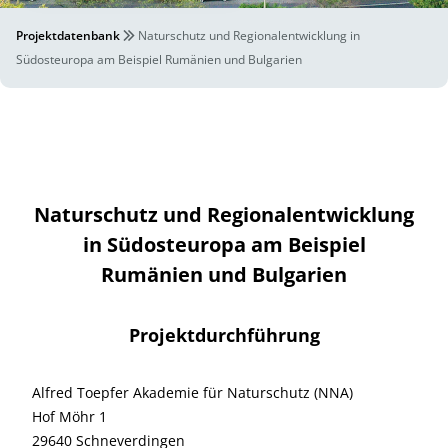
Projektdatenbank
Naturschutz und Regionalentwicklung in
Südosteuropa am Beispiel Rumänien und Bulgarien
Naturschutz und Regionalentwicklung
in Südosteuropa am Beispiel
Rumänien und Bulgarien
Projektdurchführung
Alfred Toepfer Akademie für Naturschutz (NNA)
Hof Möhr 1
29640 Schneverdingen