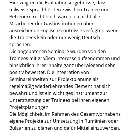
Hier zeigten die Evaluationsergebnisse, dass
teilweise Sprachhürden zwischen Trainee und
Betreuern recht hoch waren, da nicht alle
Mitarbeiter der Gastinstitutionen über
ausreichende Englischkenntnisse verfügten, wenn
die Trainees kein oder nur wenig Deutsch
sprachen.
Die angebotenen Seminare wurden von den
Trainees mit großem Interesse aufgenommen und
hinsichtlich ihrer Inhalte ganz überwiegend sehr
positiv bewertet. Die Integration von
Seminareinheiten zur Projektplanung als
regelmäßig wiederkehrendes Element hat sich
bewährt und ist ein wichtiges Instrument zur
Unterstützung der Trainees bei ihren eigenen
Projektplanungen.
Die Möglichkeit, im Rahmen des Gesamtvorhabens
eigene Projekte zur Umsetzung in Rumänien oder
Bulgarien zu planen und dafür Mittel einzuwerben,