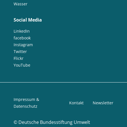
Wasser
Social Media
LinkedIn
facebook
Instagram
Twitter
Flickr
YouTube
Impressum &
Kontakt
Newsletter
Datenschutz
©
Deutsche Bundesstiftung Umwelt