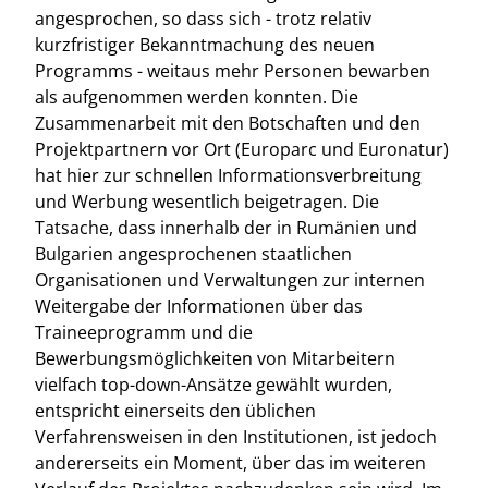
angesprochen, so dass sich - trotz relativ
kurzfristiger Bekanntmachung des neuen
Programms - weitaus mehr Personen bewarben
als aufgenommen werden konnten. Die
Zusammenarbeit mit den Botschaften und den
Projektpartnern vor Ort (Europarc und Euronatur)
hat hier zur schnellen Informationsverbreitung
und Werbung wesentlich beigetragen. Die
Tatsache, dass innerhalb der in Rumänien und
Bulgarien angesprochenen staatlichen
Organisationen und Verwaltungen zur internen
Weitergabe der Informationen über das
Traineeprogramm und die
Bewerbungsmöglichkeiten von Mitarbeitern
vielfach top-down-Ansätze gewählt wurden,
entspricht einerseits den üblichen
Verfahrensweisen in den Institutionen, ist jedoch
andererseits ein Moment, über das im weiteren