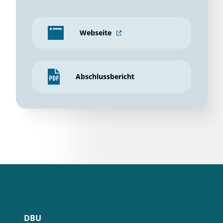
Webseite
Abschlussbericht
DBU