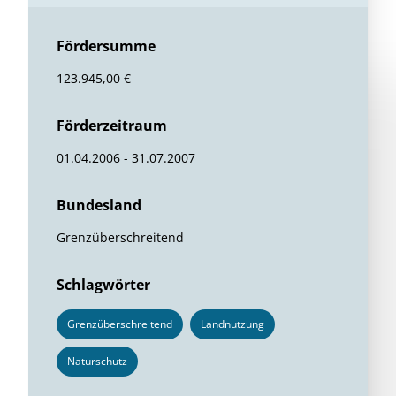
Fördersumme
123.945,00 €
Förderzeitraum
01.04.2006 - 31.07.2007
Bundesland
Grenzüberschreitend
Schlagwörter
Grenzüberschreitend
Landnutzung
Naturschutz