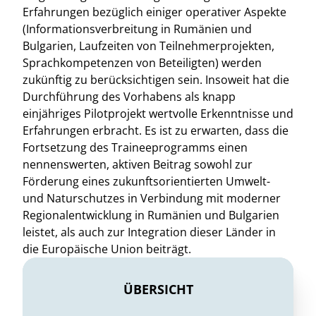
Erfahrungen bezüglich einiger operativer Aspekte
(Informationsverbreitung in Rumänien und
Bulgarien, Laufzeiten von Teilnehmerprojekten,
Sprachkompetenzen von Beteiligten) werden
zukünftig zu berücksichtigen sein. Insoweit hat die
Durchführung des Vorhabens als knapp
einjähriges Pilotprojekt wertvolle Erkenntnisse und
Erfahrungen erbracht. Es ist zu erwarten, dass die
Fortsetzung des Traineeprogramms einen
nennenswerten, aktiven Beitrag sowohl zur
Förderung eines zukunftsorientierten Umwelt-
und Naturschutzes in Verbindung mit moderner
Regionalentwicklung in Rumänien und Bulgarien
leistet, als auch zur Integration dieser Länder in
die Europäische Union beiträgt.
ÜBERSICHT