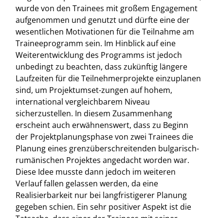
wurde von den Trainees mit großem Engagement
aufgenommen und genutzt und dürfte eine der
wesentlichen Motivationen für die Teilnahme am
Traineeprogramm sein. Im Hinblick auf eine
Weiterentwicklung des Programms ist jedoch
unbedingt zu beachten, dass zukünftig längere
Laufzeiten für die Teilnehmerprojekte einzuplanen
sind, um Projektumset-zungen auf hohem,
international vergleichbarem Niveau
sicherzustellen. In diesem Zusammenhang
erscheint auch erwähnenswert, dass zu Beginn
der Projektplanungsphase von zwei Trainees die
Planung eines grenzüberschreitenden bulgarisch-
rumänischen Projektes angedacht worden war.
Diese Idee musste dann jedoch im weiteren
Verlauf fallen gelassen werden, da eine
Realisierbarkeit nur bei langfristigerer Planung
gegeben schien. Ein sehr positiver Aspekt ist die