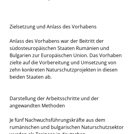
Zielsetzung und Anlass des Vorhabens
Anlass des Vorhabens war der Beitritt der
südosteuropäischen Staaten Rumänien und
Bulgarien zur Europäischen Union. Das Vorhaben
zielte auf die Vorbereitung und Umsetzung von
zehn konkreten Naturschutzprojekten in diesen
beiden Staaten ab.
Darstellung der Arbeitsschritte und der
angewandten Methoden
Je fünf Nachwuchsführungskräfte aus dem
rumänischen und bulgarischen Naturschutzsektor