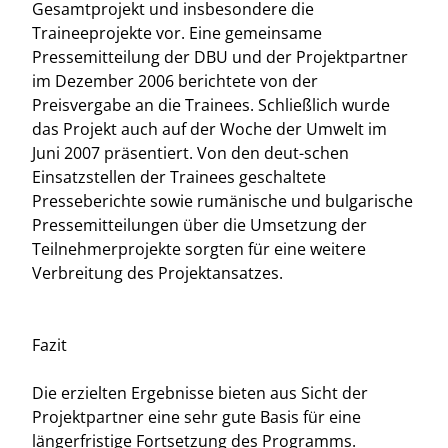
Gesamtprojekt und insbesondere die
Traineeprojekte vor. Eine gemeinsame
Pressemitteilung der DBU und der Projektpartner
im Dezember 2006 berichtete von der
Preisvergabe an die Trainees. Schließlich wurde
das Projekt auch auf der Woche der Umwelt im
Juni 2007 präsentiert. Von den deut-schen
Einsatzstellen der Trainees geschaltete
Presseberichte sowie rumänische und bulgarische
Pressemitteilungen über die Umsetzung der
Teilnehmerprojekte sorgten für eine weitere
Verbreitung des Projektansatzes.
Fazit
Die erzielten Ergebnisse bieten aus Sicht der
Projektpartner eine sehr gute Basis für eine
längerfristige Fortsetzung des Programms.