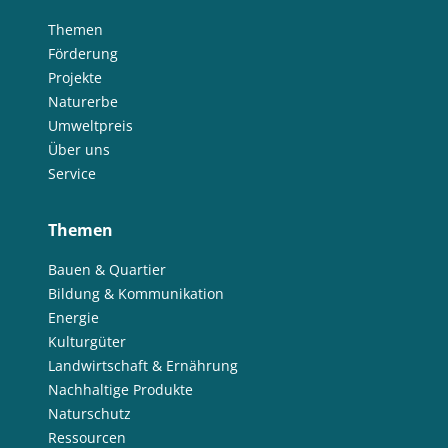
Themen
Förderung
Projekte
Naturerbe
Umweltpreis
Über uns
Service
Themen
Bauen & Quartier
Bildung & Kommunikation
Energie
Kulturgüter
Landwirtschaft & Ernährung
Nachhaltige Produkte
Naturschutz
Ressourcen