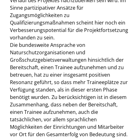
Verlauf des Projektes nachzudenken sein wird. Im
Sinne partizipativer Ansätze für
Zugangsmöglichkeiten zu
Qualifizierungsmaßnahmen scheint hier noch ein
Verbesserungspotential für die Projektfortsetzung
vorhanden zu sein.
Die bundesweite Ansprache von
Naturschutzorganisationen und
Großschutzgebietsverwaltungen hinsichtlich der
Bereitschaft, einen Trainee aufzunehmen und zu
betreuen, hat zu einer insgesamt positiven
Resonanz geführt, so dass mehr Traineeplätze zur
Verfügung standen, als in dieser ersten Phase
benötigt wurden. Zu berücksichtigen ist in diesem
Zusammenhang, dass neben der Bereitschaft,
einen Trainee aufzunehmen, auch die
tatsächlichen, vor allem sprachlichen
Möglichkeiten der Einrichtungen und Mitarbeiter
vor Ort für den Gesamterfolg von Bedeutung sind.