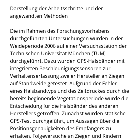
Darstellung der Arbeitsschritte und der
angewandten Methoden
Die im Rahmen des Forschungsvorhabens
durchgeführten Untersuchungen wurden in der
Weideperiode 2006 auf einer Versuchsstation der
Technischen Universität München (TUM)
durchgeführt. Dazu wurden GPS-Halsbänder mit
integrierten Beschleunigungssensoren zur
Verhaltenserfassung zweier Hersteller an Ziegen
auf Standweide getestet. Aufgrund der Fehler
eines Halsbandtyps und des Zeitdruckes durch die
bereits beginnende Vegetationsperiode wurde die
Entscheidung für die Halsbänder des anderen
Herstellers getroffen. Zunächst wurden statische
GPS-Test durchgeführt, um Aussagen über die
Positionsgenauigkeiten des Empfängers zu
erhalten. Folgeversuche an Ziegen und Rindern