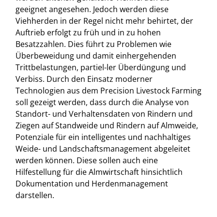
geeignet angesehen. Jedoch werden diese
Viehherden in der Regel nicht mehr behirtet, der
Auftrieb erfolgt zu früh und in zu hohen
Besatzzahlen. Dies führt zu Problemen wie
Überbeweidung und damit einhergehenden
Trittbelastungen, partiel-ler Überdüngung und
Verbiss. Durch den Einsatz moderner
Technologien aus dem Precision Livestock Farming
soll gezeigt werden, dass durch die Analyse von
Standort- und Verhaltensdaten von Rindern und
Ziegen auf Standweide und Rindern auf Almweide,
Potenziale für ein intelligentes und nachhaltiges
Weide- und Landschaftsmanagement abgeleitet
werden können. Diese sollen auch eine
Hilfestellung für die Almwirtschaft hinsichtlich
Dokumentation und Herdenmanagement
darstellen.