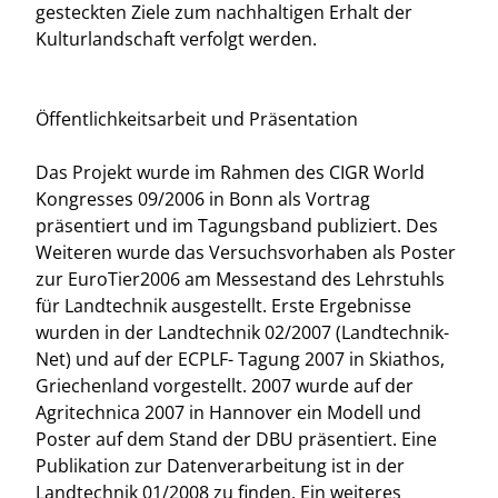
gesteckten Ziele zum nachhaltigen Erhalt der
Kulturlandschaft verfolgt werden.
Öffentlichkeitsarbeit und Präsentation
Das Projekt wurde im Rahmen des CIGR World
Kongresses 09/2006 in Bonn als Vortrag
präsentiert und im Tagungsband publiziert. Des
Weiteren wurde das Versuchsvorhaben als Poster
zur EuroTier2006 am Messestand des Lehrstuhls
für Landtechnik ausgestellt. Erste Ergebnisse
wurden in der Landtechnik 02/2007 (Landtechnik-
Net) und auf der ECPLF- Tagung 2007 in Skiathos,
Griechenland vorgestellt. 2007 wurde auf der
Agritechnica 2007 in Hannover ein Modell und
Poster auf dem Stand der DBU präsentiert. Eine
Publikation zur Datenverarbeitung ist in der
Landtechnik 01/2008 zu finden. Ein weiteres