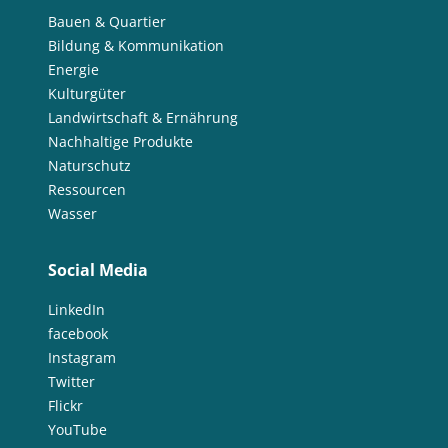
Bauen & Quartier
Bildung & Kommunikation
Energie
Kulturgüter
Landwirtschaft & Ernährung
Nachhaltige Produkte
Naturschutz
Ressourcen
Wasser
Social Media
LinkedIn
facebook
Instagram
Twitter
Flickr
YouTube