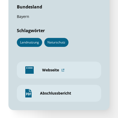
Bundesland
Bayern
Schlagwörter
Landnutzung
Naturschutz
Webseite
Abschlussbericht