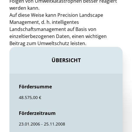
Folgen von Umweltkatastrophen besser reagiert
werden kann.
Auf diese Weise kann Precision Landscape
Management, d. h. intelligentes
Landschaftsmanagement auf Basis von
einzeltierbezogenen Daten, einen wichtigen
Beitrag zum Umweltschutz leisten.
ÜBERSICHT
Fördersumme
48.575,00 €
Förderzeitraum
23.01.2006 - 25.11.2008