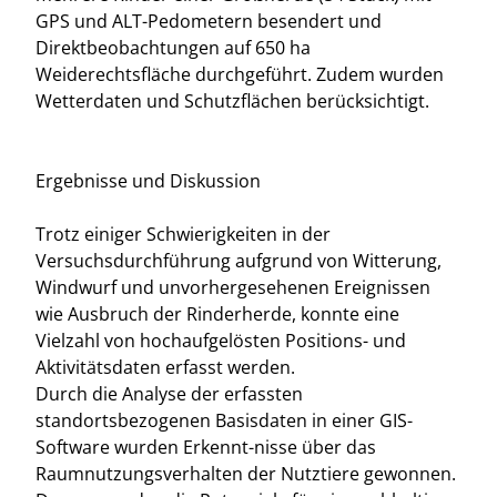
GPS und ALT-Pedometern besendert und
Direktbeobachtungen auf 650 ha
Weiderechtsfläche durchgeführt. Zudem wurden
Wetterdaten und Schutzflächen berücksichtigt.
Ergebnisse und Diskussion
Trotz einiger Schwierigkeiten in der
Versuchsdurchführung aufgrund von Witterung,
Windwurf und unvorhergesehenen Ereignissen
wie Ausbruch der Rinderherde, konnte eine
Vielzahl von hochaufgelösten Positions- und
Aktivitätsdaten erfasst werden.
Durch die Analyse der erfassten
standortsbezogenen Basisdaten in einer GIS-
Software wurden Erkennt-nisse über das
Raumnutzungsverhalten der Nutztiere gewonnen.