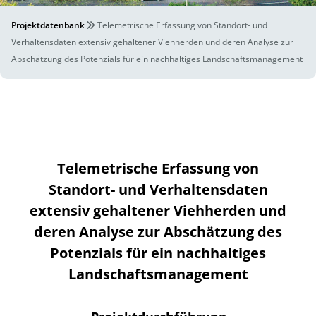
Projektdatenbank
Telemetrische Erfassung von Standort- und
Verhaltensdaten extensiv gehaltener Viehherden und deren Analyse zur
Abschätzung des Potenzials für ein nachhaltiges Landschaftsmanagement
Telemetrische Erfassung von
Standort- und Verhaltensdaten
extensiv gehaltener Viehherden und
deren Analyse zur Abschätzung des
Potenzials für ein nachhaltiges
Landschaftsmanagement