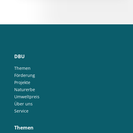
DBU
Themen
Förderung
Projekte
Naturerbe
Umweltpreis
Über uns
Service
Themen