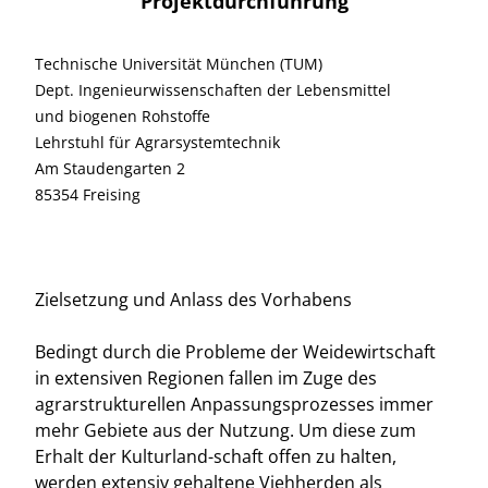
Projektdurchführung
Technische Universität München (TUM)
Dept. Ingenieurwissenschaften der Lebensmittel
und biogenen Rohstoffe
Lehrstuhl für Agrarsystemtechnik
Am Staudengarten 2
85354 Freising
Zielsetzung und Anlass des Vorhabens
Bedingt durch die Probleme der Weidewirtschaft
in extensiven Regionen fallen im Zuge des
agrarstrukturellen Anpassungsprozesses immer
mehr Gebiete aus der Nutzung. Um diese zum
Erhalt der Kulturland-schaft offen zu halten,
werden extensiv gehaltene Viehherden als