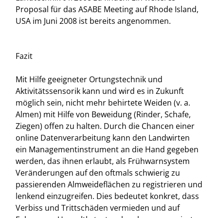
Proposal für das ASABE Meeting auf Rhode Island,
USA im Juni 2008 ist bereits angenommen.
Fazit
Mit Hilfe geeigneter Ortungstechnik und
Aktivitätssensorik kann und wird es in Zukunft
möglich sein, nicht mehr behirtete Weiden (v. a.
Almen) mit Hilfe von Beweidung (Rinder, Schafe,
Ziegen) offen zu halten. Durch die Chancen einer
online Datenverarbeitung kann den Landwirten
ein Managementinstrument an die Hand gegeben
werden, das ihnen erlaubt, als Frühwarnsystem
Veränderungen auf den oftmals schwierig zu
passierenden Almweideflächen zu registrieren und
lenkend einzugreifen. Dies bedeutet konkret, dass
Verbiss und Trittschäden vermieden und auf