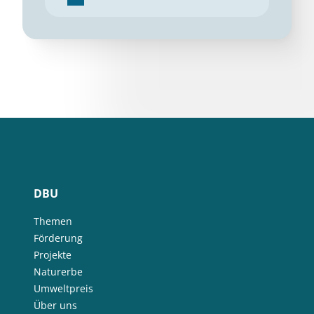
DBU
Themen
Förderung
Projekte
Naturerbe
Umweltpreis
Über uns