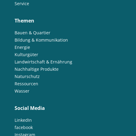
Service
Themen
Bauen & Quartier
Bildung & Kommunikation
Energie
Kulturgüter
Landwirtschaft & Ernährung
Nachhaltige Produkte
Naturschutz
Ressourcen
Wasser
Social Media
LinkedIn
facebook
Instagram