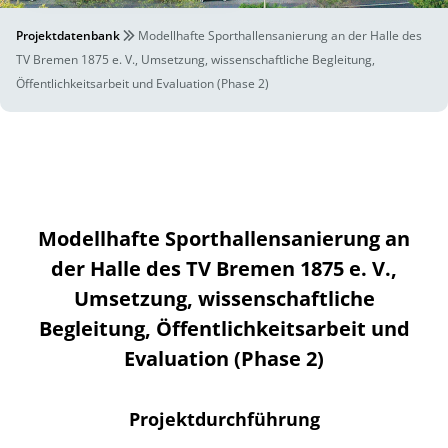
Projektdatenbank
Modellhafte Sporthallensanierung an der Halle des
TV Bremen 1875 e. V., Umsetzung, wissenschaftliche Begleitung,
Öffentlichkeitsarbeit und Evaluation (Phase 2)
Modellhafte Sporthallensanierung an
der Halle des TV Bremen 1875 e. V.,
Umsetzung, wissenschaftliche
Begleitung, Öffentlichkeitsarbeit und
Evaluation (Phase 2)
Projektdurchführung