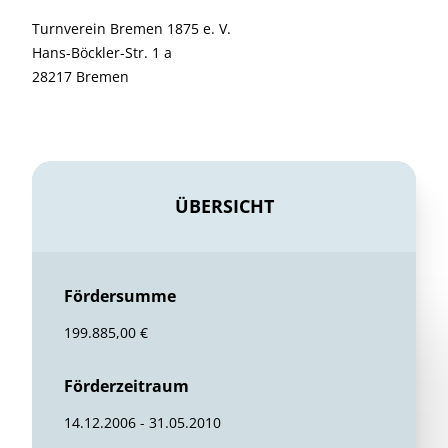
Turnverein Bremen 1875 e. V.
Hans-Böckler-Str. 1 a
28217 Bremen
ÜBERSICHT
Fördersumme
199.885,00 €
Förderzeitraum
14.12.2006 - 31.05.2010