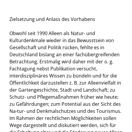
Zielsetzung und Anlass des Vorhabens
Obwohl seit 1990 Alleen als Natur- und
Kulturdenkmale wieder in das Bewusstsein von
Gesellschaft und Politik rücken, fehlte es in
Deutschland bislang an einer fachübergreifenden
Betrachtung. Erstmalig wird daher mit der o. g.
Fachtagung nebst Publikation versucht,
interdisziplinäres Wissen zu bündeln und für die
Öffentlichkeit darzustellen z. B. zur Alleenvielfalt in
der Gartengeschichte, Stadt und Landschaft; zu
Schutz- und Pflegemaßnahmen früher wie heute;
zu Gefährdungen; zum Potential aus der Sicht des
Na-tur- und Denkmalschutzes und des Tourismus.
Im Rahmen der rechtlichen Möglichkeiten sollen
Wege dargestellt und diskutiert werden, sich für