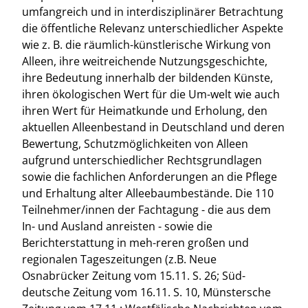
umfangreich und in interdisziplinärer Betrachtung
die öffentliche Relevanz unterschiedlicher Aspekte
wie z. B. die räumlich-künstlerische Wirkung von
Alleen, ihre weitreichende Nutzungsgeschichte,
ihre Bedeutung innerhalb der bildenden Künste,
ihren ökologischen Wert für die Um-welt wie auch
ihren Wert für Heimatkunde und Erholung, den
aktuellen Alleenbestand in Deutschland und deren
Bewertung, Schutzmöglichkeiten von Alleen
aufgrund unterschiedlicher Rechtsgrundlagen
sowie die fachlichen Anforderungen an die Pflege
und Erhaltung alter Alleebaumbestände. Die 110
Teilnehmer/innen der Fachtagung - die aus dem
In- und Ausland anreisten - sowie die
Berichterstattung in meh-reren großen und
regionalen Tageszeitungen (z.B. Neue
Osnabrücker Zeitung vom 15.11. S. 26; Süd-
deutsche Zeitung vom 16.11. S. 10, Münstersche