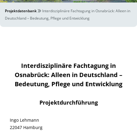
Projektdatenbank
Interdisziplinäre Fachtagung in Osnabrück: Alleen in
Deutschland – Bedeutung, Pflege und Entwicklung
Interdisziplinäre Fachtagung in
Osnabrück: Alleen in Deutschland –
Bedeutung, Pflege und Entwicklung
Projektdurchführung
Ingo Lehmann
22047 Hamburg