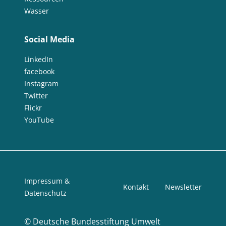
Wasser
Social Media
LinkedIn
facebook
Instagram
Twitter
Flickr
YouTube
Impressum &
Kontakt
Newsletter
Datenschutz
©
Deutsche Bundesstiftung Umwelt