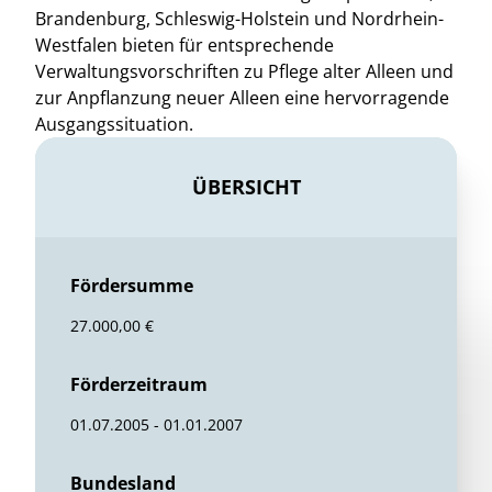
Brandenburg, Schleswig-Holstein und Nordrhein-
Westfalen bieten für entsprechende
Verwaltungsvorschriften zu Pflege alter Alleen und
zur Anpflanzung neuer Alleen eine hervorragende
Ausgangssituation.
ÜBERSICHT
Fördersumme
27.000,00 €
Förderzeitraum
01.07.2005 - 01.01.2007
Bundesland