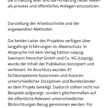
die Erhaltung alter und die Förderung neuer Alleen
als privates und öffentliches Anliegen einzusetzen.
Darstellung der Arbeitsschritte und der
angewandten Methoden
Die beiden Leiter des Projektes verfügen über
langjährige Erfahrungen im Alleenschutz. In
Absprache mit dem Verlag Edition Leipzig,
Seemann Henschel GmbH und Co. KG (Leipzig),
wurde der Inhalt der Publikation konzipiert und
verfeinert. Im Anschluss wurden 47
fachkompetente Autorinnen und Autoren
unterschiedlicher Disziplinen und Bundesländer
an dem Projekt beteiligt. Dadurch sollten nicht nur
Beispiele aufgezeigt, sondern gleichermaßen auf
die öffentliche Relevanz unterschiedlicher
Blickrichtungen Bezug genommen werden. Für