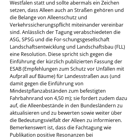
Westfalen statt und sollte abermals ein Zeichen
setzen, dass Alleen auch an Straßen gehören und
die Belange von Alleenschutz und
Verkehrssicherungspflicht miteinander vereinbar
sind. Anlässlich der Tagung verabschiedeten die
ASG, SPSG und die For-schungsgesellschaft
Landschaftsentwicklung und Landschaftsbau (FLL)
eine Resolution. Diese spricht sich gegen die
Einführung der kürzlich publizierten Fassung der
ESAB (Empfehlungen zum Schutz vor Unfällen mit
Aufprall auf Bäume) für Landesstraßen aus (und
damit gegen die Einführung von
Mindestpflanzabständen zum befestigten
Fahrbahnrand von 4,50 m); sie fordert zudem dazu
auf, die Alleenbestände in den Bundesländern zu
aktualisieren und zu bewerten sowie weiter über
die Bedeutungsvielfalt der Alleen zu informieren.
Bemerkenswert ist, dass die Fachtagung wie
Publikation positive Resonanzen bei