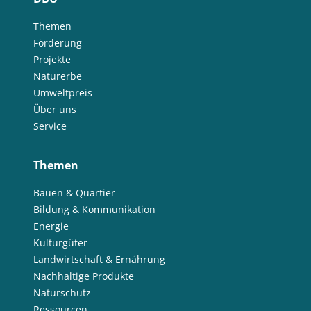
Themen
Förderung
Projekte
Naturerbe
Umweltpreis
Über uns
Service
Themen
Bauen & Quartier
Bildung & Kommunikation
Energie
Kulturgüter
Landwirtschaft & Ernährung
Nachhaltige Produkte
Naturschutz
Ressourcen