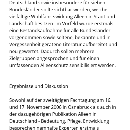
Deutschland sowie insbesondere für sieben
Bundesländer sollte sichtbar werden, welche
vielfältige Wohlfahrtswirkung Alleen in Stadt und
Landschaft besitzen. Im Vorfeld wurde erstmals
eine Bestandsaufnahme für alle Bundesländer
vorgenommen sowie seltene, bekannte und in
Vergessenheit geratene Literatur aufbereitet und
neu gewertet. Dadurch sollen mehrere
Zielgruppen angesprochen und für einen
umfassenden Alleenschutz sensibilisiert werden.
Ergebnisse und Diskussion
Sowohl auf der zweitägigen Fachtagung am 16.
und 17. November 2006 in Osnabrück als auch in
der dazugehörigen Publikation Alleen in
Deutschland - Bedeutung, Pflege, Entwicklung
besprechen namhafte Experten erstmals