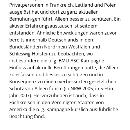
Privatpersonen in Frankreich, Lettland und Polen
ausgelöst hat und dort zu ganz aktuellen
Bemühun-gen führt, Alleen besser zu schützen. Ein
aktiver Erfahrungsaustausch ist seitdem
entstanden. Ähnliche Entwicklungen waren zuvor
bereits innerhalb Deutschlands in den
Bundesländern Nordrhein-Westfalen und
Schleswig-Holstein zu beobachten, wo
insbesondere die o. g. BMU-ASG Kampagne
Einfluss auf aktuelle Bemühungen hatte, die Alleen
zu erfassen und besser zu schützen und in
Konsequenz zu einem verbesserten gesetzlichen
Schutz von Alleen führte (in NRW 2005; in S-H im
Jahr 2007). Hervorzuheben ist auch, dass in
Fachkreisen in den Vereinigten Staaten von
Amerika die o. g. Kampagne kürzlich aus-führliche
Beachtung fand.