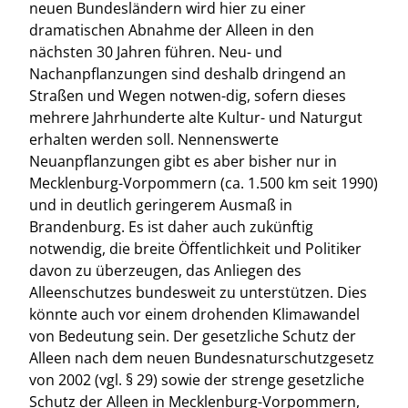
neuen Bundesländern wird hier zu einer
dramatischen Abnahme der Alleen in den
nächsten 30 Jahren führen. Neu- und
Nachanpflanzungen sind deshalb dringend an
Straßen und Wegen notwen-dig, sofern dieses
mehrere Jahrhunderte alte Kultur- und Naturgut
erhalten werden soll. Nennenswerte
Neuanpflanzungen gibt es aber bisher nur in
Mecklenburg-Vorpommern (ca. 1.500 km seit 1990)
und in deutlich geringerem Ausmaß in
Brandenburg. Es ist daher auch zukünftig
notwendig, die breite Öffentlichkeit und Politiker
davon zu überzeugen, das Anliegen des
Alleenschutzes bundesweit zu unterstützen. Dies
könnte auch vor einem drohenden Klimawandel
von Bedeutung sein. Der gesetzliche Schutz der
Alleen nach dem neuen Bundesnaturschutzgesetz
von 2002 (vgl. § 29) sowie der strenge gesetzliche
Schutz der Alleen in Mecklenburg-Vorpommern,