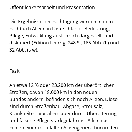
Öffentlichkeitsarbeit und Präsentation
Die Ergebnisse der Fachtagung werden in dem
Fachbuch Alleen in Deutschland - Bedeutung,
Pflege, Entwicklung ausführlich dargestellt und
diskutiert (Edition Leipzig, 248 S., 165 Abb. (f.) und
32 Abb. (s w).
Fazit
An etwa 12 % oder 23.200 km der überörtlichen
Straßen, davon 18.000 km in den neuen
Bundesländern, befinden sich noch Alleen. Diese
sind durch Straßenbau, Abgase, Streusalz,
Krankheiten, vor allem aber durch Überalterung
und falsche Pflege stark gefährdet. Allein das
Fehlen einer mittelalten Alleengenera-tion in den