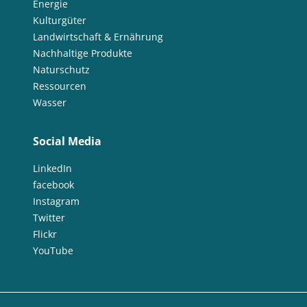
Energie
Kulturgüter
Landwirtschaft & Ernährung
Nachhaltige Produkte
Naturschutz
Ressourcen
Wasser
Social Media
LinkedIn
facebook
Instagram
Twitter
Flickr
YouTube