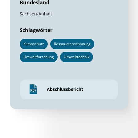
Bundesland
Sachsen-Anhalt
Schlagwörter
Klimaschutz
Ressourcenschonung
Umweltforschung
Umwelttechnik
Abschlussbericht