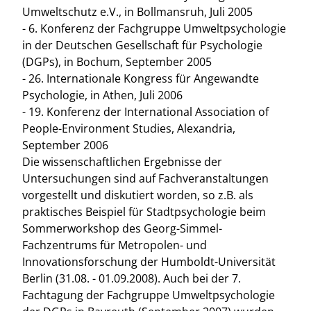
Umweltschutz e.V., in Bollmansruh, Juli 2005
- 6. Konferenz der Fachgruppe Umweltpsychologie
in der Deutschen Gesellschaft für Psychologie
(DGPs), in Bochum, September 2005
- 26. Internationale Kongress für Angewandte
Psychologie, in Athen, Juli 2006
- 19. Konferenz der International Association of
People-Environment Studies, Alexandria,
September 2006
Die wissenschaftlichen Ergebnisse der
Untersuchungen sind auf Fachveranstaltungen
vorgestellt und diskutiert worden, so z.B. als
praktisches Beispiel für Stadtpsychologie beim
Sommerworkshop des Georg-Simmel-
Fachzentrums für Metropolen- und
Innovationsforschung der Humboldt-Universität
Berlin (31.08. - 01.09.2008). Auch bei der 7.
Fachtagung der Fachgruppe Umweltpsychologie