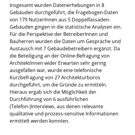
Insgesamt wurden Datenerhebungen in 8
Gebäuden durchgeführt, die Fragebogen-Daten
von 179 NutzerInnen aus 5 Doppelfassaden-
Gebäuden gingen in die statistische Analysen ein.
Für die Perspektive der BetreiberInnen und
Bauherren wurden die Daten um Gespräche und
Austausch mit 7 Gebäudebetreibern ergänzt. Da
die Beteiligung an der Online-Befragung von
ArchitektInnen wider Erwarten sehr gering
ausgefallen war, wurde eine telefonische
Kurzbefragung von 27 Architekturbüros
durchgeführt, um die Gründe zu ermitteln.
Hieraus ergab sich die Möglichkeit der
Durchführung von 6 ausführlichen
(Telefon-)Interviews, aus denen relevante
qualitative und prozess-sensitive Informationen
ermittelt werden konnten.