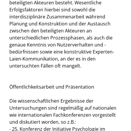
beteiligten Akteuren besteht. Wesentliche
Erfolgsfaktoren hierbei sind sowohl die
interdisziplinäre Zusammenarbeit während
Planung und Konstruktion und der Austausch
zwischen den beteiligten Akteuren an
unterschiedlichen Prozessphasen, als auch die
genaue Kenntnis von Nutzerverhalten und -
bedürfnissen sowie eine konstruktive Experten-
Laien-Kommunikation, an der es in den
untersuchten Fällen oft mangelt.
Öffentlichkeitsarbeit und Präsentation
Die wissenschaftlichen Ergebnisse der
Untersuchungen sind regelmäßig auf nationalen
wie internationalen Fachkonferenzen vorgestellt
und diskutiert worden, so z.B.:
- 25. Konferenz der Initiative Psychologie im