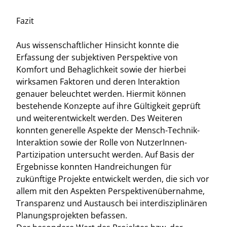
Fazit
Aus wissenschaftlicher Hinsicht konnte die
Erfassung der subjektiven Perspektive von
Komfort und Behaglichkeit sowie der hierbei
wirksamen Faktoren und deren Interaktion
genauer beleuchtet werden. Hiermit können
bestehende Konzepte auf ihre Gültigkeit geprüft
und weiterentwickelt werden. Des Weiteren
konnten generelle Aspekte der Mensch-Technik-
Interaktion sowie der Rolle von NutzerInnen-
Partizipation untersucht werden. Auf Basis der
Ergebnisse konnten Handreichungen für
zukünftige Projekte entwickelt werden, die sich vor
allem mit den Aspekten Perspektivenübernahme,
Transparenz und Austausch bei interdisziplinären
Planungsprojekten befassen.