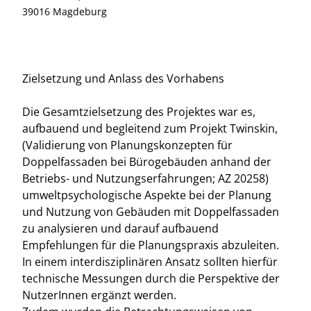
39016 Magdeburg
Zielsetzung und Anlass des Vorhabens
Die Gesamtzielsetzung des Projektes war es,
aufbauend und begleitend zum Projekt Twinskin,
(Validierung von Planungskonzepten für
Doppelfassaden bei Bürogebäuden anhand der
Betriebs- und Nutzungserfahrungen; AZ 20258)
umweltpsychologische Aspekte bei der Planung
und Nutzung von Gebäuden mit Doppelfassaden
zu analysieren und darauf aufbauend
Empfehlungen für die Planungspraxis abzuleiten.
In einem interdisziplinären Ansatz sollten hierfür
technische Messungen durch die Perspektive der
NutzerInnen ergänzt werden.