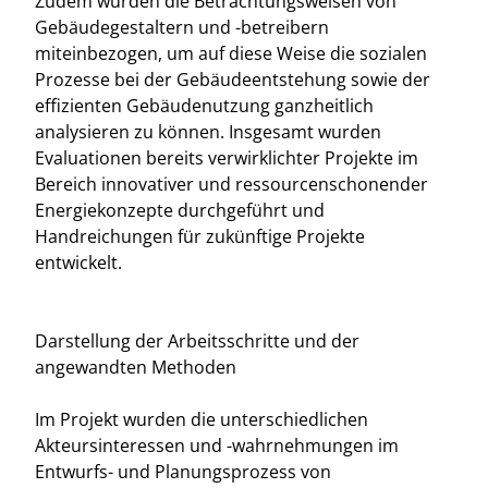
Zudem wurden die Betrachtungsweisen von
Gebäudegestaltern und -betreibern
miteinbezogen, um auf diese Weise die sozialen
Prozesse bei der Gebäudeentstehung sowie der
effizienten Gebäudenutzung ganzheitlich
analysieren zu können. Insgesamt wurden
Evaluationen bereits verwirklichter Projekte im
Bereich innovativer und ressourcenschonender
Energiekonzepte durchgeführt und
Handreichungen für zukünftige Projekte
entwickelt.
Darstellung der Arbeitsschritte und der
angewandten Methoden
Im Projekt wurden die unterschiedlichen
Akteursinteressen und -wahrnehmungen im
Entwurfs- und Planungsprozess von