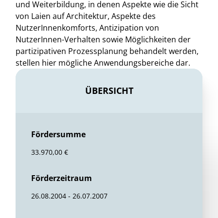
und Weiterbildung, in denen Aspekte wie die Sicht
von Laien auf Architektur, Aspekte des
NutzerInnenkomforts, Antizipation von
NutzerInnen-Verhalten sowie Möglichkeiten der
partizipativen Prozessplanung behandelt werden,
stellen hier mögliche Anwendungsbereiche dar.
ÜBERSICHT
Fördersumme
33.970,00 €
Förderzeitraum
26.08.2004 - 26.07.2007