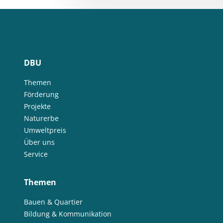
DBU
Themen
Förderung
Projekte
Naturerbe
Umweltpreis
Über uns
Service
Themen
Bauen & Quartier
Bildung & Kommunikation