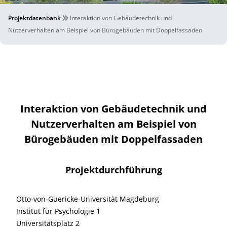
Projektdatenbank
Interaktion von Gebäudetechnik und
Nutzerverhalten am Beispiel von Bürogebäuden mit Doppelfassaden
Interaktion von Gebäudetechnik und
Nutzerverhalten am Beispiel von
Bürogebäuden mit Doppelfassaden
Projektdurchführung
Otto-von-Guericke-Universität Magdeburg
Institut für Psychologie 1
Universitätsplatz 2