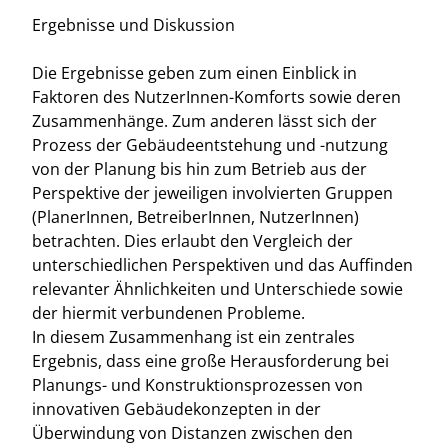
Ergebnisse und Diskussion
Die Ergebnisse geben zum einen Einblick in
Faktoren des NutzerInnen-Komforts sowie deren
Zusammenhänge. Zum anderen lässt sich der
Prozess der Gebäudeentstehung und -nutzung
von der Planung bis hin zum Betrieb aus der
Perspektive der jeweiligen involvierten Gruppen
(PlanerInnen, BetreiberInnen, NutzerInnen)
betrachten. Dies erlaubt den Vergleich der
unterschiedlichen Perspektiven und das Auffinden
relevanter Ähnlichkeiten und Unterschiede sowie
der hiermit verbundenen Probleme.
In diesem Zusammenhang ist ein zentrales
Ergebnis, dass eine große Herausforderung bei
Planungs- und Konstruktionsprozessen von
innovativen Gebäudekonzepten in der
Überwindung von Distanzen zwischen den