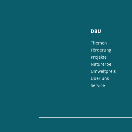
DBU
Themen
Förderung
Projekte
Naturerbe
Umweltpreis
Über uns
Service