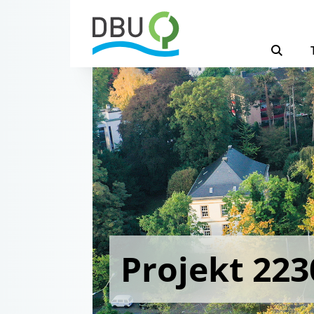
Projekt 223