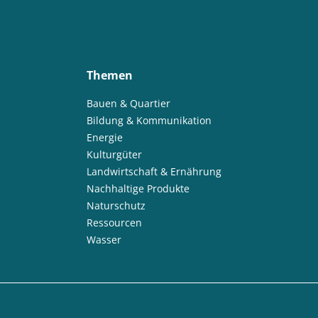
Themen
Bauen & Quartier
Bildung & Kommunikation
Energie
Kulturgüter
Landwirtschaft & Ernährung
Nachhaltige Produkte
Naturschutz
Ressourcen
Wasser