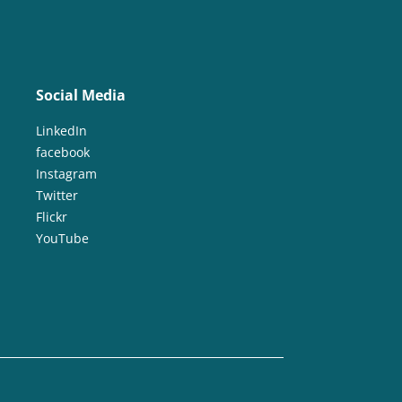
Social Media
LinkedIn
facebook
Instagram
Twitter
Flickr
YouTube