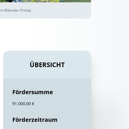
dem Mäander-Prinzip
ÜBERSICHT
Fördersumme
91.000,00 €
Förderzeitraum