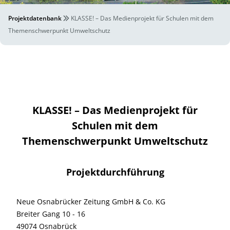
Projektdatenbank
KLASSE! – Das Medienprojekt für Schulen mit dem
Themenschwerpunkt Umweltschutz
KLASSE! – Das Medienprojekt für
Schulen mit dem
Themenschwerpunkt Umweltschutz
Projektdurchführung
Neue Osnabrücker Zeitung GmbH & Co. KG
Breiter Gang 10 - 16
49074 Osnabrück