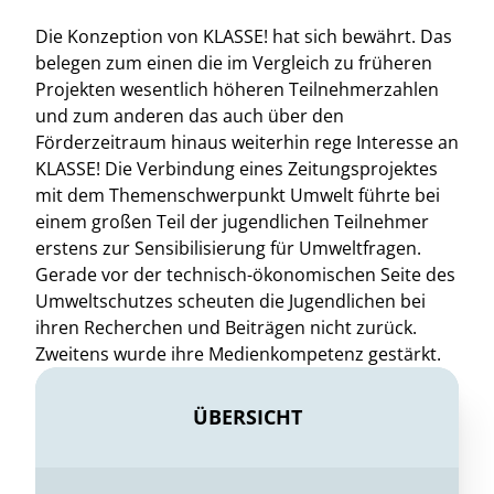
Die Konzeption von KLASSE! hat sich bewährt. Das
belegen zum einen die im Vergleich zu früheren
Projekten wesentlich höheren Teilnehmerzahlen
und zum anderen das auch über den
Förderzeitraum hinaus weiterhin rege Interesse an
KLASSE! Die Verbindung eines Zeitungsprojektes
mit dem Themenschwerpunkt Umwelt führte bei
einem großen Teil der jugendlichen Teilnehmer
erstens zur Sensibilisierung für Umweltfragen.
Gerade vor der technisch-ökonomischen Seite des
Umweltschutzes scheuten die Jugendlichen bei
ihren Recherchen und Beiträgen nicht zurück.
Zweitens wurde ihre Medienkompetenz gestärkt.
ÜBERSICHT