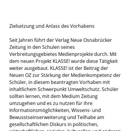
Zielsetzung und Anlass des Vorhabens
Seit Jahren führt der Verlag Neue Osnabrücker
Zeitung in den Schulen seines
Verbreitungsgebietes Medienprojekte durch. Mit
dem neuen Projekt KLASSE! wurde diese Tätigkeit
weiter ausgebaut. KLASSE! ist der Beitrag der
Neuen OZ zur Stärkung der Medienkompetenz der
Schüler, in diesem beantragten Vorhaben mit
inhaltlichem Schwerpunkt Umweltschutz. Schüler
sollten lernen, mit dem Medium Zeitung
umzugehen und es zu nutzen für ihre
Informationsmöglichkeiten, Wissens- und
Bewusstseinserweiterung und Teilhabe am
gesellschaftlichen Diskurs in politischen,