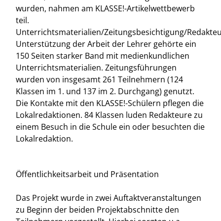
wurden, nahmen am KLASSE!-Artikelwettbewerb
teil.
Unterrichtsmaterialien/Zeitungsbesichtigung/Redakt
Unterstützung der Arbeit der Lehrer gehörte ein
150 Seiten starker Band mit medienkundlichen
Unterrichtsmaterialien. Zeitungsführungen
wurden von insgesamt 261 Teilnehmern (124
Klassen im 1. und 137 im 2. Durchgang) genutzt.
Die Kontakte mit den KLASSE!-Schülern pflegen die
Lokalredaktionen. 84 Klassen luden Redakteure zu
einem Besuch in die Schule ein oder besuchten die
Lokalredaktion.
Öffentlichkeitsarbeit und Präsentation
Das Projekt wurde in zwei Auftaktveranstaltungen
zu Beginn der beiden Projektabschnitte den