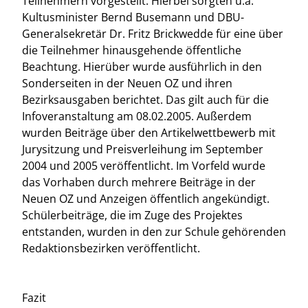
Teilnehmern vorgestellt. Hierbei sorgten u.a.
Kultusminister Bernd Busemann und DBU-
Generalsekretär Dr. Fritz Brickwedde für eine über
die Teilnehmer hinausgehende öffentliche
Beachtung. Hierüber wurde ausführlich in den
Sonderseiten in der Neuen OZ und ihren
Bezirksausgaben berichtet. Das gilt auch für die
Infoveranstaltung am 08.02.2005. Außerdem
wurden Beiträge über den Artikelwettbewerb mit
Jurysitzung und Preisverleihung im September
2004 und 2005 veröffentlicht. Im Vorfeld wurde
das Vorhaben durch mehrere Beiträge in der
Neuen OZ und Anzeigen öffentlich angekündigt.
Schülerbeiträge, die im Zuge des Projektes
entstanden, wurden in den zur Schule gehörenden
Redaktionsbezirken veröffentlicht.
Fazit