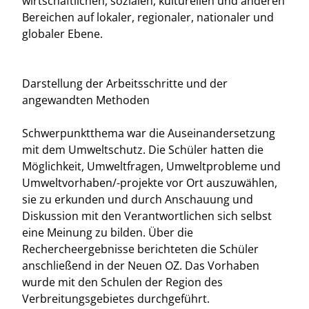
wirtschaftlichen, sozialen, kulturellen und anderen
Bereichen auf lokaler, regionaler, nationaler und
globaler Ebene.
Darstellung der Arbeitsschritte und der
angewandten Methoden
Schwerpunktthema war die Auseinandersetzung
mit dem Umweltschutz. Die Schüler hatten die
Möglichkeit, Umweltfragen, Umweltprobleme und
Umweltvorhaben/-projekte vor Ort auszuwählen,
sie zu erkunden und durch Anschauung und
Diskussion mit den Verantwortlichen sich selbst
eine Meinung zu bilden. Über die
Rechercheergebnisse berichteten die Schüler
anschließend in der Neuen OZ. Das Vorhaben
wurde mit den Schulen der Region des
Verbreitungsgebietes durchgeführt.