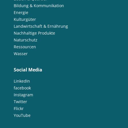
Bildung & Kommunikation
Energie
Kulturgüter
Landwirtschaft & Ernährung
Nachhaltige Produkte
Naturschutz
Ressourcen
Wasser
Social Media
LinkedIn
facebook
Instagram
Twitter
Flickr
YouTube