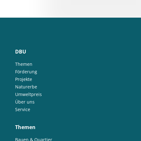
DBU
Themen
Förderung
Projekte
Naturerbe
Umweltpreis
Über uns
Service
Themen
Bauen & Quartier