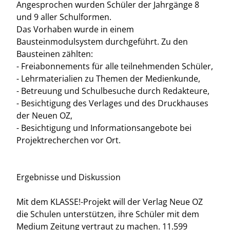
Angesprochen wurden Schüler der Jahrgänge 8
und 9 aller Schulformen.
Das Vorhaben wurde in einem
Bausteinmodulsystem durchgeführt. Zu den
Bausteinen zählten:
- Freiabonnements für alle teilnehmenden Schüler,
- Lehrmaterialien zu Themen der Medienkunde,
- Betreuung und Schulbesuche durch Redakteure,
- Besichtigung des Verlages und des Druckhauses
der Neuen OZ,
- Besichtigung und Informationsangebote bei
Projektrecherchen vor Ort.
Ergebnisse und Diskussion
Mit dem KLASSE!-Projekt will der Verlag Neue OZ
die Schulen unterstützen, ihre Schüler mit dem
Medium Zeitung vertraut zu machen. 11.599