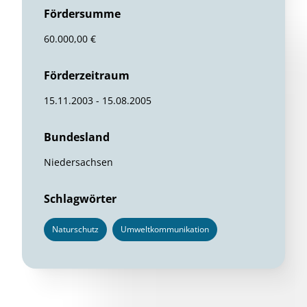
Fördersumme
60.000,00 €
Förderzeitraum
15.11.2003 - 15.08.2005
Bundesland
Niedersachsen
Schlagwörter
Naturschutz
Umweltkommunikation