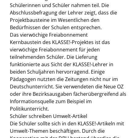
Schülerinnen und Schüler nahmen teil. Die
Abschlussbefragung der Lehrer zeigt, dass die
Projektbausteine im Wesentlichen den
Bedürfnissen der Schulen entsprechen.
Das vierwöchige Freiabonnement
Kernbaustein des KLASSE!-Projektes ist das
vierwöchige Freiabonnement für jeden
teilnehmenden Schüler. Die Lieferung
funktionierte aus Sicht der KLASSE!-Lehrer in
beiden Schuljahren hervorragend. Einige
Pädagogen nutzten die Zeitungen nicht nur im
Deutschunterricht. Sie verwendeten die Neue OZ
oder ihre Bezirksausgaben fächerübergreifend als
Informationsquelle zum Beispiel im
Politikunterricht.
Schüler schreiben Umwelt-Artikel
Die Schüler sollte sich in den KLASSE!-Artikeln mit
Umwelt-Themen beschäftigen. Durch die