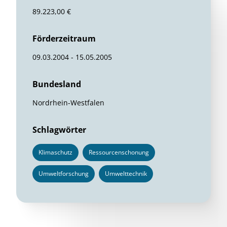
89.223,00 €
Förderzeitraum
09.03.2004 - 15.05.2005
Bundesland
Nordrhein-Westfalen
Schlagwörter
Klimaschutz
Ressourcenschonung
Umweltforschung
Umwelttechnik