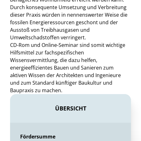
Durch konsequente Umsetzung und Verbreitung
dieser Praxis würden in nennenswerter Weise die
fossilen Energieressourcen geschont und der
Ausstoß von Treibhausgasen und
Umweltschadstoffen verringert.
CD-Rom und Online-Seminar sind somit wichtige
Hilfsmittel zur fachspezifischen
Wissensvermittlung, die dazu helfen,
energieeffizientes Bauen und Sanieren zum
aktiven Wissen der Architekten und Ingenieure
und zum Standard künftiger Baukultur und
Baupraxis zu machen.
ÜBERSICHT
Fördersumme