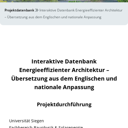
Projektdatenbank
Interaktive Datenbank Energieeffizienter Architektur
– Übersetzung aus dem Englischen und nationale Anpassung
Interaktive Datenbank
Energieeffizienter Architektur –
Übersetzung aus dem Englischen und
nationale Anpassung
Projektdurchführung
Universität Siegen
Fachbereich Bauphysik & Solarenergie