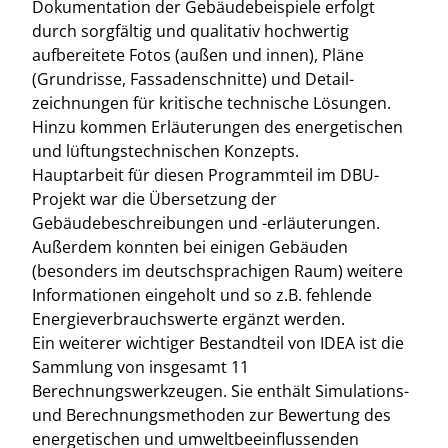
Dokumentation der Gebäudebeispiele erfolgt
durch sorgfältig und qualitativ hochwertig
aufbereitete Fotos (außen und innen), Pläne
(Grundrisse, Fassadenschnitte) und Detail-
zeichnungen für kritische technische Lösungen.
Hinzu kommen Erläuterungen des energetischen
und lüftungstechnischen Konzepts.
Hauptarbeit für diesen Programmteil im DBU-
Projekt war die Übersetzung der
Gebäudebeschreibungen und -erläuterungen.
Außerdem konnten bei einigen Gebäuden
(besonders im deutschsprachigen Raum) weitere
Informationen eingeholt und so z.B. fehlende
Energieverbrauchswerte ergänzt werden.
Ein weiterer wichtiger Bestandteil von IDEA ist die
Sammlung von insgesamt 11
Berechnungswerkzeugen. Sie enthält Simulations-
und Berechnungsmethoden zur Bewertung des
energetischen und umweltbeeinflussenden