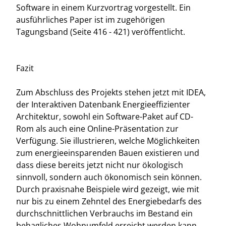
Software in einem Kurzvortrag vorgestellt. Ein
ausführliches Paper ist im zugehörigen
Tagungsband (Seite 416 - 421) veröffentlicht.
Fazit
Zum Abschluss des Projekts stehen jetzt mit IDEA,
der Interaktiven Datenbank Energieeffizienter
Architektur, sowohl ein Software-Paket auf CD-
Rom als auch eine Online-Präsentation zur
Verfügung. Sie illustrieren, welche Möglichkeiten
zum energieeinsparenden Bauen existieren und
dass diese bereits jetzt nicht nur ökologisch
sinnvoll, sondern auch ökonomisch sein können.
Durch praxisnahe Beispiele wird gezeigt, wie mit
nur bis zu einem Zehntel des Energiebedarfs des
durchschnittlichen Verbrauchs im Bestand ein
behagliches Wohnumfeld erreicht werden kann.