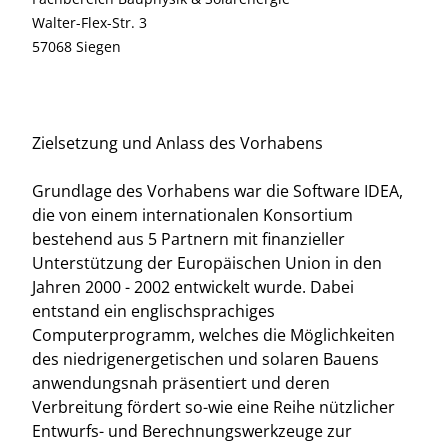
Walter-Flex-Str. 3
57068 Siegen
Zielsetzung und Anlass des Vorhabens
Grundlage des Vorhabens war die Software IDEA,
die von einem internationalen Konsortium
bestehend aus 5 Partnern mit finanzieller
Unterstützung der Europäischen Union in den
Jahren 2000 - 2002 entwickelt wurde. Dabei
entstand ein englischsprachiges
Computerprogramm, welches die Möglichkeiten
des niedrigenergetischen und solaren Bauens
anwendungsnah präsentiert und deren
Verbreitung fördert so-wie eine Reihe nützlicher
Entwurfs- und Berechnungswerkzeuge zur