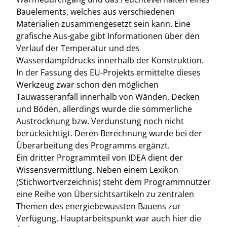
Bauelements, welches aus verschiedenen
Materialien zusammengesetzt sein kann. Eine
grafische Aus-gabe gibt Informationen über den
Verlauf der Temperatur und des
Wasserdampfdrucks innerhalb der Konstruktion.
In der Fassung des EU-Projekts ermittelte dieses
Werkzeug zwar schon den möglichen
Tauwasseranfall innerhalb von Wänden, Decken
und Böden, allerdings wurde die sommerliche
Austrocknung bzw. Verdunstung noch nicht
berücksichtigt. Deren Berechnung wurde bei der
Überarbeitung des Programms ergänzt.
Ein dritter Programmteil von IDEA dient der
Wissensvermittlung. Neben einem Lexikon
(Stichwortverzeichnis) steht dem Programmnutzer
eine Reihe von Übersichtsartikeln zu zentralen
Themen des energiebewussten Bauens zur
Verfügung. Hauptarbeitspunkt war auch hier die