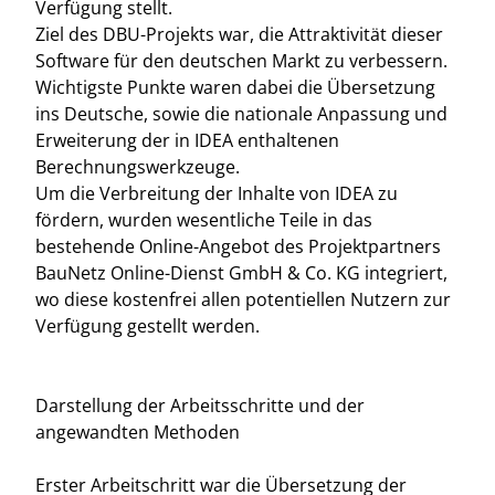
Verfügung stellt.
Ziel des DBU-Projekts war, die Attraktivität dieser
Software für den deutschen Markt zu verbessern.
Wichtigste Punkte waren dabei die Übersetzung
ins Deutsche, sowie die nationale Anpassung und
Erweiterung der in IDEA enthaltenen
Berechnungswerkzeuge.
Um die Verbreitung der Inhalte von IDEA zu
fördern, wurden wesentliche Teile in das
bestehende Online-Angebot des Projektpartners
BauNetz Online-Dienst GmbH & Co. KG integriert,
wo diese kostenfrei allen potentiellen Nutzern zur
Verfügung gestellt werden.
Darstellung der Arbeitsschritte und der
angewandten Methoden
Erster Arbeitschritt war die Übersetzung der