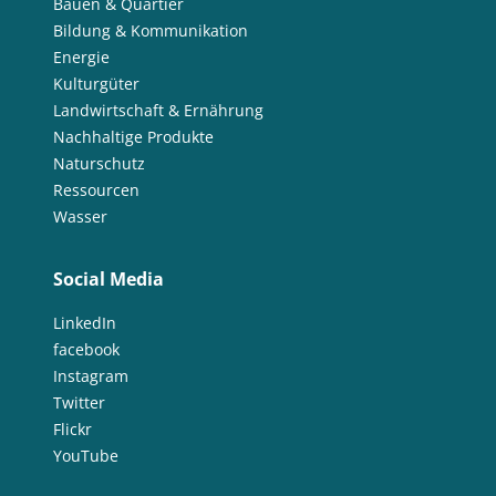
Bauen & Quartier
Bildung & Kommunikation
Energie
Kulturgüter
Landwirtschaft & Ernährung
Nachhaltige Produkte
Naturschutz
Ressourcen
Wasser
Social Media
LinkedIn
facebook
Instagram
Twitter
Flickr
YouTube