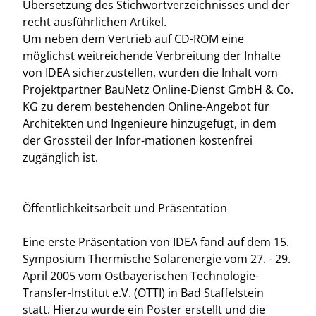
Übersetzung des Stichwortverzeichnisses und der
recht ausführlichen Artikel.
Um neben dem Vertrieb auf CD-ROM eine
möglichst weitreichende Verbreitung der Inhalte
von IDEA sicherzustellen, wurden die Inhalt vom
Projektpartner BauNetz Online-Dienst GmbH & Co.
KG zu derem bestehenden Online-Angebot für
Architekten und Ingenieure hinzugefügt, in dem
der Grossteil der Infor-mationen kostenfrei
zugänglich ist.
Öffentlichkeitsarbeit und Präsentation
Eine erste Präsentation von IDEA fand auf dem 15.
Symposium Thermische Solarenergie vom 27. - 29.
April 2005 vom Ostbayerischen Technologie-
Transfer-Institut e.V. (OTTI) in Bad Staffelstein
statt. Hierzu wurde ein Poster erstellt und die