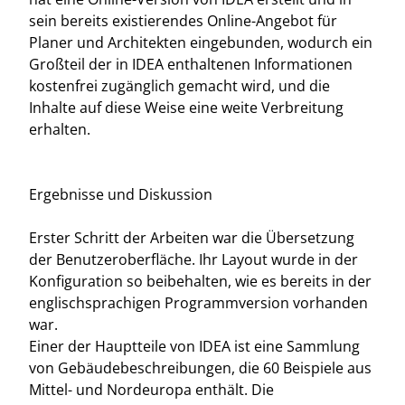
sein bereits existierendes Online-Angebot für
Planer und Architekten eingebunden, wodurch ein
Großteil der in IDEA enthaltenen Informationen
kostenfrei zugänglich gemacht wird, und die
Inhalte auf diese Weise eine weite Verbreitung
erhalten.
Ergebnisse und Diskussion
Erster Schritt der Arbeiten war die Übersetzung
der Benutzeroberfläche. Ihr Layout wurde in der
Konfiguration so beibehalten, wie es bereits in der
englischsprachigen Programmversion vorhanden
war.
Einer der Hauptteile von IDEA ist eine Sammlung
von Gebäudebeschreibungen, die 60 Beispiele aus
Mittel- und Nordeuropa enthält. Die