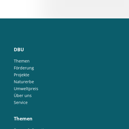
DBU
Themen
Förderung
Projekte
Naturerbe
Umweltpreis
Über uns
Service
Themen