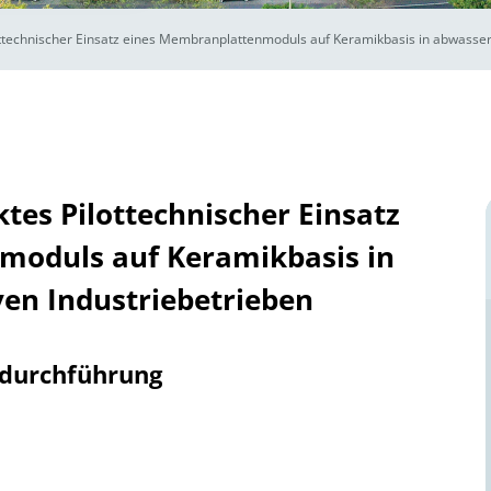
ottechnischer Einsatz eines Membranplattenmoduls auf Keramikbasis in abwasser
tes Pilottechnischer Einsatz
moduls auf Keramikbasis in
en Industriebetrieben
tdurchführung