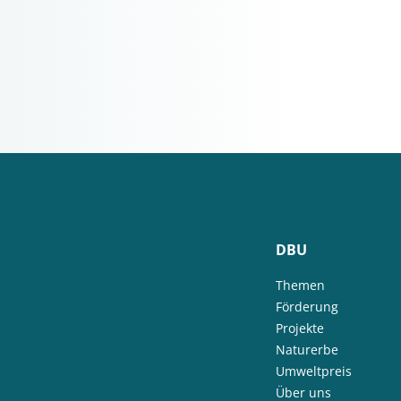
DBU
Themen
Förderung
Projekte
Naturerbe
Umweltpreis
Über uns