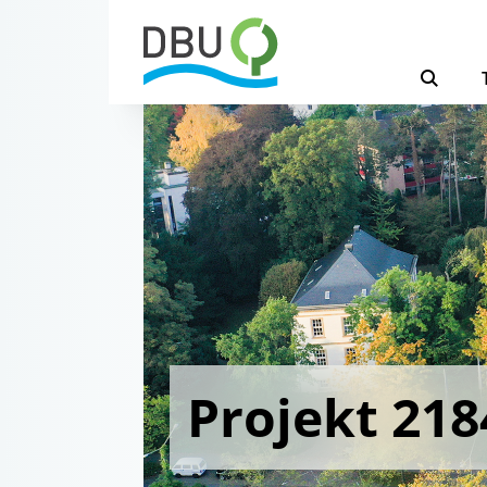
Projekt 218