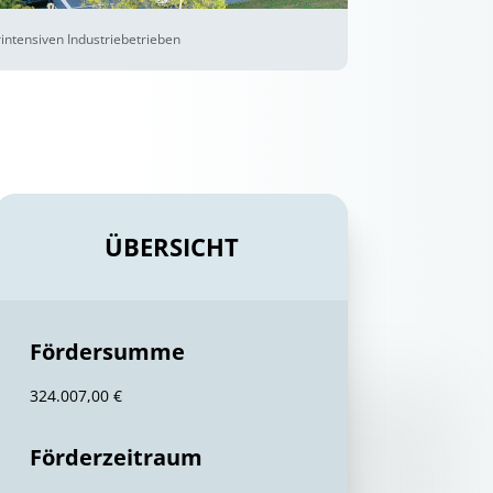
intensiven Industriebetrieben
ÜBERSICHT
Fördersumme
324.007,00 €
Förderzeitraum