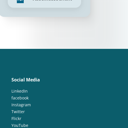
Social Media
LinkedIn
facebook
Instagram
Twitter
Flickr
YouTube