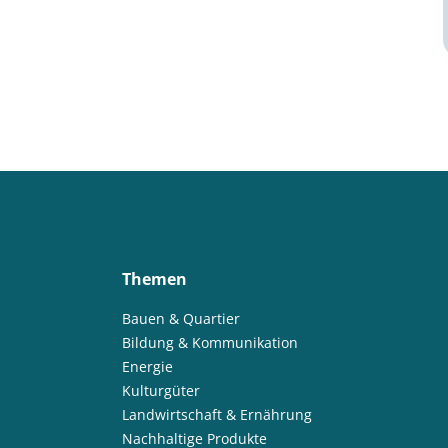
Themen
Bauen & Quartier
Bildung & Kommunikation
Energie
Kulturgüter
Landwirtschaft & Ernährung
Nachhaltige Produkte