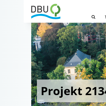
Projekt 213