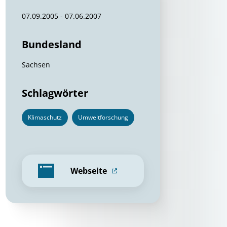
07.09.2005 - 07.06.2007
Bundesland
Sachsen
Schlagwörter
Klimaschutz
Umweltforschung
Webseite