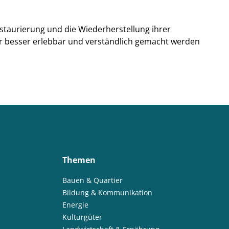
staurierung und die Wiederherstellung ihrer
er besser erlebbar und verständlich gemacht werden
Themen
Bauen & Quartier
Bildung & Kommunikation
Energie
Kulturgüter