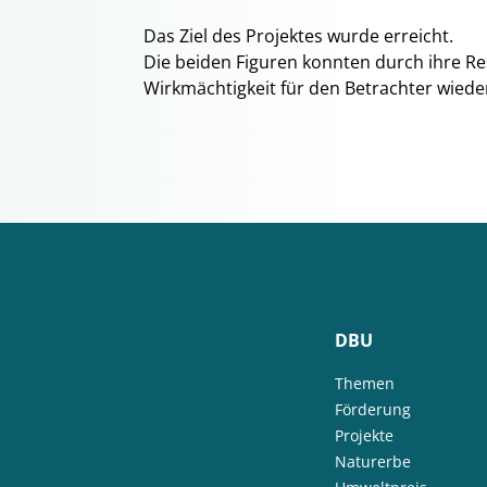
Das Ziel des Projektes wurde erreicht.
Die beiden Figuren konnten durch ihre Re
Wirkmächtigkeit für den Betrachter wied
DBU
Themen
Förderung
Projekte
Naturerbe