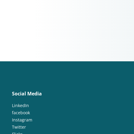
Social Media
LinkedIn
facebook
Instagram
Twitter