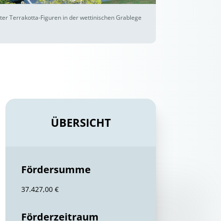
er Terrakotta-Figuren in der wettinischen Grablege
ÜBERSICHT
Fördersumme
37.427,00 €
Förderzeitraum