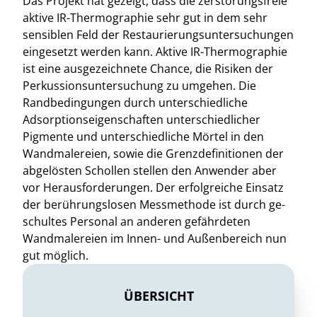
Das Projekt hat gezeigt, dass die zerstörungsfreie
aktive IR-Thermographie sehr gut in dem sehr
sensiblen Feld der Restaurierungsuntersuchungen
eingesetzt werden kann. Aktive IR-Thermographie
ist eine ausgezeichnete Chance, die Risiken der
Perkussionsuntersuchung zu umgehen. Die
Randbedingungen durch unterschiedliche
Adsorptionseigenschaften unterschiedlicher
Pigmente und unterschiedliche Mörtel in den
Wandmalereien, sowie die Grenzdefinitionen der
abgelösten Schollen stellen den Anwender aber
vor Herausforderungen. Der erfolgreiche Einsatz
der berührungslosen Messmethode ist durch ge-
schultes Personal an anderen gefährdeten
Wandmalereien im Innen- und Außenbereich nun
gut möglich.
ÜBERSICHT