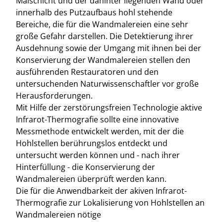
Malschicht und der dahinter liegenden Wand oder
innerhalb des Putzaufbaus hohl stehende
Bereiche, die für die Wandmalereien eine sehr
große Gefahr darstellen. Die Detektierung ihrer
Ausdehnung sowie der Umgang mit ihnen bei der
Konservierung der Wandmalereien stellen den
ausführenden Restauratoren und den
untersuchenden Naturwissenschaftler vor große
Herausforderungen.
Mit Hilfe der zerstörungsfreien Technologie aktive
Infrarot-Thermografie sollte eine innovative
Messmethode entwickelt werden, mit der die
Hohlstellen berührungslos entdeckt und
untersucht werden können und - nach ihrer
Hinterfüllung - die Konservierung der
Wandmalereien überprüft werden kann.
Die für die Anwendbarkeit der akiven Infrarot-
Thermografie zur Lokalisierung von Hohlstellen an
Wandmalereien nötige