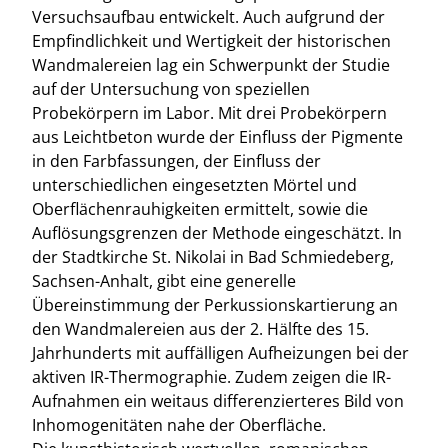
Versuchsaufbau entwickelt. Auch aufgrund der
Empfindlichkeit und Wertigkeit der historischen
Wandmalereien lag ein Schwerpunkt der Studie
auf der Untersuchung von speziellen
Probekörpern im Labor. Mit drei Probekörpern
aus Leichtbeton wurde der Einfluss der Pigmente
in den Farbfassungen, der Einfluss der
unterschiedlichen eingesetzten Mörtel und
Oberflächenrauhigkeiten ermittelt, sowie die
Auflösungsgrenzen der Methode eingeschätzt. In
der Stadtkirche St. Nikolai in Bad Schmiedeberg,
Sachsen-Anhalt, gibt eine generelle
Übereinstimmung der Perkussionskartierung an
den Wandmalereien aus der 2. Hälfte des 15.
Jahrhunderts mit auffälligen Aufheizungen bei der
aktiven IR-Thermographie. Zudem zeigen die IR-
Aufnahmen ein weitaus differenzierteres Bild von
Inhomogenitäten nahe der Oberfläche.