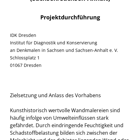
Projektdurchführung
IDK Dresden
Institut für Diagnostik und Konservierung
an Denkmalen in Sachsen und Sachsen-Anhalt e. V.
Schlossplatz 1
01067 Dresden
Zielsetzung und Anlass des Vorhabens
Kunsthistorisch wertvolle Wandmalereien sind
häufig infolge von Umwelteinflüssen stark
gefährdet. Durch eindringende Feuchtigkeit und
Schadstoffbelastung bilden sich zwischen der