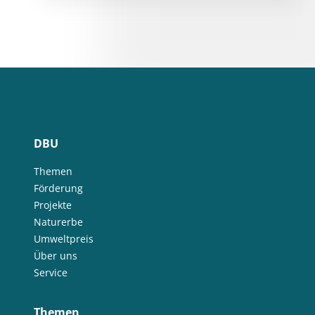
DBU
Themen
Förderung
Projekte
Naturerbe
Umweltpreis
Über uns
Service
Themen