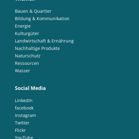
Bauen & Quartier
Bildung & Kommunikation
Energie
Kulturgüter
Landwirtschaft & Ernährung
Nachhaltige Produkte
Naturschutz
Ressourcen
Wasser
Social Media
LinkedIn
facebook
Instagram
Twitter
Flickr
YouTube