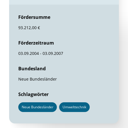
Fördersumme
93.212,00 €
Förderzeitraum
03.09.2004 - 03.09.2007
Bundesland
Neue Bundesländer
Schlagwörter
Neue Bundesländer
Umwelttechnik