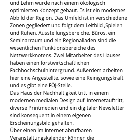
und Lehm wurde nach einem ökologisch
optimierten Konzept gebaut. Es ist ein modernes
Abbild der Region. Das Umfeld ist in verschiedene
Zonen gegliedert und folgt dem Leitbild ‚Spielen
und Ruhen. Ausstellungsbereiche, Büros, ein
Seminarraum und ein Regionalladen sind die
wesentlichen Funktionsbereiche des
Netzwerkknotens. Zwei Mitarbeiter des Hauses
haben einen forstwirtschaftlichen
Fachhochschulhintergrund. Außerdem arbeiten
hier eine Angestellte, sowie eine Reinigungskraft
und es gibt eine FÖJ-Stelle.
Das Haus der Nachhaltigkeit tritt in einem
modernen medialen Design auf. Internetauftritt,
diverse Printmedien und ein digitaler Newsletter
sind konsequent in einem eigenen
Erscheinungsbild gehalten.
Über einen im Internet abrufbaren
Veranstaltungskalender können die