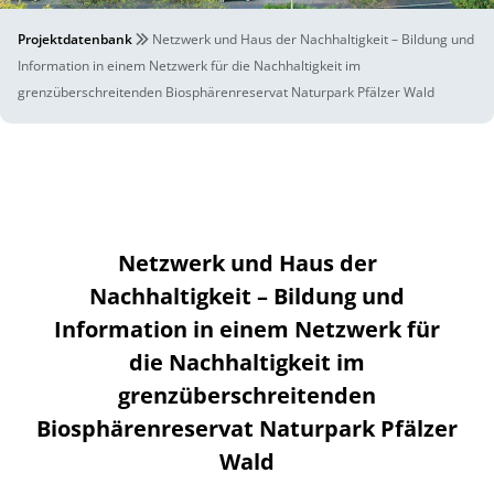
Projektdatenbank
Netzwerk und Haus der Nachhaltigkeit – Bildung und
Information in einem Netzwerk für die Nachhaltigkeit im
grenzüberschreitenden Biosphärenreservat Naturpark Pfälzer Wald
Netzwerk und Haus der
Nachhaltigkeit – Bildung und
Information in einem Netzwerk für
die Nachhaltigkeit im
grenzüberschreitenden
Biosphärenreservat Naturpark Pfälzer
Wald