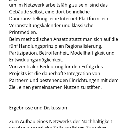
um im Netzwerk arbeitsfähig zu sein, sind das
Gebäude selbst, eine dort befindliche
Dauerausstellung, eine Internet-Plattform, ein
Veranstaltungskalender und klassische
Printmedien.
Beim methodischen Ansatz stützt man sich auf die
fünf Handlungsprinzipien Regionalisierung,
Partizipation, Betroffenheit, Modellhaftigkeit und
Entwicklungsmöglichkeit.
Von zentraler Bedeutung für den Erfolg des
Projekts ist die dauerhafte Integration von
Partnern und bestehenden Einrichtungen mit dem
Ziel, einen gemeinsamen Nutzen zu stiften.
Ergebnisse und Diskussion
Zum Aufbau eines Netzwerks der Nachhaltigkeit