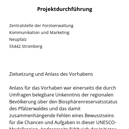
Projektdurchführung
Zentralstelle der Forstverwaltung
Kommunikation und Marketing
Neupfalz
55442 Stromberg
Zielsetzung und Anlass des Vorhabens
Anlass für das Vorhaben war einerseits die durch
Umfragen belegbare Unkenntnis der regionalen
Bevölkerung über den Biosphärenreservatsstatus
des Pfälzerwaldes und das damit
zusammenhängende Fehlen eines Bewusstseins
für die Chancen und Aufgaben in dieser UNESCO-