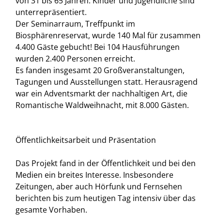
von 31 bis 65 Jahren. Kinder und Jugendliche sind
unterrepräsentiert.
Der Seminarraum, Treffpunkt im
Biosphärenreservat, wurde 140 Mal für zusammen
4.400 Gäste gebucht! Bei 104 Hausführungen
wurden 2.400 Personen erreicht.
Es fanden insgesamt 20 Großveranstaltungen,
Tagungen und Ausstellungen statt. Herausragend
war ein Adventsmarkt der nachhaltigen Art, die
Romantische Waldweihnacht, mit 8.000 Gästen.
Öffentlichkeitsarbeit und Präsentation
Das Projekt fand in der Öffentlichkeit und bei den
Medien ein breites Interesse. Insbesondere
Zeitungen, aber auch Hörfunk und Fernsehen
berichten bis zum heutigen Tag intensiv über das
gesamte Vorhaben.