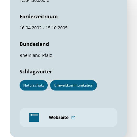
1.354.300,00 €
Förderzeitraum
16.04.2002 - 15.10.2005
Bundesland
Rheinland-Pfalz
Schlagwörter
Naturschutz
Umweltkommunikation
Webseite