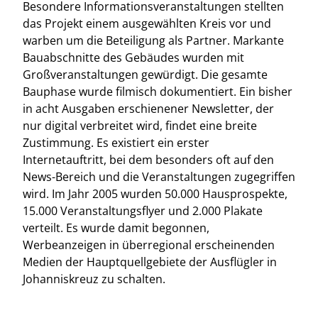
Besondere Informationsveranstaltungen stellten
das Projekt einem ausgewählten Kreis vor und
warben um die Beteiligung als Partner. Markante
Bauabschnitte des Gebäudes wurden mit
Großveranstaltungen gewürdigt. Die gesamte
Bauphase wurde filmisch dokumentiert. Ein bisher
in acht Ausgaben erschienener Newsletter, der
nur digital verbreitet wird, findet eine breite
Zustimmung. Es existiert ein erster
Internetauftritt, bei dem besonders oft auf den
News-Bereich und die Veranstaltungen zugegriffen
wird. Im Jahr 2005 wurden 50.000 Hausprospekte,
15.000 Veranstaltungsflyer und 2.000 Plakate
verteilt. Es wurde damit begonnen,
Werbeanzeigen in überregional erscheinenden
Medien der Hauptquellgebiete der Ausflügler in
Johanniskreuz zu schalten.