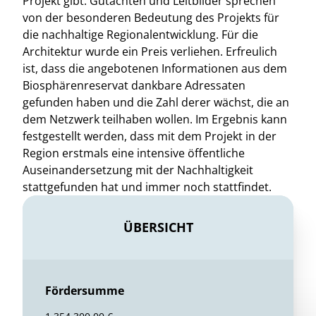
Projekt gibt. Gutachten und Leitbilder sprechen
von der besonderen Bedeutung des Projekts für
die nachhaltige Regionalentwicklung. Für die
Architektur wurde ein Preis verliehen. Erfreulich
ist, dass die angebotenen Informationen aus dem
Biosphärenreservat dankbare Adressaten
gefunden haben und die Zahl derer wächst, die an
dem Netzwerk teilhaben wollen. Im Ergebnis kann
festgestellt werden, dass mit dem Projekt in der
Region erstmals eine intensive öffentliche
Auseinandersetzung mit der Nachhaltigkeit
stattgefunden hat und immer noch stattfindet.
ÜBERSICHT
Fördersumme