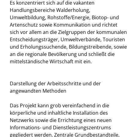
Es konzentriert sich auf die vakanten
Handlungsbereiche Walderholung,
Umweltbildung, Rohstoffe/Energie, Biotop- und
Artenschutz sowie Kommunikation und richtet
sich vor allem an die Zielgruppen der kommunalen
Entscheidungsträger, Umweltverbände, Touristen
und Erholungssuchende, Bildungstreibende, sowie
an die regionale Bevölkerung und schließt die
mittelständische Wirtschaft mit ein.
Darstellung der Arbeitsschritte und der
angewandten Methoden
Das Projekt kann grob vereinfachend in die
körperliche und inhaltliche Installation des
Netzwerks sowie die Errichtung eines neuen
Informations- und Dienstleistungszentrums
gegliedert werden. Zentrale Grundbestandteile,