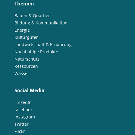
Themen
Bauen & Quartier
Bildung & Kommunikation
Energie
Kulturgüter
Landwirtschaft & Ernährung
Nachhaltige Produkte
Naturschutz
Ressourcen
Wasser
Social Media
LinkedIn
facebook
Instagram
Twitter
Flickr