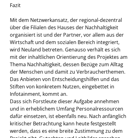
Fazit
Mit dem Netzwerkansatz, der regional-dezentral
über die Filialen des Hauses der Nachhaltigkeit
organisiert ist und der Partner, vor allem aus der
Wirtschaft und dem sozialen Bereich integriert,
wird Neuland betreten. Genauso verhält es sich
mit der inhaltlichen Orientierung des Projektes am
Thema Nachhaltigkeit, dessen Bezüge zum Alltag
der Menschen und damit zu Verbraucherthemen.
Das Anbieten von Entscheidungshilfen und das
Stiften von konkretem Nutzen, eingebettet in
Infotainment, kommt an.
Dass sich Forstleute dieser Aufgabe annehmen
und in erheblichem Umfang Personalressourcen
dafür einsetzen, ist ebenfalls neu. Nach anfänglich
kritischer Betrachtung kann heute festgestellt
werden, dass es eine breite Zustimmung zu dem