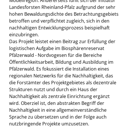
Modellregion. Andererseits fühlt sich der Initiator
Landesforsten Rheinland-Pfalz aufgrund der sehr
hohen Bewaldungsdichte des Betrachtungsgebiets
betroffen und verpflichtet zugleich, sich in den
nachhaltigen Entwicklungsprozess beispielhaft
einzubringen.
Das Projekt leistet einen Beitrag zur Erfüllung der
logistischen Aufgabe im Biosphärenreservat
Pfälzerwald - Nordvogesen für die Bereiche
Öffentlichkeitsarbeit, Bildung und Ausbildung im
Pfälzerwald. Es fokussiert die Installation eines
regionalen Netzwerks für die Nachhaltigkeit, das
die Forstämter des Projektgebietes als dezentrale
Strukturen nutzt und durch ein Haus der
Nachhaltigkeit als zentrale Einrichtung ergänzt
wird. Oberziel ist, den abstrakten Begriff der
Nachhaltigkeit in eine allgemeinverständliche
Sprache zu übersetzen und in der Folge auch
nutzbringende Projekte umzusetzen.