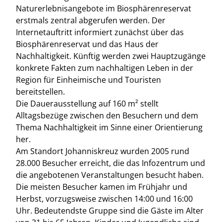
Naturerlebnisangebote im Biosphärenreservat
erstmals zentral abgerufen werden. Der
Internetauftritt informiert zunächst über das
Biosphärenreservat und das Haus der
Nachhaltigkeit. Künftig werden zwei Hauptzugänge
konkrete Fakten zum nachhaltigen Leben in der
Region für Einheimische und Touristen
bereitstellen.
Die Dauerausstellung auf 160 m² stellt
Alltagsbezüge zwischen den Besuchern und dem
Thema Nachhaltigkeit im Sinne einer Orientierung
her.
Am Standort Johanniskreuz wurden 2005 rund
28.000 Besucher erreicht, die das Infozentrum und
die angebotenen Veranstaltungen besucht haben.
Die meisten Besucher kamen im Frühjahr und
Herbst, vorzugsweise zwischen 14:00 und 16:00
Uhr. Bedeutendste Gruppe sind die Gäste im Alter