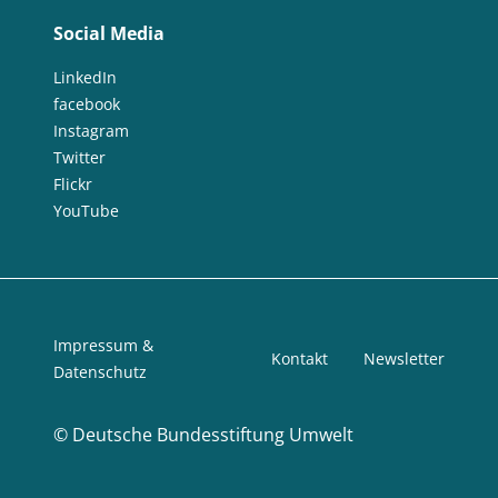
Social Media
LinkedIn
facebook
Instagram
Twitter
Flickr
YouTube
Impressum &
Kontakt
Newsletter
Datenschutz
©
Deutsche Bundesstiftung Umwelt