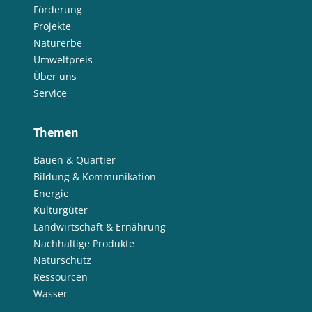
Förderung
Projekte
Naturerbe
Umweltpreis
Über uns
Service
Themen
Bauen & Quartier
Bildung & Kommunikation
Energie
Kulturgüter
Landwirtschaft & Ernährung
Nachhaltige Produkte
Naturschutz
Ressourcen
Wasser