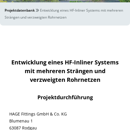
Projektdatenbank
Entwicklung eines HF-Inliner Systems mit mehreren
Strängen und verzweigten Rohrnetzen
Entwicklung eines HF-Inliner Systems
mit mehreren Strängen und
verzweigten Rohrnetzen
Projektdurchführung
HAGE Fittings GmbH & Co. KG
Blumenau 1
63087 Rodgau