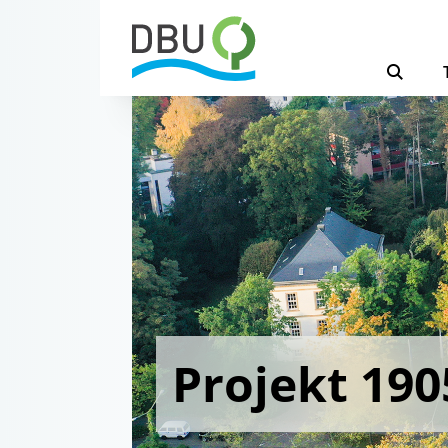
Projekt 190