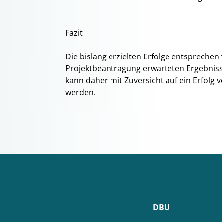
Fazit
Die bislang erzielten Erfolge entsprechen
Projektbeantragung erwarteten Ergebniss
kann daher mit Zuversicht auf ein Erfol
werden.
DBU