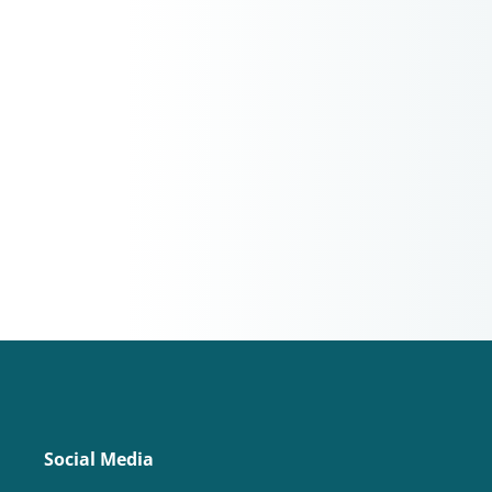
Social Media