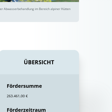
der Abwasserbehandlung im Bereich alpiner Hütten
ÜBERSICHT
Fördersumme
263.461,00 €
Förderzeitraum