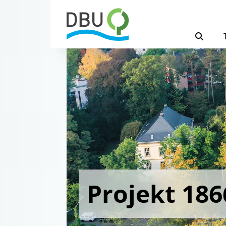
Projekt 186