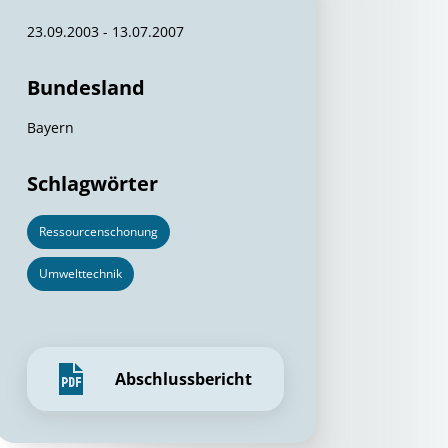
23.09.2003 - 13.07.2007
Bundesland
Bayern
Schlagwörter
Ressourcenschonung
Umwelttechnik
Abschlussbericht