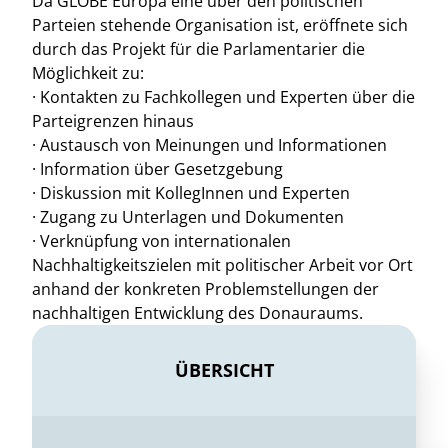
Da GLOBE Europa eine über den politischen
Parteien stehende Organisation ist, eröffnete sich
durch das Projekt für die Parlamentarier die
Möglichkeit zu:
· Kontakten zu Fachkollegen und Experten über die
Parteigrenzen hinaus
· Austausch von Meinungen und Informationen
· Information über Gesetzgebung
· Diskussion mit KollegInnen und Experten
· Zugang zu Unterlagen und Dokumenten
· Verknüpfung von internationalen
Nachhaltigkeitszielen mit politischer Arbeit vor Ort
anhand der konkreten Problemstellungen der
nachhaltigen Entwicklung des Donauraums.
ÜBERSICHT