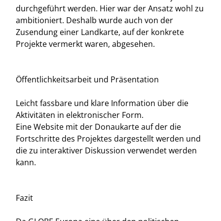
durchgeführt werden. Hier war der Ansatz wohl zu
ambitioniert. Deshalb wurde auch von der
Zusendung einer Landkarte, auf der konkrete
Projekte vermerkt waren, abgesehen.
Öffentlichkeitsarbeit und Präsentation
Leicht fassbare und klare Information über die
Aktivitäten in elektronischer Form.
Eine Website mit der Donaukarte auf der die
Fortschritte des Projektes dargestellt werden und
die zu interaktiver Diskussion verwendet werden
kann.
Fazit