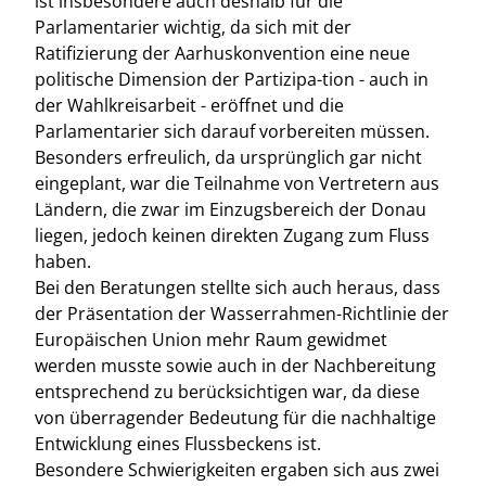
ist insbesondere auch deshalb für die
Parlamentarier wichtig, da sich mit der
Ratifizierung der Aarhuskonvention eine neue
politische Dimension der Partizipa-tion - auch in
der Wahlkreisarbeit - eröffnet und die
Parlamentarier sich darauf vorbereiten müssen.
Besonders erfreulich, da ursprünglich gar nicht
eingeplant, war die Teilnahme von Vertretern aus
Ländern, die zwar im Einzugsbereich der Donau
liegen, jedoch keinen direkten Zugang zum Fluss
haben.
Bei den Beratungen stellte sich auch heraus, dass
der Präsentation der Wasserrahmen-Richtlinie der
Europäischen Union mehr Raum gewidmet
werden musste sowie auch in der Nachbereitung
entsprechend zu berücksichtigen war, da diese
von überragender Bedeutung für die nachhaltige
Entwicklung eines Flussbeckens ist.
Besondere Schwierigkeiten ergaben sich aus zwei