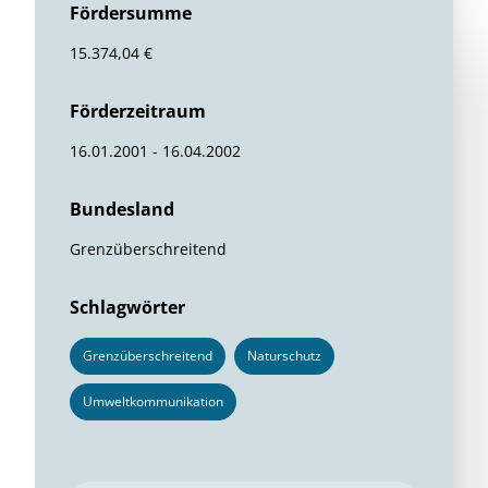
Fördersumme
15.374,04 €
Förderzeitraum
16.01.2001 - 16.04.2002
Bundesland
Grenzüberschreitend
Schlagwörter
Grenzüberschreitend
Naturschutz
Umweltkommunikation