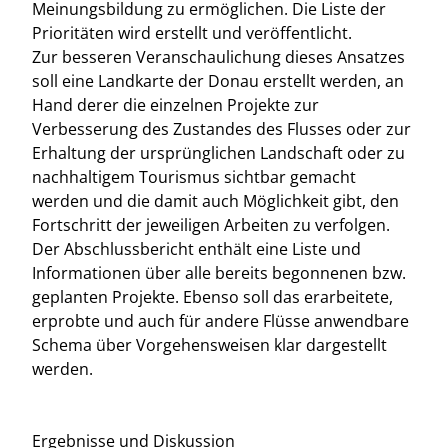
Meinungsbildung zu ermöglichen. Die Liste der
Prioritäten wird erstellt und veröffentlicht.
Zur besseren Veranschaulichung dieses Ansatzes
soll eine Landkarte der Donau erstellt werden, an
Hand derer die einzelnen Projekte zur
Verbesserung des Zustandes des Flusses oder zur
Erhaltung der ursprünglichen Landschaft oder zu
nachhaltigem Tourismus sichtbar gemacht
werden und die damit auch Möglichkeit gibt, den
Fortschritt der jeweiligen Arbeiten zu verfolgen.
Der Abschlussbericht enthält eine Liste und
Informationen über alle bereits begonnenen bzw.
geplanten Projekte. Ebenso soll das erarbeitete,
erprobte und auch für andere Flüsse anwendbare
Schema über Vorgehensweisen klar dargestellt
werden.
Ergebnisse und Diskussion