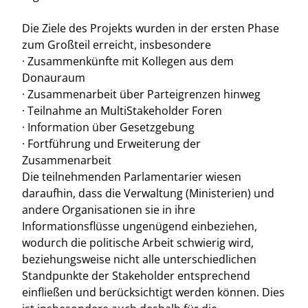
Die Ziele des Projekts wurden in der ersten Phase
zum Großteil erreicht, insbesondere
· Zusammenkünfte mit Kollegen aus dem
Donauraum
· Zusammenarbeit über Parteigrenzen hinweg
· Teilnahme an MultiStakeholder Foren
· Information über Gesetzgebung
· Fortführung und Erweiterung der
Zusammenarbeit
Die teilnehmenden Parlamentarier wiesen
daraufhin, dass die Verwaltung (Ministerien) und
andere Organisationen sie in ihre
Informationsflüsse ungenügend einbeziehen,
wodurch die politische Arbeit schwierig wird,
beziehungsweise nicht alle unterschiedlichen
Standpunkte der Stakeholder entsprechend
einfließen und berücksichtigt werden können. Dies