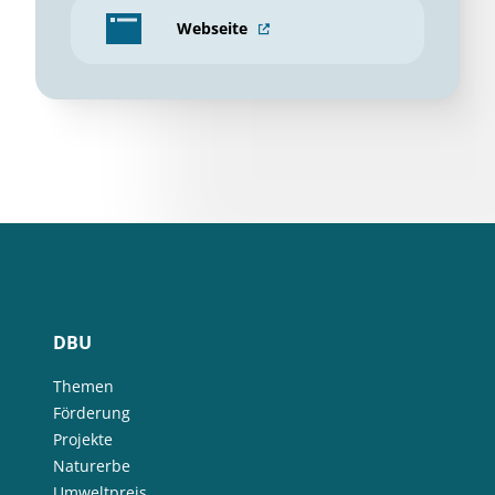
Webseite
DBU
Themen
Förderung
Projekte
Naturerbe
Umweltpreis