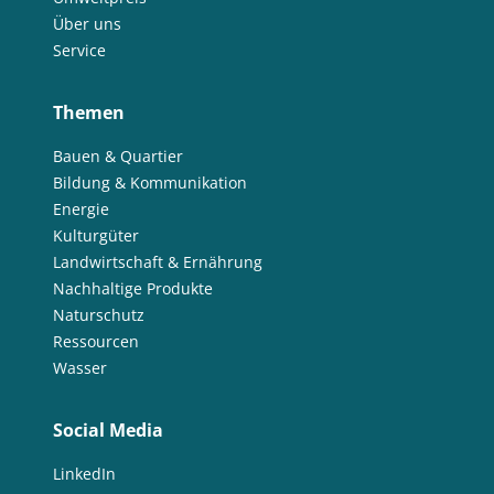
Über uns
Service
Themen
Bauen & Quartier
Bildung & Kommunikation
Energie
Kulturgüter
Landwirtschaft & Ernährung
Nachhaltige Produkte
Naturschutz
Ressourcen
Wasser
Social Media
LinkedIn