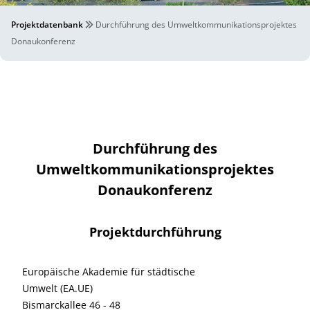
Projektdatenbank
Durchführung des Umweltkommunikationsprojektes
Donaukonferenz
Durchführung des
Umweltkommunikationsprojektes
Donaukonferenz
Projektdurchführung
Europäische Akademie für städtische
Umwelt (EA.UE)
Bismarckallee 46 - 48