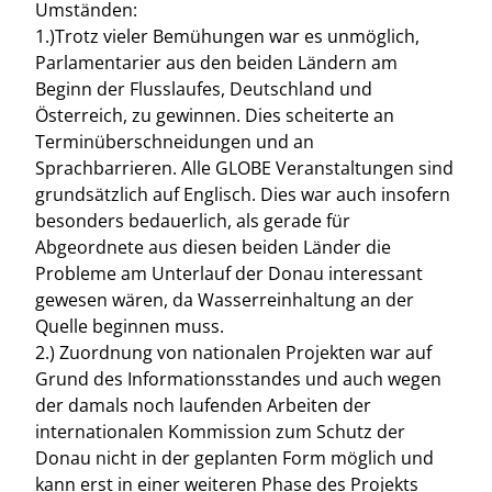
Umständen:
1.)Trotz vieler Bemühungen war es unmöglich,
Parlamentarier aus den beiden Ländern am
Beginn der Flusslaufes, Deutschland und
Österreich, zu gewinnen. Dies scheiterte an
Terminüberschneidungen und an
Sprachbarrieren. Alle GLOBE Veranstaltungen sind
grundsätzlich auf Englisch. Dies war auch insofern
besonders bedauerlich, als gerade für
Abgeordnete aus diesen beiden Länder die
Probleme am Unterlauf der Donau interessant
gewesen wären, da Wasserreinhaltung an der
Quelle beginnen muss.
2.) Zuordnung von nationalen Projekten war auf
Grund des Informationsstandes und auch wegen
der damals noch laufenden Arbeiten der
internationalen Kommission zum Schutz der
Donau nicht in der geplanten Form möglich und
kann erst in einer weiteren Phase des Projekts