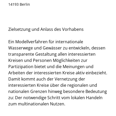
14193 Berlin
Zielsetzung und Anlass des Vorhabens
Ein Modellverfahren für internationale
Wasserwege und Gewässer zu entwickeln, dessen
transparente Gestaltung allen interessierten
Kreisen und Personen Möglichkeiten zur
Partizipation bietet und die Meinungen und
Arbeiten der interessierten Kreise aktiv einbezieht.
Damit kommt auch der Vernetzung der
interessierten Kreise über die regionalen und
nationalen Grenzen hinweg besondere Bedeutung
zu: Der notwendige Schritt vom lokalen Handeln
zum multinationalen Nutzen.