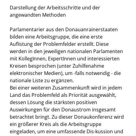
Darstellung der Arbeitsschritte und der
angewandten Methoden
Parlamentarier aus den Donauanrainerstaaten
bilden eine Arbeitsgruppe, die eine erste
Auflistung der Problemfelder erstellt. Diese
werden in den jeweiligen nationalen Parlamenten
mit KollegInnen, ExpertInnen und interessierten
Kreisen besprochen (unter Zuhilfenahme
elektronischer Medien), um -falls notwendig - die
nationale Liste zu ergänzen.
Bei einer weiteren Zusammenkunft wird in jedem
Land das Problemfeld als Priorität ausgewählt,
dessen Lösung die stärksten positiven
Auswirkungen für den Donaustrom insgesamt
betrachtet bringt. Zu dieser Donaukonferenz wird
ein größerer Kreis als die Arbeitsgruppe
eingeladen, um eine umfassende Dis-kussion und