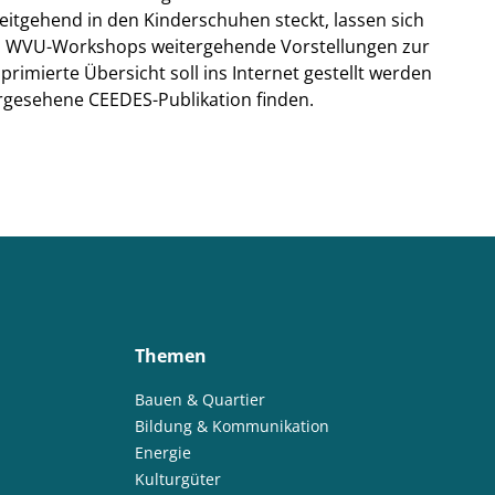
itgehend in den Kinderschuhen steckt, lassen sich
 WVU-Workshops weitergehende Vorstellungen zur
rimierte Übersicht soll ins Internet gestellt werden
orgesehene CEEDES-Publikation finden.
Themen
Bauen & Quartier
Bildung & Kommunikation
Energie
Kulturgüter