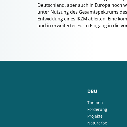
Deutschland, aber auch in Europa noch we
unter Nutzung des Gesamtspektrums des
Entwicklung eines IKZM ableiten. Eine komp
und in erweiterter Form Eingang in die v
DBU
Themen
Förderung
Projekte
Naturerbe