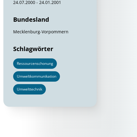
24.07.2000 - 24.01.2001
Bundesland
Mecklenburg-Vorpommern
Schlagwörter
Ressourcenschonung
Umweltkommunikation
Umwelttechnik