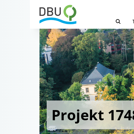
Projekt 174