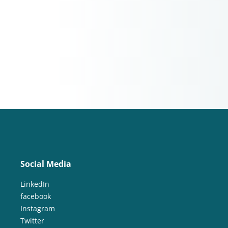
Social Media
LinkedIn
facebook
Instagram
Twitter