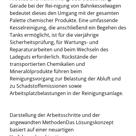
Gerade bei der Rei-nigung von Bahnkesselwagen
bedeutet dieses den Umgang mit der gesamten
Palette chemischer Produkte. Eine umfassende
Kesselreinigung, die anschließend ein Begehen des
Tanks ermöglicht, ist für die vierjährige
Sicherheitsprüfung, für Wartungs- und
Reparaturarbeiten und beim Wechseln des
Ladeguts erforderlich. Rückstände der
transportierten Chemikalien und
Mineralölprodukte führen beim
Reinigungsvorgang zur Belastung der Abluft und
zu Schadstoffemissionen sowie
Arbeitsplatzbelastungen in der Reinigungsanlage.
Darstellung der Arbeitsschritte und der
angewandten MethodenDas Lösungskonzept
basiert auf einer neuartigen