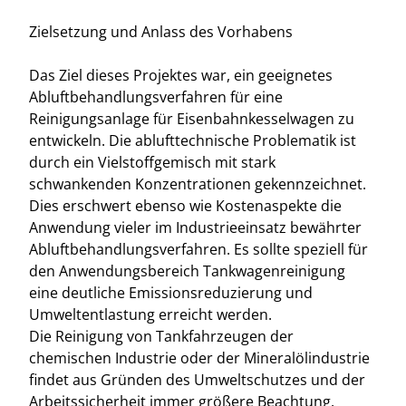
Zielsetzung und Anlass des Vorhabens
Das Ziel dieses Projektes war, ein geeignetes
Abluftbehandlungsverfahren für eine
Reinigungsanlage für Eisenbahnkesselwagen zu
entwickeln. Die ablufttechnische Problematik ist
durch ein Vielstoffgemisch mit stark
schwankenden Konzentrationen gekennzeichnet.
Dies erschwert ebenso wie Kostenaspekte die
Anwendung vieler im Industrieeinsatz bewährter
Abluftbehandlungsverfahren. Es sollte speziell für
den Anwendungsbereich Tankwagenreinigung
eine deutliche Emissionsreduzierung und
Umweltentlastung erreicht werden.
Die Reinigung von Tankfahrzeugen der
chemischen Industrie oder der Mineralölindustrie
findet aus Gründen des Umweltschutzes und der
Arbeitssicherheit immer größere Beachtung.