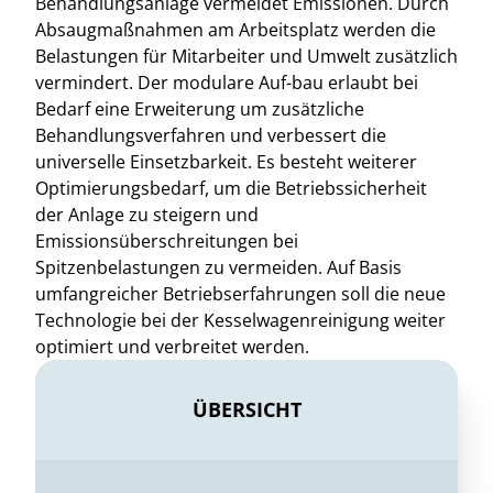
Behandlungsanlage vermeidet Emissionen. Durch
Absaugmaßnahmen am Arbeitsplatz werden die
Belastungen für Mitarbeiter und Umwelt zusätzlich
vermindert. Der modulare Auf-bau erlaubt bei
Bedarf eine Erweiterung um zusätzliche
Behandlungsverfahren und verbessert die
universelle Einsetzbarkeit. Es besteht weiterer
Optimierungsbedarf, um die Betriebssicherheit
der Anlage zu steigern und
Emissionsüberschreitungen bei
Spitzenbelastungen zu vermeiden. Auf Basis
umfangreicher Betriebserfahrungen soll die neue
Technologie bei der Kesselwagenreinigung weiter
optimiert und verbreitet werden.
ÜBERSICHT