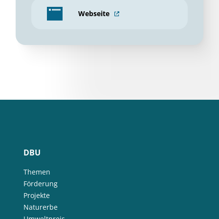
Webseite
DBU
Themen
Förderung
Projekte
Naturerbe
Umweltpreis