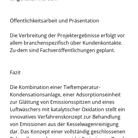
Öffentlichkeitsarbeit und Präsentation
Die Verbreitung der Projektergebnisse erfolgt vor
allem branchenspezifisch über Kundenkontakte.
Zu-dem sind Fachveröffentlichungen geplant.
Fazit
Die Kombination einer Tieftemperatur-
Kondensationsanlage, einer Adsorptionseinheit
zur Glättung von Emissionsspitzen und eines
Luftwäschers mit katalytischer Oxidation stellt ein
innovatives Verfahrenskonzept zur Behandlung
von Emissionen aus der Kesselwagenreinigung
dar. Das Konzept einer vollständig geschlossenen