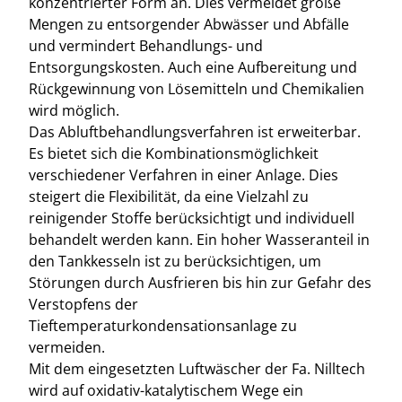
konzentrierter Form an. Dies vermeidet große
Mengen zu entsorgender Abwässer und Abfälle
und vermindert Behandlungs- und
Entsorgungskosten. Auch eine Aufbereitung und
Rückgewinnung von Lösemitteln und Chemikalien
wird möglich.
Das Abluftbehandlungsverfahren ist erweiterbar.
Es bietet sich die Kombinationsmöglichkeit
verschiedener Verfahren in einer Anlage. Dies
steigert die Flexibilität, da eine Vielzahl zu
reinigender Stoffe berücksichtigt und individuell
behandelt werden kann. Ein hoher Wasseranteil in
den Tankkesseln ist zu berücksichtigen, um
Störungen durch Ausfrieren bis hin zur Gefahr des
Verstopfens der
Tieftemperaturkondensationsanlage zu
vermeiden.
Mit dem eingesetzten Luftwäscher der Fa. Nilltech
wird auf oxidativ-katalytischem Wege ein