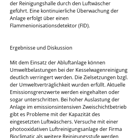
der Reinigungshalle durch den Luftwäscher
geführt. Eine kontinuierliche Überwachung der
Anlage erfolgt über einen
Flammenionisationsdetektor (FID).
Ergebnisse und Diskussion
Mit dem Einsatz der Abluftanlage können
Umweltbelastungen bei der Kesselwagenreinigung
deutlich verringert werden. Die Zielsetzungen bzgl.
der Umweltverträglichkeit wurden erfüllt. Aktuelle
Emissionsgrenzwerte werden eingehalten oder
sogar unterschritten. Bei hoher Auslastung der
Anlage im emissionsintensiven Zweischichtbetrieb
gibt es Probleme mit der Kapazität des
eingesetzten Luftwäschers. Versuche mit einer
photooxidativen Luftreinigungsanlage der Firma
Bioclimatic als weitere Reinigungsstufe werden