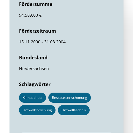
Fördersumme
94.589,00 €
Förderzeitraum
15.11.2000 - 31.03.2004
Bundesland
Niedersachsen
Schlagwörter
Klimaschutz
Ressourcenschonung
Umweltforschung
Umwelttechnik