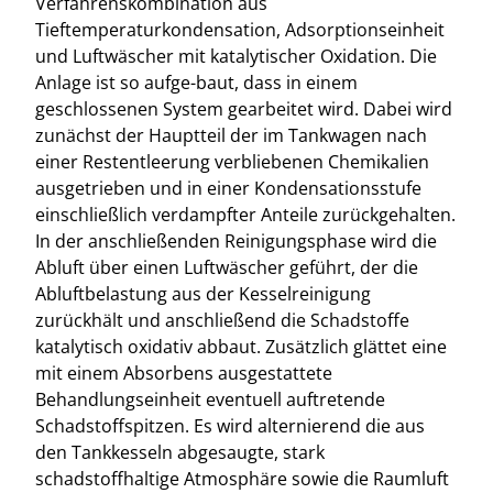
Verfahrenskombination aus
Tieftemperaturkondensation, Adsorptionseinheit
und Luftwäscher mit katalytischer Oxidation. Die
Anlage ist so aufge-baut, dass in einem
geschlossenen System gearbeitet wird. Dabei wird
zunächst der Hauptteil der im Tankwagen nach
einer Restentleerung verbliebenen Chemikalien
ausgetrieben und in einer Kondensationsstufe
einschließlich verdampfter Anteile zurückgehalten.
In der anschließenden Reinigungsphase wird die
Abluft über einen Luftwäscher geführt, der die
Abluftbelastung aus der Kesselreinigung
zurückhält und anschließend die Schadstoffe
katalytisch oxidativ abbaut. Zusätzlich glättet eine
mit einem Absorbens ausgestattete
Behandlungseinheit eventuell auftretende
Schadstoffspitzen. Es wird alternierend die aus
den Tankkesseln abgesaugte, stark
schadstoffhaltige Atmosphäre sowie die Raumluft