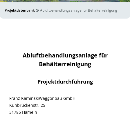
Projektdatenbank
Abluftbehandlungsanlage für Behälterreinigung
Abluftbehandlungsanlage für
Behälterreinigung
Projektdurchführung
Franz KaminskiWaggonbau GmbH
Kuhbrückenstr. 25
31785 Hameln