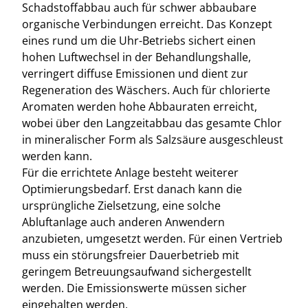
Schadstoffabbau auch für schwer abbaubare
organische Verbindungen erreicht. Das Konzept
eines rund um die Uhr-Betriebs sichert einen
hohen Luftwechsel in der Behandlungshalle,
verringert diffuse Emissionen und dient zur
Regeneration des Wäschers. Auch für chlorierte
Aromaten werden hohe Abbauraten erreicht,
wobei über den Langzeitabbau das gesamte Chlor
in mineralischer Form als Salzsäure ausgeschleust
werden kann.
Für die errichtete Anlage besteht weiterer
Optimierungsbedarf. Erst danach kann die
ursprüngliche Zielsetzung, eine solche
Abluftanlage auch anderen Anwendern
anzubieten, umgesetzt werden. Für einen Vertrieb
muss ein störungsfreier Dauerbetrieb mit
geringem Betreuungsaufwand sichergestellt
werden. Die Emissionswerte müssen sicher
eingehalten werden.