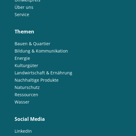
Über uns
Service
Themen
Bauen & Quartier
Bildung & Kommunikation
Energie
Kulturgüter
Landwirtschaft & Ernährung
Nachhaltige Produkte
Naturschutz
Ressourcen
Wasser
Social Media
LinkedIn