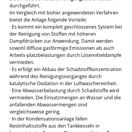
durchgeführt.
Im Vergleich mit bisher angewendeten Verfahren
bietet die Anlage folgende Vorteile:
· Es kommt ein komplett geschlossenes System bei
der Reinigung von Stoffen mit höheren
Dampfdrücken zur Anwendung. Damit werden
sowohl diffuse gasförmige Emissionen als auch
Arbeits-platzbelastungen durch Lösemitteldämpfe
vermieden.
· Es erfolgt ein Abbau der Schadstoffkonzentration
während des Reinigungsvorganges durch
katalytische Oxidation in der Luftwaschereinheit.
· Eine Abwasserbelastung durch Schadstoffe wird
vermieden. Die Einsatzmengen an Wasser und die
anfallenden Abwassermengen sind
vergleichsweise gering.
· In der Kondensationsanlage fallen
Restinhaltsstoffe aus den Tankkesseln in