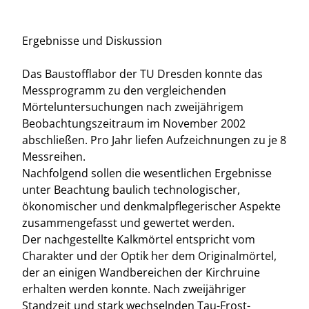
Ergebnisse und Diskussion
Das Baustofflabor der TU Dresden konnte das
Messprogramm zu den vergleichenden
Mörteluntersuchungen nach zweijährigem
Beobachtungszeitraum im November 2002
abschließen. Pro Jahr liefen Aufzeichnungen zu je 8
Messreihen.
Nachfolgend sollen die wesentlichen Ergebnisse
unter Beachtung baulich technologischer,
ökonomischer und denkmalpflegerischer Aspekte
zusammengefasst und gewertet werden.
Der nachgestellte Kalkmörtel entspricht vom
Charakter und der Optik her dem Originalmörtel,
der an einigen Wandbereichen der Kirchruine
erhalten werden konnte. Nach zweijähriger
Standzeit und stark wechselnden Tau-Frost-