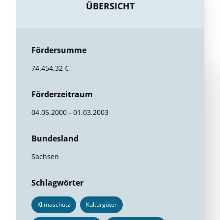
ÜBERSICHT
Fördersumme
74.454,32 €
Förderzeitraum
04.05.2000 - 01.03.2003
Bundesland
Sachsen
Schlagwörter
Klimaschutz
Kulturgüter