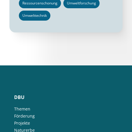
Ressourcenschonung
Umweltforschung
Umwelttechnik
DBU
Themen
Förderung
Projekte
Naturerbe