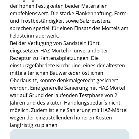
der hohen Festigkeiten beider Materialien
empfehlenswert. Die starke Flankenhaftung, Form-
und Frostbeständigkeit sowie Salzresistenz
sprechen speziell für einen Einsatz des Mörtels am
Feldsteinmauerwerk.
Bei der Verfugung von Sandstein führt
eingesetzter HAZ-Mörtel in unveränderter
Rezeptur zu Kantenabplatzungen. Die
einsturzgefährdete Kirchruine, eines der ältesten
mittelalterlichen Bauwerkeder östlichen
Oberlausitz, konnte denkmalgerecht gesichert
werden. Eine generelle Sanierung mit HAZ-Mörtel
war auf Grund der laufenden Testphase von 2
Jahren und des akuten Handlungsbedarfs nicht
möglich. Zudem ist eine Sanierung mit HAZ-Mörtel
wegen der einzustellenden höheren Kosten
langfristig zu planen.