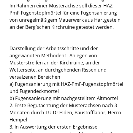
Im Rahmen einer Musterachse soll dieser HAZ-
PmF-Fugenstopfmörtel für eine Fugensanierung
von unregelmäßigem Mauerwerk aus Hartgestein
an der Berg`schen Kirchruine getestet werden.
Darstellung der Arbeitsschritte und der
angewandten Methoden1. Anlegen von
Musterstreifen an der Kirchruine, an der
Wetterseite, an durchgehenden Rissen und
versalzenen Bereichen
a) Fugensanierung mit HAZ-PmF-Fugenstopfmörtel
und Fugendeckmörtel
b) Fugensanierung mit nachgestelltem Altmörtel
2. Erste Begutachtung der Musterachsen nach 3
Monaten durch TU Dresden, Baustofflabor, Herrn
Hempel
3. In Auswertung der ersten Ergebnisse