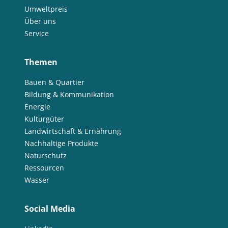
Umweltpreis
Über uns
Service
Themen
Bauen & Quartier
Bildung & Kommunikation
Energie
Kulturgüter
Landwirtschaft & Ernährung
Nachhaltige Produkte
Naturschutz
Ressourcen
Wasser
Social Media