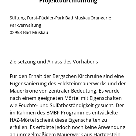
Projektdurchführung
Stiftung Fürst-Pückler-Park Bad MuskauOrangerie
Parkverwaltung
02953 Bad Muskau
Zielsetzung und Anlass des Vorhabens
Für den Erhalt der Bergschen Kirchruine sind eine
Fugensanierung des Feldsteinmauerwerks und der
Mauerkrone von zentraler Bedeutung. Es wurde
nach einem geeigneten Mörtel mit Eigenschaften
wie Feuchte- und Sulfatbeständigkeit gesucht. Der
im Rahmen des BMBF-Programmes entwickelte
HAZ-Mörtel scheint diese Eigenschaften zu
erfüllen. Es erfolgte jedoch noch keine Anwendung
an unregelmäßigem Mauerwerk aus Hartgestein.