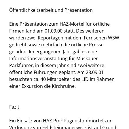
Öffentlichkeitsarbeit und Präsentation
Eine Präsentation zum HAZ-Mörtel für örtliche
Firmen fand am 01.09.00 statt. Des weiteren
wurden zwei Reportagen mit dem Fernsehen WSW
gedreht sowie mehrfach die örtliche Presse
geladen. Im ergangenen Jahr gab es eine
Informationsveranstaltung für Muskauer
Parkführer, in diesem Jahr sind zwei weitere
öffentliche Führungen geplant. Am 28.09.01
besuchten ca. 40 Mitarbeiter des LfD im Rahmen
einer Exkursion die Kirchruine.
Fazit
Ein Einsatz von HAZ-PmF-Fugenstopfmörtel zur
Verfugung von Feldsteinmauerwerk ist auf Grund