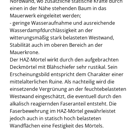
Nordwand, wo zusätzliche statische Kräfte durch
einen in der Nähe stehenden Baum in das
Mauerwerk eingeleitet werden;
- geringe Wasseraufnahme und ausreichende
Wasserdampfdurchlässigkeit an der
witterungsmäßig stark belasteten Westwand,
Stabilität auch im oberen Bereich an der
Mauerkrone.
Der HAZ-Mörtel wirkt durch den aufgebrachten
Deckmörtel mit Blähschiefer sehr rustikal. Sein
Erscheinungsbild entspricht dem Charakter einer
mittelalterlichen Ruine. Als nachteilig wird die
einsetzende Vergrünung an der feuchtebelasteten
Westwand eingeschätzt, die eventuell durch den
alkalisch reagiernden Faseranteil entsteht. Die
Faserbewehrung im HAZ-Mörtel gewährleistet
jedoch auch in statisch hoch belasteten
Wandflächen eine Festigkeit des Mörtels.