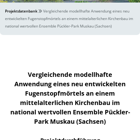
Projektdatenbank
Vergleichende modellhafte Anwendung eines neu
entwickelten Fugenstopfmörtels an einem mittelalterlichen Kirchenbau im
national wertvollen Ensemble Pückler-Park Muskau (Sachsen)
Vergleichende modellhafte
Anwendung eines neu entwickelten
Fugenstopfmörtels an einem
mittelalterlichen Kirchenbau im
national wertvollen Ensemble Pückler-
Park Muskau (Sachsen)