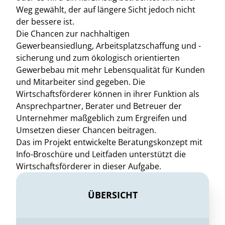
Weg gewählt, der auf längere Sicht jedoch nicht
der bessere ist.
Die Chancen zur nachhaltigen
Gewerbeansiedlung, Arbeitsplatzschaffung und -
sicherung und zum ökologisch orientierten
Gewerbebau mit mehr Lebensqualität für Kunden
und Mitarbeiter sind gegeben. Die
Wirtschaftsförderer können in ihrer Funktion als
Ansprechpartner, Berater und Betreuer der
Unternehmer maßgeblich zum Ergreifen und
Umsetzen dieser Chancen beitragen.
Das im Projekt entwickelte Beratungskonzept mit
Info-Broschüre und Leitfaden unterstützt die
Wirtschaftsförderer in dieser Aufgabe.
ÜBERSICHT