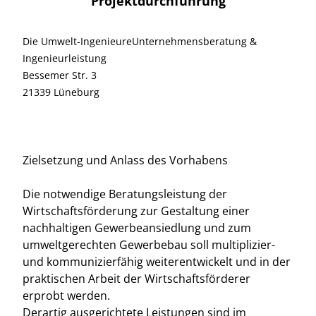
Projektdurchführung
Die Umwelt-IngenieureUnternehmensberatung &
Ingenieurleistung
Bessemer Str. 3
21339 Lüneburg
Zielsetzung und Anlass des Vorhabens
Die notwendige Beratungsleistung der
Wirtschaftsförderung zur Gestaltung einer
nachhaltigen Gewerbeansiedlung und zum
umweltgerechten Gewerbebau soll multiplizier-
und kommunizierfähig weiterentwickelt und in der
praktischen Arbeit der Wirtschaftsförderer
erprobt werden.
Derartig ausgerichtete Leistungen sind im