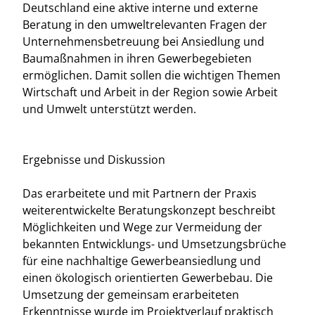
Deutschland eine aktive interne und externe
Beratung in den umweltrelevanten Fragen der
Unternehmensbetreuung bei Ansiedlung und
Baumaßnahmen in ihren Gewerbegebieten
ermöglichen. Damit sollen die wichtigen Themen
Wirtschaft und Arbeit in der Region sowie Arbeit
und Umwelt unterstützt werden.
Ergebnisse und Diskussion
Das erarbeitete und mit Partnern der Praxis
weiterentwickelte Beratungskonzept beschreibt
Möglichkeiten und Wege zur Vermeidung der
bekannten Entwicklungs- und Umsetzungsbrüche
für eine nachhaltige Gewerbeansiedlung und
einen ökologisch orientierten Gewerbebau. Die
Umsetzung der gemeinsam erarbeiteten
Erkenntnisse wurde im Projektverlauf praktisch