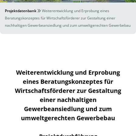
Projektdatenbank
Weiterentwicklung und Erprobung eines
Beratungskonzeptes für Wirtschaftsförderer zur Gestaltung einer
nachhaltigen Gewerbeansiedlung und zum umweltgerechten Gewerbebau
Weiterentwicklung und Erprobung
eines Beratungskonzeptes für
Wirtschaftsförderer zur Gestaltung
einer nachhaltigen
Gewerbeansiedlung und zum
umweltgerechten Gewerbebau