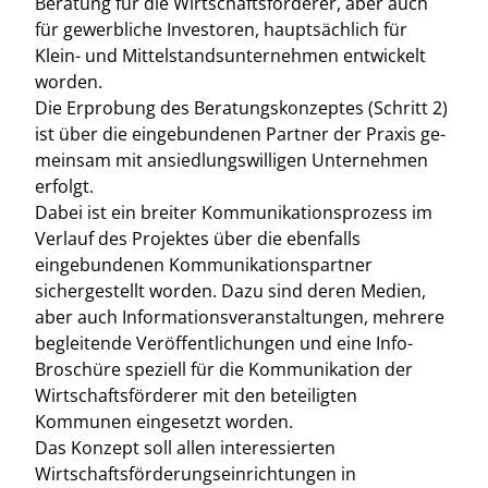
Beratung für die Wirtschaftsförderer, aber auch
für gewerbliche Investoren, hauptsächlich für
Klein- und Mittelstandsunternehmen entwickelt
worden.
Die Erprobung des Beratungskonzeptes (Schritt 2)
ist über die eingebundenen Partner der Praxis ge-
meinsam mit ansiedlungswilligen Unternehmen
erfolgt.
Dabei ist ein breiter Kommunikationsprozess im
Verlauf des Projektes über die ebenfalls
eingebundenen Kommunikationspartner
sichergestellt worden. Dazu sind deren Medien,
aber auch Informationsveranstaltungen, mehrere
begleitende Veröffentlichungen und eine Info-
Broschüre speziell für die Kommunikation der
Wirtschaftsförderer mit den beteiligten
Kommunen eingesetzt worden.
Das Konzept soll allen interessierten
Wirtschaftsförderungseinrichtungen in