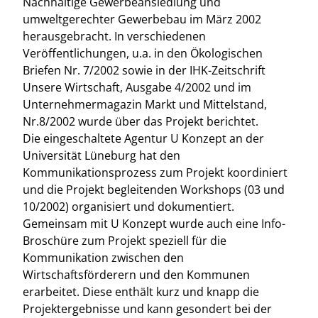
Nachhaltige Gewerbeansiedlung und
umweltgerechter Gewerbebau im März 2002
herausgebracht. In verschiedenen
Veröffentlichungen, u.a. in den Ökologischen
Briefen Nr. 7/2002 sowie in der IHK-Zeitschrift
Unsere Wirtschaft, Ausgabe 4/2002 und im
Unternehmermagazin Markt und Mittelstand,
Nr.8/2002 wurde über das Projekt berichtet.
Die eingeschaltete Agentur U Konzept an der
Universität Lüneburg hat den
Kommunikationsprozess zum Projekt koordiniert
und die Projekt begleitenden Workshops (03 und
10/2002) organisiert und dokumentiert.
Gemeinsam mit U Konzept wurde auch eine Info-
Broschüre zum Projekt speziell für die
Kommunikation zwischen den
Wirtschaftsförderern und den Kommunen
erarbeitet. Diese enthält kurz und knapp die
Projektergebnisse und kann gesondert bei der