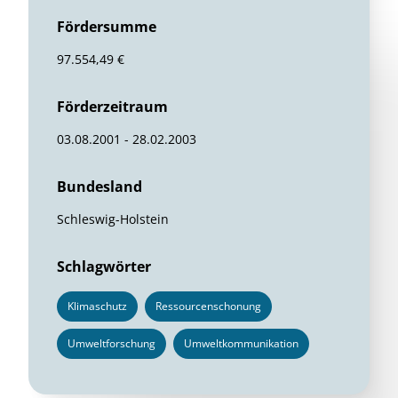
Fördersumme
97.554,49 €
Förderzeitraum
03.08.2001 - 28.02.2003
Bundesland
Schleswig-Holstein
Schlagwörter
Klimaschutz
Ressourcenschonung
Umweltforschung
Umweltkommunikation