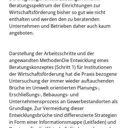
Beratungsspektrum der Einrichtungen zur
Wirtschaftsförderung bisher so gut wie nicht
enthalten und werden den zu beratenden
Unternehmen und Betrieben daher auch kaum
angeboten.
Darstellung der Arbeitsschritte und der
angewandten MethodenDie Entwicklung eines
Beratungskonzeptes (Schritt 1) für Institutionen
der Wirtschaftsförderung hat die Praxis bezogene
Untersuchung der immer wieder auftauchenden
Brüche im Umwelt orientierten Planungs-,
Erschließungs-, Bebauungs- und
Unternehmensprozess an Gewerbestandorten als
Grundlage. Zur Vermeidung dieser
Entwicklungsbrüche sind differenzierte Strategien
in Form einer Informationsmappe (Leitfaden) und