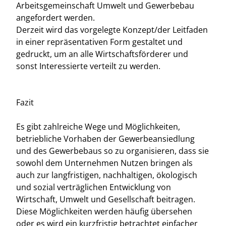
Arbeitsgemeinschaft Umwelt und Gewerbebau
angefordert werden.
Derzeit wird das vorgelegte Konzept/der Leitfaden
in einer repräsentativen Form gestaltet und
gedruckt, um an alle Wirtschaftsförderer und
sonst Interessierte verteilt zu werden.
Fazit
Es gibt zahlreiche Wege und Möglichkeiten,
betriebliche Vorhaben der Gewerbeansiedlung
und des Gewerbebaus so zu organisieren, dass sie
sowohl dem Unternehmen Nutzen bringen als
auch zur langfristigen, nachhaltigen, ökologisch
und sozial verträglichen Entwicklung von
Wirtschaft, Umwelt und Gesellschaft beitragen.
Diese Möglichkeiten werden häufig übersehen
oder es wird ein kurzfristig betrachtet einfacher