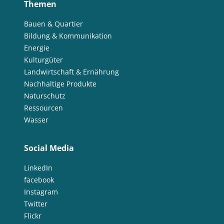
Themen
Bauen & Quartier
Bildung & Kommunikation
Energie
Kulturgüter
Landwirtschaft & Ernährung
Nachhaltige Produkte
Naturschutz
Ressourcen
Wasser
Social Media
LinkedIn
facebook
Instagram
Twitter
Flickr