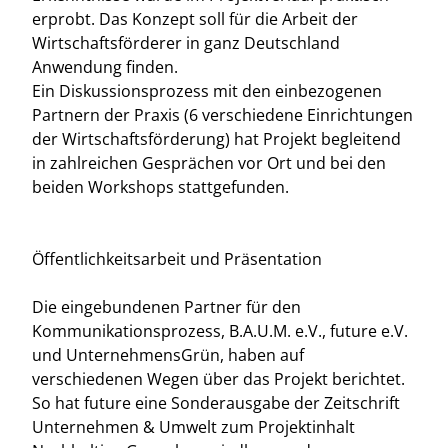
erprobt. Das Konzept soll für die Arbeit der
Wirtschaftsförderer in ganz Deutschland
Anwendung finden.
Ein Diskussionsprozess mit den einbezogenen
Partnern der Praxis (6 verschiedene Einrichtungen
der Wirtschaftsförderung) hat Projekt begleitend
in zahlreichen Gesprächen vor Ort und bei den
beiden Workshops stattgefunden.
Öffentlichkeitsarbeit und Präsentation
Die eingebundenen Partner für den
Kommunikationsprozess, B.A.U.M. e.V., future e.V.
und UnternehmensGrün, haben auf
verschiedenen Wegen über das Projekt berichtet.
So hat future eine Sonderausgabe der Zeitschrift
Unternehmen & Umwelt zum Projektinhalt