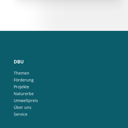
DBU
Themen
Förderung
Projekte
Naturerbe
Umweltpreis
Über uns
Service