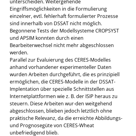
unterscheiden. Weitergehende
Eingriffsmöglichkeiten in die Formulierung
einzelner, evtl. fehlerhaft formulierter Prozesse
sind innerhalb von DSSAT nicht möglich.
Begonnene Tests der Modellsysteme CROPSYST
und APSIM konnten durch einen
Bearbeiterwechsel nicht mehr abgeschlossen
werden.
Parallel zur Evaluierung des CERES-Modelles
anhand vorhandener experimenteller Daten
wurden Arbeiten durchgeführt, die es prinzipiell
ermöglichen, die CERES-Modelle in der DSSAT-
Implentation über spezielle Schnittstellen aus
Internetplattformen wie z. B. der ISIP heraus zu
steuern. Diese Arbeiten wur-den weitgehend
abgeschlossen, blieben jedoch letztlich ohne
praktische Relevanz, da die erreichte Abbildungs-
und Prognosegüte von CERES-Wheat
unbefriedigend blieb.