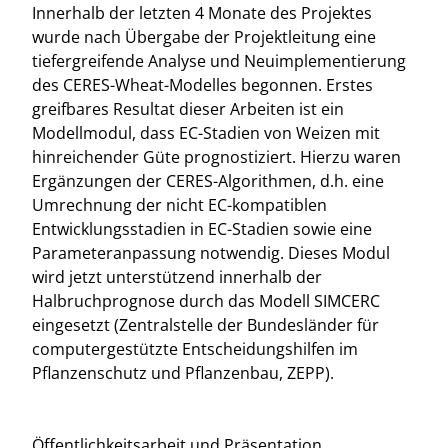
Innerhalb der letzten 4 Monate des Projektes
wurde nach Übergabe der Projektleitung eine
tiefergreifende Analyse und Neuimplementierung
des CERES-Wheat-Modelles begonnen. Erstes
greifbares Resultat dieser Arbeiten ist ein
Modellmodul, dass EC-Stadien von Weizen mit
hinreichender Güte prognostiziert. Hierzu waren
Ergänzungen der CERES-Algorithmen, d.h. eine
Umrechnung der nicht EC-kompatiblen
Entwicklungsstadien in EC-Stadien sowie eine
Parameteranpassung notwendig. Dieses Modul
wird jetzt unterstützend innerhalb der
Halbruchprognose durch das Modell SIMCERC
eingesetzt (Zentralstelle der Bundesländer für
computergestützte Entscheidungshilfen im
Pflanzenschutz und Pflanzenbau, ZEPP).
Öffentlichkeitsarbeit und Präsentation