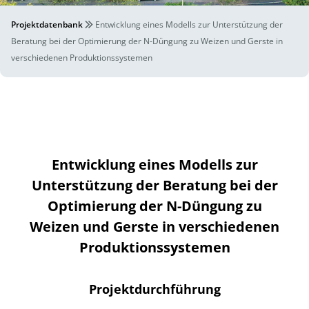
Projektdatenbank
Entwicklung eines Modells zur Unterstützung der
Beratung bei der Optimierung der N-Düngung zu Weizen und Gerste in
verschiedenen Produktionssystemen
Entwicklung eines Modells zur
Unterstützung der Beratung bei der
Optimierung der N-Düngung zu
Weizen und Gerste in verschiedenen
Produktionssystemen
Projektdurchführung