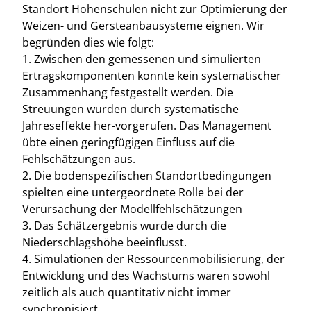
Standort Hohenschulen nicht zur Optimierung der
Weizen- und Gersteanbausysteme eignen. Wir
begründen dies wie folgt:
1. Zwischen den gemessenen und simulierten
Ertragskomponenten konnte kein systematischer
Zusammenhang festgestellt werden. Die
Streuungen wurden durch systematische
Jahreseffekte her-vorgerufen. Das Management
übte einen geringfügigen Einfluss auf die
Fehlschätzungen aus.
2. Die bodenspezifischen Standortbedingungen
spielten eine untergeordnete Rolle bei der
Verursachung der Modellfehlschätzungen
3. Das Schätzergebnis wurde durch die
Niederschlagshöhe beeinflusst.
4. Simulationen der Ressourcenmobilisierung, der
Entwicklung und des Wachstums waren sowohl
zeitlich als auch quantitativ nicht immer
synchronisiert.