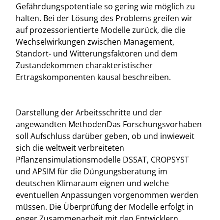
Gefährdungspotentiale so gering wie möglich zu
halten. Bei der Lösung des Problems greifen wir
auf prozessorientierte Modelle zurück, die die
Wechselwirkungen zwischen Management,
Standort- und Witterungsfaktoren und dem
Zustandekommen charakteristischer
Ertragskomponenten kausal beschreiben.
Darstellung der Arbeitsschritte und der
angewandten MethodenDas Forschungsvorhaben
soll Aufschluss darüber geben, ob und inwieweit
sich die weltweit verbreiteten
Pflanzensimulationsmodelle DSSAT, CROPSYST
und APSIM für die Düngungsberatung im
deutschen Klimaraum eignen und welche
eventuellen Anpassungen vorgenommen werden
müssen. Die Überprüfung der Modelle erfolgt in
enger Zusammenarbeit mit den Entwicklern.