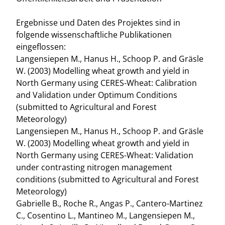
Ergebnisse und Daten des Projektes sind in
folgende wissenschaftliche Publikationen
eingeflossen:
Langensiepen M., Hanus H., Schoop P. and Gräsle
W. (2003) Modelling wheat growth and yield in
North Germany using CERES-Wheat: Calibration
and Validation under Optimum Conditions
(submitted to Agricultural and Forest
Meteorology)
Langensiepen M., Hanus H., Schoop P. and Gräsle
W. (2003) Modelling wheat growth and yield in
North Germany using CERES-Wheat: Validation
under contrasting nitrogen management
conditions (submitted to Agricultural and Forest
Meteorology)
Gabrielle B., Roche R., Angas P., Cantero-Martinez
C., Cosentino L., Mantineo M., Langensiepen M.,