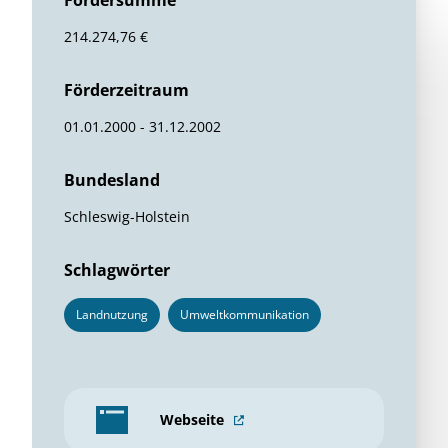
Fördersumme
214.274,76 €
Förderzeitraum
01.01.2000 - 31.12.2002
Bundesland
Schleswig-Holstein
Schlagwörter
Landnutzung
Umweltkommunikation
Webseite