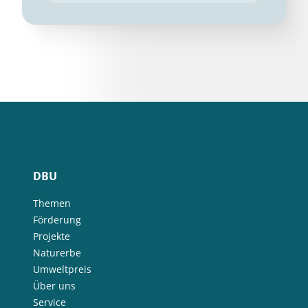
DBU
Themen
Förderung
Projekte
Naturerbe
Umweltpreis
Über uns
Service