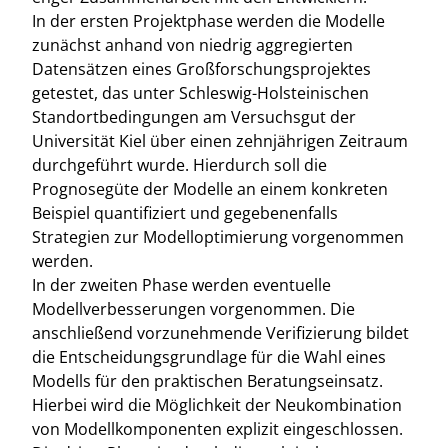
In der ersten Projektphase werden die Modelle
zunächst anhand von niedrig aggregierten
Datensätzen eines Großforschungsprojektes
getestet, das unter Schleswig-Holsteinischen
Standortbedingungen am Versuchsgut der
Universität Kiel über einen zehnjährigen Zeitraum
durchgeführt wurde. Hierdurch soll die
Prognosegüte der Modelle an einem konkreten
Beispiel quantifiziert und gegebenenfalls
Strategien zur Modelloptimierung vorgenommen
werden.
In der zweiten Phase werden eventuelle
Modellverbesserungen vorgenommen. Die
anschließend vorzunehmende Verifizierung bildet
die Entscheidungsgrundlage für die Wahl eines
Modells für den praktischen Beratungseinsatz.
Hierbei wird die Möglichkeit der Neukombination
von Modellkomponenten explizit eingeschlossen.