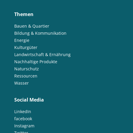
Themen
Bauen & Quartier
Bildung & Kommunikation
Energie
Kulturgüter
Landwirtschaft & Ernährung
Nachhaltige Produkte
Naturschutz
Ressourcen
Wasser
Social Media
LinkedIn
facebook
Instagram
Twitter