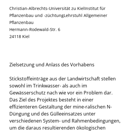
Christian-Albrechts-Universität zu KielInstitut für
Pflanzenbau und -züchtungLehrstuhl Allgemeiner
Pflanzenbau
Hermann-Rodewald-Str. 6
24118 Kiel
Zielsetzung und Anlass des Vorhabens
Stickstoffeinträge aus der Landwirtschaft stellen
sowohl im Trinkwasser- als auch im
Gewässerschutz nach wie vor ein Problem dar.
Das Ziel des Projektes besteht in einer
effizienteren Gestaltung der mine-ralischen N-
Düngung und des Gülleeinsatzes unter
verschiedenen System- und Rahmenbedingungen,
um die daraus resultierenden ökologischen