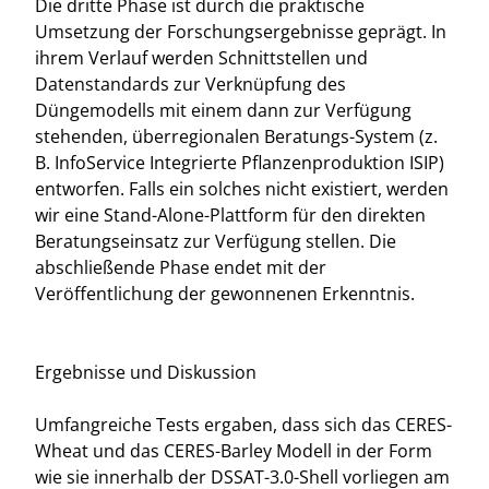
Die dritte Phase ist durch die praktische
Umsetzung der Forschungsergebnisse geprägt. In
ihrem Verlauf werden Schnittstellen und
Datenstandards zur Verknüpfung des
Düngemodells mit einem dann zur Verfügung
stehenden, überregionalen Beratungs-System (z.
B. InfoService Integrierte Pflanzenproduktion ISIP)
entworfen. Falls ein solches nicht existiert, werden
wir eine Stand-Alone-Plattform für den direkten
Beratungseinsatz zur Verfügung stellen. Die
abschließende Phase endet mit der
Veröffentlichung der gewonnenen Erkenntnis.
Ergebnisse und Diskussion
Umfangreiche Tests ergaben, dass sich das CERES-
Wheat und das CERES-Barley Modell in der Form
wie sie innerhalb der DSSAT-3.0-Shell vorliegen am