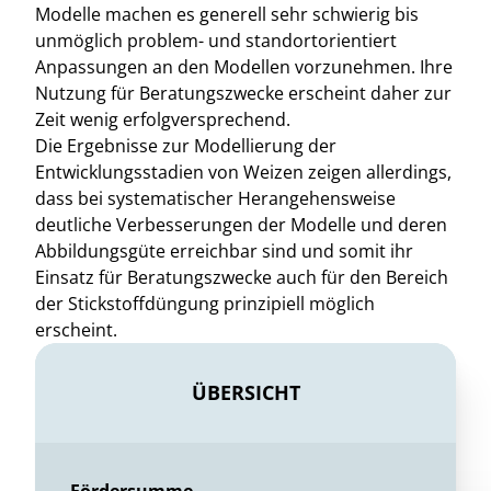
Modelle machen es generell sehr schwierig bis
unmöglich problem- und standortorientiert
Anpassungen an den Modellen vorzunehmen. Ihre
Nutzung für Beratungszwecke erscheint daher zur
Zeit wenig erfolgversprechend.
Die Ergebnisse zur Modellierung der
Entwicklungsstadien von Weizen zeigen allerdings,
dass bei systematischer Herangehensweise
deutliche Verbesserungen der Modelle und deren
Abbildungsgüte erreichbar sind und somit ihr
Einsatz für Beratungszwecke auch für den Bereich
der Stickstoffdüngung prinzipiell möglich
erscheint.
ÜBERSICHT