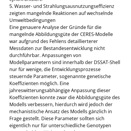
5. Wasser- und Strahlungsausnutzungseffizienz
zeigten mangelnde Reaktionen auf wechselnde
Umweltbedingungen
Eine genauere Analyse der Gründe für die
mangelnde Abbildungsgüte der CERES-Modelle
war aufgrund des Fehlens detaillierterer
Messdaten zur Bestandesentwicklung nicht
durchführbar. Anpassungen von
Modellparametern sind innerhalb der DSSAT-Shell
nur für wenige, die Entwicklungsprozesse
steuernde Parameter, sogenannte genetische
Koeffizienten möglich. Eine
jahreswitterungsabhängige Anpassung dieser
Koeffizienten konnte zwar die Abbildungsgüte des
Modells verbessern, hierdurch wird jedoch der
mechanistische Ansatz des Modells gänzlich in
Frage gestellt. Diese Parameter sollten sich
eigentlich nur für unterschiedliche Genotypen