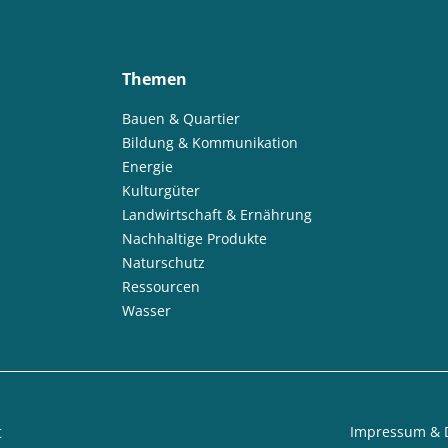
Themen
Bauen & Quartier
Bildung & Kommunikation
Energie
Kulturgüter
Landwirtschaft & Ernährung
Nachhaltige Produkte
Naturschutz
Ressourcen
Wasser
t
Impressum & 