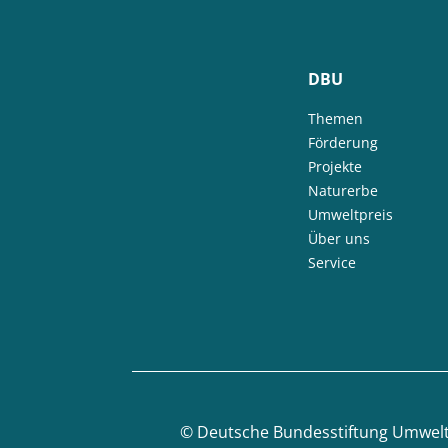
DBU
Themen
Förderung
Projekte
Naturerbe
Umweltpreis
Über uns
Service
©
Deutsche Bundesstiftung Umwel