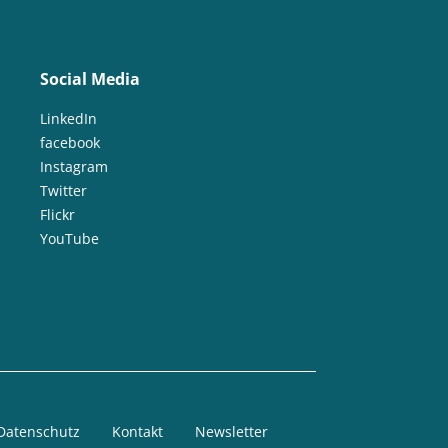
Social Media
LinkedIn
facebook
Instagram
Twitter
Flickr
YouTube
Datenschutz
Kontakt
Newsletter