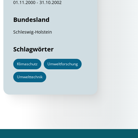
01.11.2000 - 31.10.2002
Bundesland
Schleswig-Holstein
Schlagwörter
Klimaschutz
Umweltforschung
Umwelttechnik