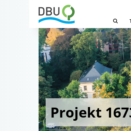
Projekt 167