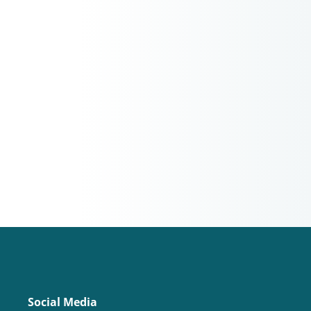
Social Media