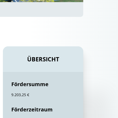
ÜBERSICHT
Fördersumme
9.203,25 €
Förderzeitraum