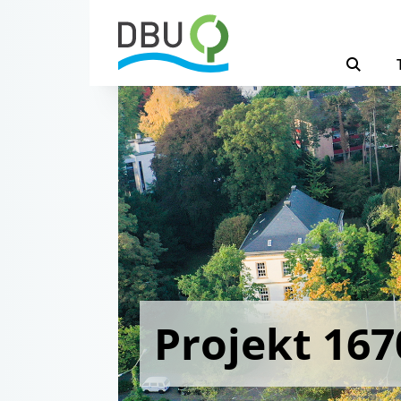
Projekt 167