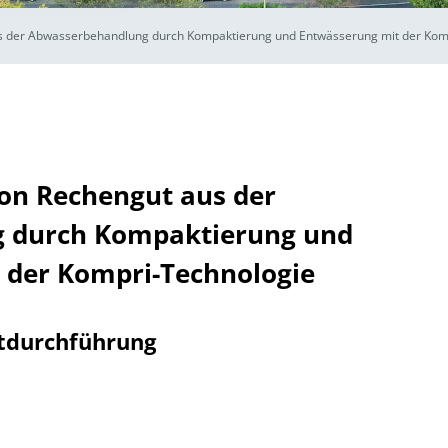
s der Abwasserbehandlung durch Kompaktierung und Entwässerung mit der Kom
on Rechengut aus der
 durch Kompaktierung und
 der Kompri-Technologie
tdurchführung