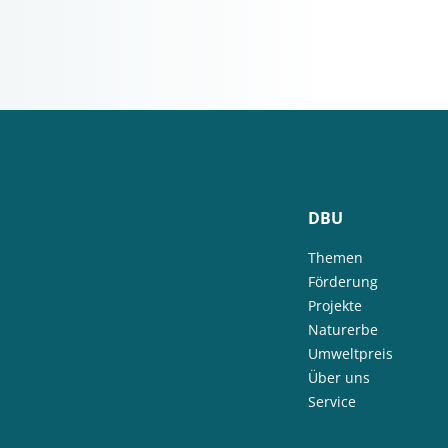
DBU
Themen
Förderung
Projekte
Naturerbe
Umweltpreis
Über uns
Service