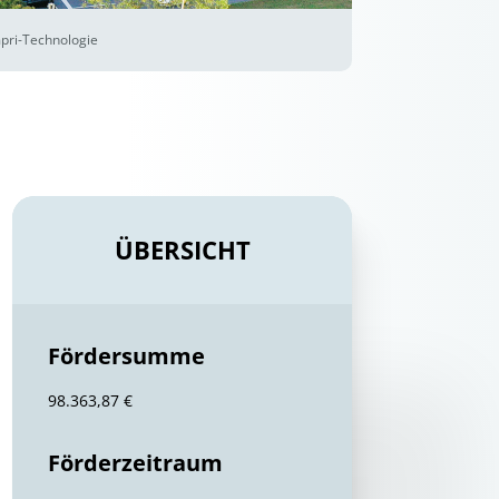
pri-Technologie
ÜBERSICHT
Fördersumme
98.363,87 €
Förderzeitraum