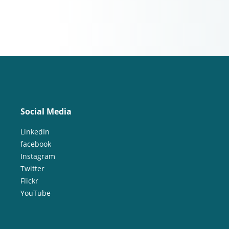
Social Media
LinkedIn
facebook
Instagram
Twitter
Flickr
YouTube