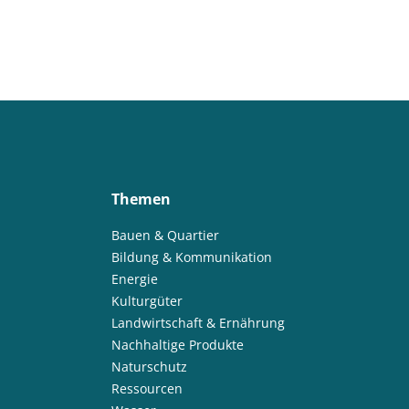
Themen
Bauen & Quartier
Bildung & Kommunikation
Energie
Kulturgüter
Landwirtschaft & Ernährung
Nachhaltige Produkte
Naturschutz
Ressourcen