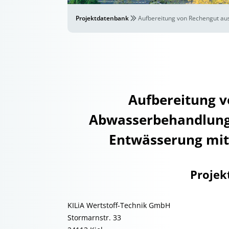
Projektdatenbank
Aufbereitung von Rechengut au
Aufbereitung v
Abwasserbehandlung
Entwässerung mit
Projek
KILiA Wertstoff-Technik GmbH
Stormarnstr. 33