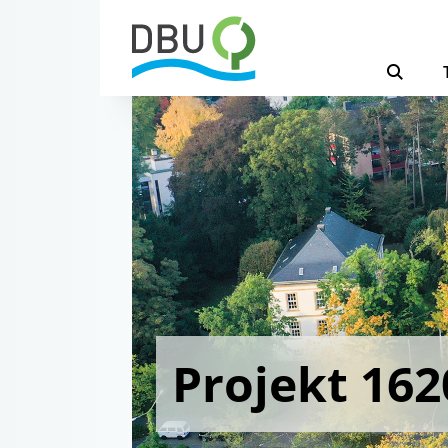
Projekt 162