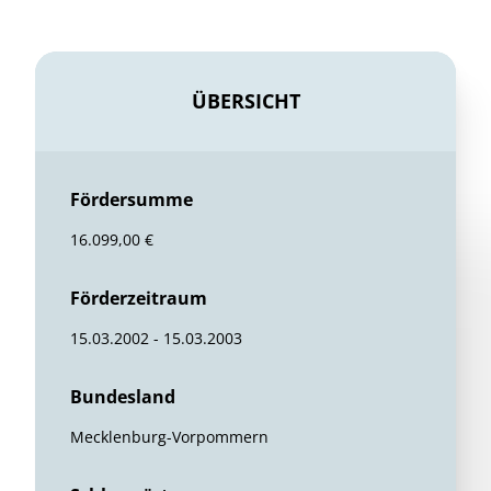
ÜBERSICHT
Fördersumme
16.099,00 €
Förderzeitraum
15.03.2002 - 15.03.2003
Bundesland
Mecklenburg-Vorpommern