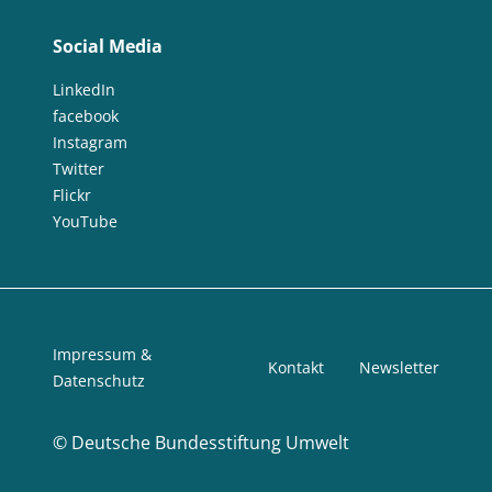
Social Media
LinkedIn
facebook
Instagram
Twitter
Flickr
YouTube
Impressum &
Kontakt
Newsletter
Datenschutz
©
Deutsche Bundesstiftung Umwelt