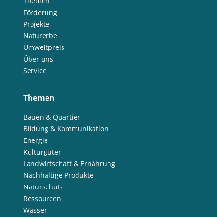
Themen
Förderung
Projekte
Naturerbe
Umweltpreis
Über uns
Service
Themen
Bauen & Quartier
Bildung & Kommunikation
Energie
Kulturgüter
Landwirtschaft & Ernährung
Nachhaltige Produkte
Naturschutz
Ressourcen
Wasser