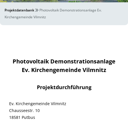
Projektdatenbank
Photovoltaik Demonstrationsanlage Ev.
Kirchengemeinde Vilmnitz
Photovoltaik Demonstrationsanlage
Ev. Kirchengemeinde Vilmnitz
Projektdurchführung
Ev. Kirchengemeinde Vilmnitz
Chausseestr. 10
18581 Putbus