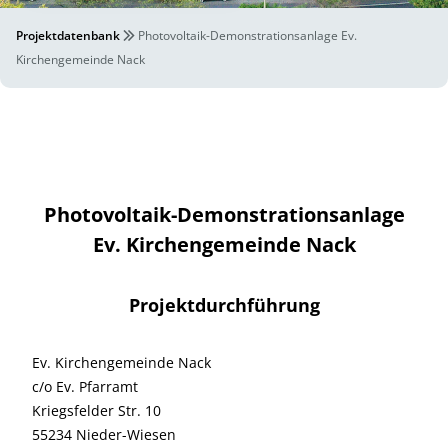
Projektdatenbank
Photovoltaik-Demonstrationsanlage Ev.
Kirchengemeinde Nack
Photovoltaik-Demonstrationsanlage
Ev. Kirchengemeinde Nack
Projektdurchführung
Ev. Kirchengemeinde Nack
c/o Ev. Pfarramt
Kriegsfelder Str. 10
55234 Nieder-Wiesen