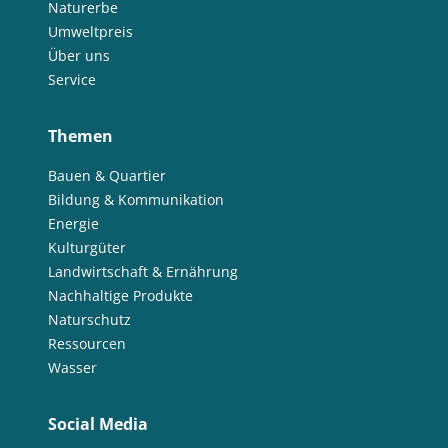
Naturerbe
Umweltpreis
Über uns
Service
Themen
Bauen & Quartier
Bildung & Kommunikation
Energie
Kulturgüter
Landwirtschaft & Ernährung
Nachhaltige Produkte
Naturschutz
Ressourcen
Wasser
Social Media