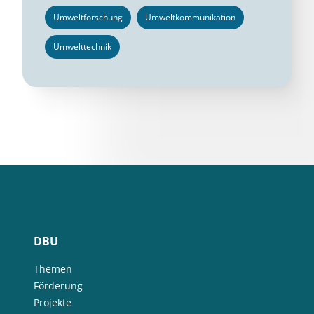
Umweltforschung
Umweltkommunikation
Umwelttechnik
DBU
Themen
Förderung
Projekte