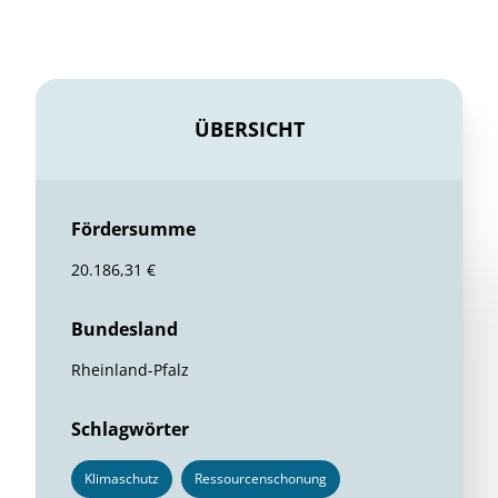
ÜBERSICHT
Fördersumme
20.186,31 €
Bundesland
Rheinland-Pfalz
Schlagwörter
Klimaschutz
Ressourcenschonung