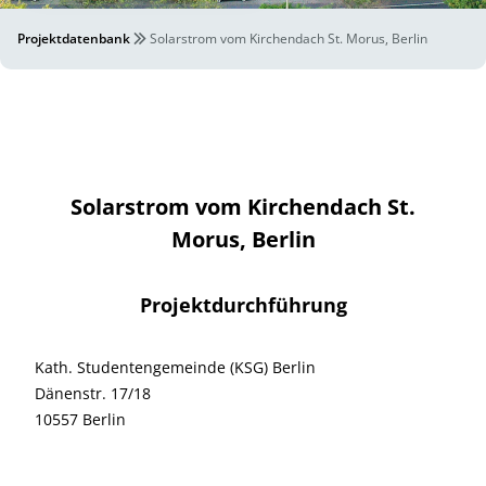
Projektdatenbank
Solarstrom vom Kirchendach St. Morus, Berlin
Solarstrom vom Kirchendach St.
Morus, Berlin
Projektdurchführung
Kath. Studentengemeinde (KSG) Berlin
Dänenstr. 17/18
10557 Berlin