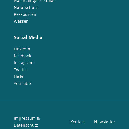
Nachhaltige Produkte
Naturschutz
Ressourcen
Wasser
Social Media
LinkedIn
facebook
Instagram
Twitter
Flickr
YouTube
Impressum &
Kontakt
Newsletter
Datenschutz