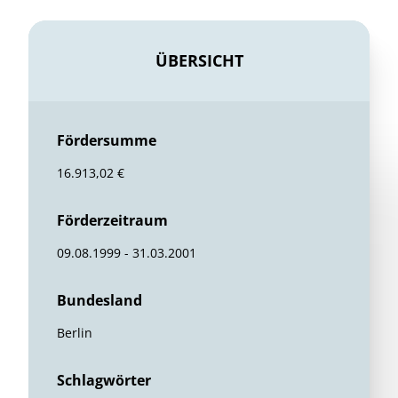
ÜBERSICHT
Fördersumme
16.913,02 €
Förderzeitraum
09.08.1999 - 31.03.2001
Bundesland
Berlin
Schlagwörter