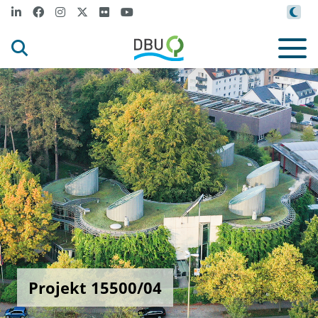
Projekt 15500/04