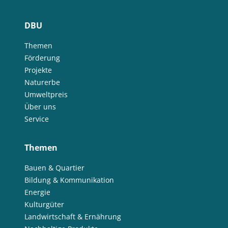
DBU
Themen
Förderung
Projekte
Naturerbe
Umweltpreis
Über uns
Service
Themen
Bauen & Quartier
Bildung & Kommunikation
Energie
Kulturgüter
Landwirtschaft & Ernährung