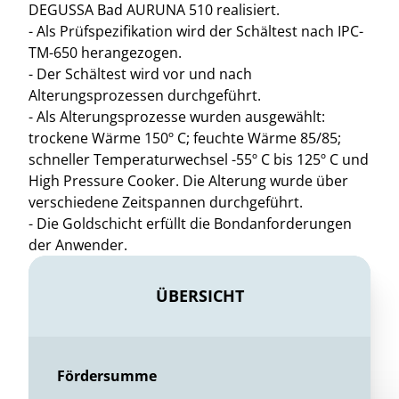
DEGUSSA Bad AURUNA 510 realisiert.
- Als Prüfspezifikation wird der Schältest nach IPC-
TM-650 herangezogen.
- Der Schältest wird vor und nach
Alterungsprozessen durchgeführt.
- Als Alterungsprozesse wurden ausgewählt:
trockene Wärme 150º C; feuchte Wärme 85/85;
schneller Temperaturwechsel -55º C bis 125º C und
High Pressure Cooker. Die Alterung wurde über
verschiedene Zeitspannen durchgeführt.
- Die Goldschicht erfüllt die Bondanforderungen
der Anwender.
ÜBERSICHT
Fördersumme