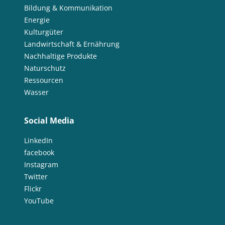
Bildung & Kommunikation
Energie
Kulturgüter
Landwirtschaft & Ernährung
Nachhaltige Produkte
Naturschutz
Ressourcen
Wasser
Social Media
LinkedIn
facebook
Instagram
Twitter
Flickr
YouTube