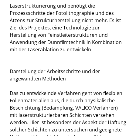
Laserstrukturierung und benötigt die
Prozessschritte der Fotolithographie und des
Ätzens zur Strukturherstellung nicht mehr. Es ist
Ziel des Projektes, eine Technologie zur
Herstellung von Feinstleiterstrukturen und
Anwendung der Dünnfilmtechnik in Kombination
mit der Laserablation zu entwickeln.
Darstellung der Arbeitsschritte und der
angewandten Methoden
Das zu entwickelnde Verfahren geht von flexiblen
Folienmaterialien aus, die durch physikalische
Beschichtung (Bedampfung, VALICO-Verfahren)
mit laserstrukturierbaren Schichten versehen
werden. Hier ist besonders der Aspekt der Haftung
solcher Schichten zu untersuchen und geeignete