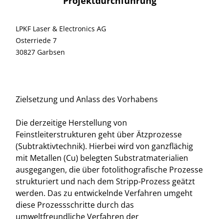
Projektdurchführung
LPKF Laser & Electronics AG
Osterriede 7
30827 Garbsen
Zielsetzung und Anlass des Vorhabens
Die derzeitige Herstellung von
Feinstleiterstrukturen geht über Ätzprozesse
(Subtraktivtechnik). Hierbei wird von ganzflächig
mit Metallen (Cu) belegten Substratmaterialien
ausgegangen, die über fotolithografische Prozesse
strukturiert und nach dem Stripp-Prozess geätzt
werden. Das zu entwickelnde Verfahren umgeht
diese Prozessschritte durch das
umweltfreundliche Verfahren der