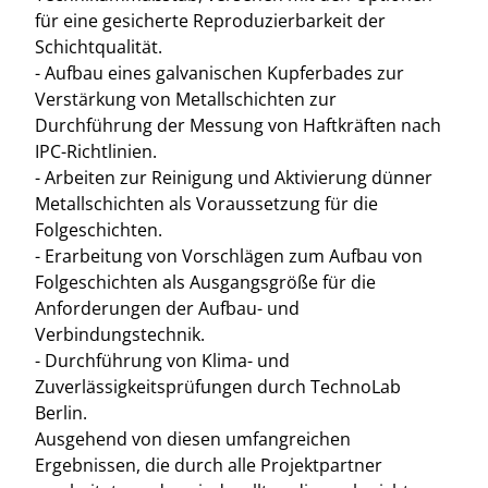
für eine gesicherte Reproduzierbarkeit der
Schichtqualität.
- Aufbau eines galvanischen Kupferbades zur
Verstärkung von Metallschichten zur
Durchführung der Messung von Haftkräften nach
IPC-Richtlinien.
- Arbeiten zur Reinigung und Aktivierung dünner
Metallschichten als Voraussetzung für die
Folgeschichten.
- Erarbeitung von Vorschlägen zum Aufbau von
Folgeschichten als Ausgangsgröße für die
Anforderungen der Aufbau- und
Verbindungstechnik.
- Durchführung von Klima- und
Zuverlässigkeitsprüfungen durch TechnoLab
Berlin.
Ausgehend von diesen umfangreichen
Ergebnissen, die durch alle Projektpartner