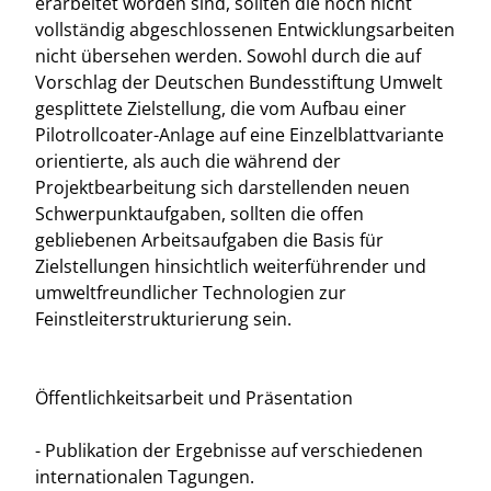
erarbeitet worden sind, sollten die noch nicht
vollständig abgeschlossenen Entwicklungsarbeiten
nicht übersehen werden. Sowohl durch die auf
Vorschlag der Deutschen Bundesstiftung Umwelt
gesplittete Zielstellung, die vom Aufbau einer
Pilotrollcoater-Anlage auf eine Einzelblattvariante
orientierte, als auch die während der
Projektbearbeitung sich darstellenden neuen
Schwerpunktaufgaben, sollten die offen
gebliebenen Arbeitsaufgaben die Basis für
Zielstellungen hinsichtlich weiterführender und
umweltfreundlicher Technologien zur
Feinstleiterstrukturierung sein.
Öffentlichkeitsarbeit und Präsentation
- Publikation der Ergebnisse auf verschiedenen
internationalen Tagungen.