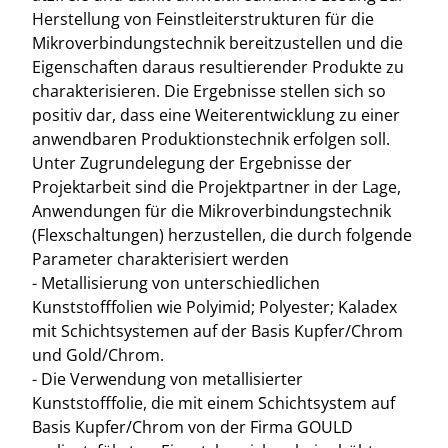
Herstellung von Feinstleiterstrukturen für die
Mikroverbindungstechnik bereitzustellen und die
Eigenschaften daraus resultierender Produkte zu
charakterisieren. Die Ergebnisse stellen sich so
positiv dar, dass eine Weiterentwicklung zu einer
anwendbaren Produktionstechnik erfolgen soll.
Unter Zugrundelegung der Ergebnisse der
Projektarbeit sind die Projektpartner in der Lage,
Anwendungen für die Mikroverbindungstechnik
(Flexschaltungen) herzustellen, die durch folgende
Parameter charakterisiert werden
- Metallisierung von unterschiedlichen
Kunststofffolien wie Polyimid; Polyester; Kaladex
mit Schichtsystemen auf der Basis Kupfer/Chrom
und Gold/Chrom.
- Die Verwendung von metallisierter
Kunststofffolie, die mit einem Schichtsystem auf
Basis Kupfer/Chrom von der Firma GOULD