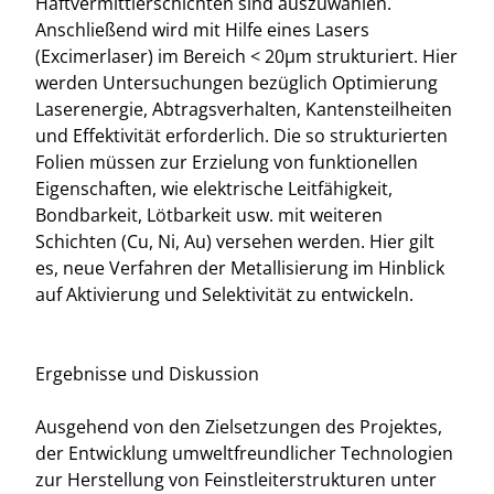
Haftvermittlerschichten sind auszuwählen.
Anschließend wird mit Hilfe eines Lasers
(Excimerlaser) im Bereich < 20µm strukturiert. Hier
werden Untersuchungen bezüglich Optimierung
Laserenergie, Abtragsverhalten, Kantensteilheiten
und Effektivität erforderlich. Die so strukturierten
Folien müssen zur Erzielung von funktionellen
Eigenschaften, wie elektrische Leitfähigkeit,
Bondbarkeit, Lötbarkeit usw. mit weiteren
Schichten (Cu, Ni, Au) versehen werden. Hier gilt
es, neue Verfahren der Metallisierung im Hinblick
auf Aktivierung und Selektivität zu entwickeln.
Ergebnisse und Diskussion
Ausgehend von den Zielsetzungen des Projektes,
der Entwicklung umweltfreundlicher Technologien
zur Herstellung von Feinstleiterstrukturen unter