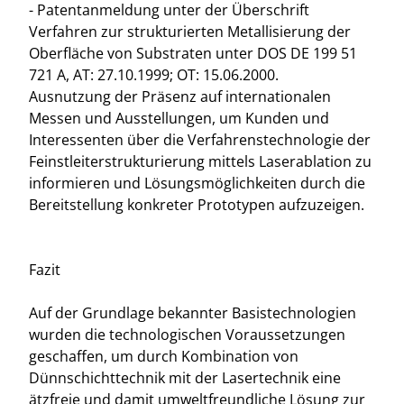
- Patentanmeldung unter der Überschrift
Verfahren zur strukturierten Metallisierung der
Oberfläche von Substraten unter DOS DE 199 51
721 A, AT: 27.10.1999; OT: 15.06.2000.
Ausnutzung der Präsenz auf internationalen
Messen und Ausstellungen, um Kunden und
Interessenten über die Verfahrenstechnologie der
Feinstleiterstrukturierung mittels Laserablation zu
informieren und Lösungsmöglichkeiten durch die
Bereitstellung konkreter Prototypen aufzuzeigen.
Fazit
Auf der Grundlage bekannter Basistechnologien
wurden die technologischen Voraussetzungen
geschaffen, um durch Kombination von
Dünnschichttechnik mit der Lasertechnik eine
ätzfreie und damit umweltfreundliche Lösung zur