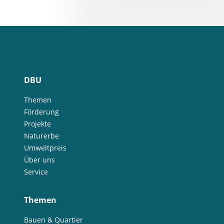
DBU
Themen
Förderung
Projekte
Naturerbe
Umweltpreis
Über uns
Service
Themen
Bauen & Quartier