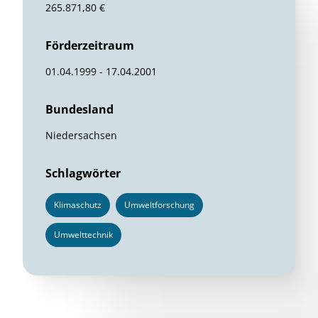
265.871,80 €
Förderzeitraum
01.04.1999 - 17.04.2001
Bundesland
Niedersachsen
Schlagwörter
Klimaschutz
Umweltforschung
Umwelttechnik