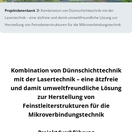
Projektdatenbank
Kombination von Dünnschichttechnik mit der
Lasertechnik – eine ätzfreie und damit umweltfreundliche Lösung zur
Herstellung von Feinstleiterstrukturen für die Mikroverbindungstechnik
Kombination von Dünnschichttechnik
mit der Lasertechnik – eine ätzfreie
und damit umweltfreundliche Lösung
zur Herstellung von
Feinstleiterstrukturen für die
Mikroverbindungstechnik