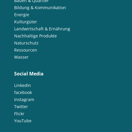
Bauen & Quartier
Bildung & Kommunikation
Energie
Kulturgüter
Landwirtschaft & Ernährung
Nachhaltige Produkte
Naturschutz
Ressourcen
Wasser
Social Media
LinkedIn
facebook
Instagram
Twitter
Flickr
YouTube