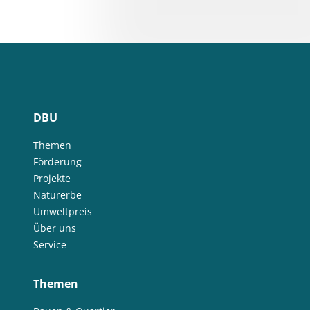
DBU
Themen
Förderung
Projekte
Naturerbe
Umweltpreis
Über uns
Service
Themen