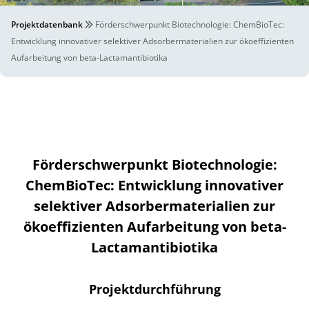
Projektdatenbank
Förderschwerpunkt Biotechnologie: ChemBioTec:
Entwicklung innovativer selektiver Adsorbermaterialien zur ökoeffizienten
Aufarbeitung von beta-Lactamantibiotika
Förderschwerpunkt Biotechnologie:
ChemBioTec: Entwicklung innovativer
selektiver Adsorbermaterialien zur
ökoeffizienten Aufarbeitung von beta-
Lactamantibiotika
Projektdurchführung