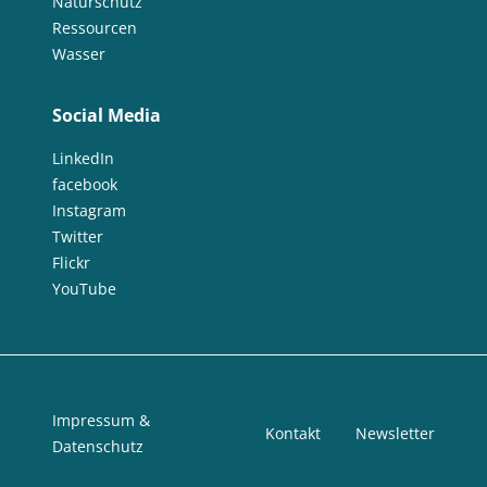
Naturschutz
Ressourcen
Wasser
Social Media
LinkedIn
facebook
Instagram
Twitter
Flickr
YouTube
Impressum &
Kontakt
Newsletter
Datenschutz