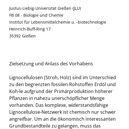
Justus-Liebig-Universität Gießen (JLU)
FB 08 - Biologie und Chemie
Institut für Lebensmittelchemie u. -biotechnologie
Heinrich-Buff-Ring 17
35392 Gießen
Zielsetzung und Anlass des Vorhabens
Lignocellulosen (Stroh, Holz) sind im Unterschied
zu den begrenzten fossilen Rohstoffen Erdöl und
Koh-le aufgrund der Primärproduktion höherer
Pflanzen in nahezu unerschöpflicher Menge
vorhanden. Das komplexe, widerstandsfähige
Lignocellulose-Netzwerk ist chemisch nur schwer
angreifbar. Um an die ökonomisch interessanten
Grundbestandteile zu gelangen, muss das