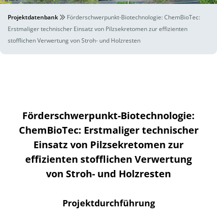
Projektdatenbank
Förderschwerpunkt-Biotechnologie: ChemBioTec:
Erstmaliger technischer Einsatz von Pilzsekretomen zur effizienten
stofflichen Verwertung von Stroh- und Holzresten
Förderschwerpunkt-Biotechnologie:
ChemBioTec: Erstmaliger technischer
Einsatz von Pilzsekretomen zur
effizienten stofflichen Verwertung
von Stroh- und Holzresten
Projektdurchführung