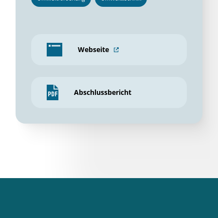
Webseite
Abschlussbericht