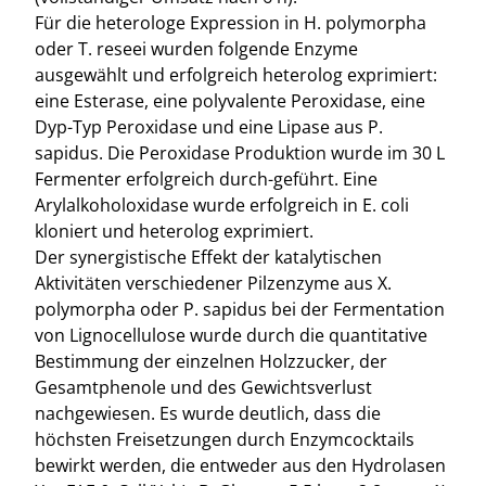
Für die heterologe Expression in H. polymorpha
oder T. reseei wurden folgende Enzyme
ausgewählt und erfolgreich heterolog exprimiert:
eine Esterase, eine polyvalente Peroxidase, eine
Dyp-Typ Peroxidase und eine Lipase aus P.
sapidus. Die Peroxidase Produktion wurde im 30 L
Fermenter erfolgreich durch-geführt. Eine
Arylalkoholoxidase wurde erfolgreich in E. coli
kloniert und heterolog exprimiert.
Der synergistische Effekt der katalytischen
Aktivitäten verschiedener Pilzenzyme aus X.
polymorpha oder P. sapidus bei der Fermentation
von Lignocellulose wurde durch die quantitative
Bestimmung der einzelnen Holzzucker, der
Gesamtphenole und des Gewichtsverlust
nachgewiesen. Es wurde deutlich, dass die
höchsten Freisetzungen durch Enzymcocktails
bewirkt werden, die entweder aus den Hydrolasen