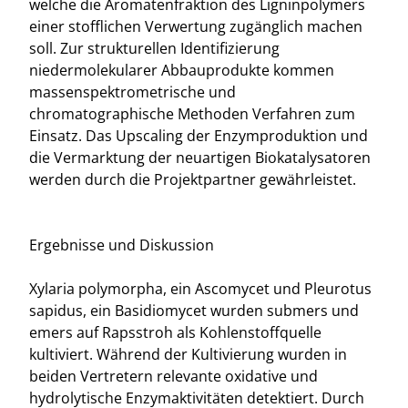
welche die Aromatenfraktion des Ligninpolymers
einer stofflichen Verwertung zugänglich machen
soll. Zur strukturellen Identifizierung
niedermolekularer Abbauprodukte kommen
massenspektrometrische und
chromatographische Methoden Verfahren zum
Einsatz. Das Upscaling der Enzymproduktion und
die Vermarktung der neuartigen Biokatalysatoren
werden durch die Projektpartner gewährleistet.
Ergebnisse und Diskussion
Xylaria polymorpha, ein Ascomycet und Pleurotus
sapidus, ein Basidiomycet wurden submers und
emers auf Rapsstroh als Kohlenstoffquelle
kultiviert. Während der Kultivierung wurden in
beiden Vertretern relevante oxidative und
hydrolytische Enzymaktivitäten detektiert. Durch