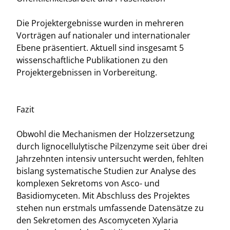
Die Projektergebnisse wurden in mehreren
Vorträgen auf nationaler und internationaler
Ebene präsentiert. Aktuell sind insgesamt 5
wissenschaftliche Publikationen zu den
Projektergebnissen in Vorbereitung.
Fazit
Obwohl die Mechanismen der Holzzersetzung
durch lignocellulytische Pilzenzyme seit über drei
Jahrzehnten intensiv untersucht werden, fehlten
bislang systematische Studien zur Analyse des
komplexen Sekretoms von Asco- und
Basidiomyceten. Mit Abschluss des Projektes
stehen nun erstmals umfassende Datensätze zu
den Sekretomen des Ascomyceten Xylaria