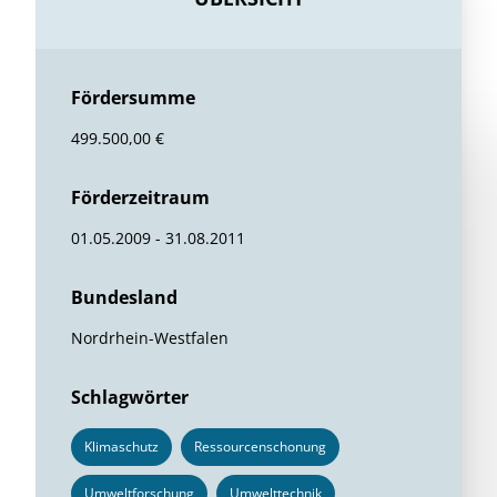
Fördersumme
499.500,00 €
Förderzeitraum
01.05.2009 - 31.08.2011
Bundesland
Nordrhein-Westfalen
Schlagwörter
Klimaschutz
Ressourcenschonung
Umweltforschung
Umwelttechnik