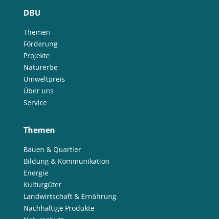
DBU
Themen
Förderung
Projekte
Naturerbe
Umweltpreis
Über uns
Service
Themen
Bauen & Quartier
Bildung & Kommunikation
Energie
Kulturgüter
Landwirtschaft & Ernährung
Nachhaltige Produkte