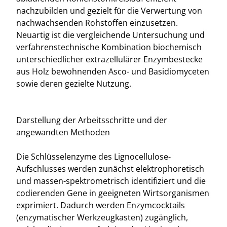
nachzubilden und gezielt für die Verwertung von
nachwachsenden Rohstoffen einzusetzen.
Neuartig ist die vergleichende Untersuchung und
verfahrenstechnische Kombination biochemisch
unterschiedlicher extrazellulärer Enzymbestecke
aus Holz bewohnenden Asco- und Basidiomyceten
sowie deren gezielte Nutzung.
Darstellung der Arbeitsschritte und der
angewandten Methoden
Die Schlüsselenzyme des Lignocellulose-
Aufschlusses werden zunächst elektrophoretisch
und massen-spektrometrisch identifiziert und die
codierenden Gene in geeigneten Wirtsorganismen
exprimiert. Dadurch werden Enzymcocktails
(enzymatischer Werkzeugkasten) zugänglich,