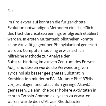
Fazit
Im Projektverlauf konnten die für gerichtete
Evolution notwendigen Methoden einschließlich
des Hochdurchsatzscreenings erfolgreich etabliert
werden. In ersten Mutantenbibliotheken konnte
keine Aktivität gegenüber Phenylalaninol generiert
werden. Computermodeling erwies sich als
hilfreiche Methode zur Analyse der
Substratbindung im aktiven Zentrum des Enzyms.
Aufgrund dessen wurde die Verwendung von
Tyrosinol als besser geeignetes Substrat in
Kombination mit der pcPAL-Mutante Phe137His
vorgeschlagen und tatsächlich geringe Aktivität
gemessen. Da ähnliche oder höhere Aktivitäten in
echten Tyrosin-Ammoniak-Lyasen zu erwarten
waren, wurde die rsTAL aus Rhodobacter