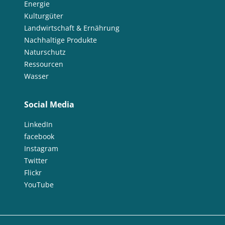
Energie
Kulturgüter
Landwirtschaft & Ernährung
Nachhaltige Produkte
Naturschutz
Ressourcen
Wasser
Social Media
LinkedIn
facebook
Instagram
Twitter
Flickr
YouTube