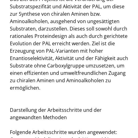
Substratspezifität und Aktivität der PAL, um diese
zur Synthese von chiralen Aminen bzw.
Aminoalkoholen, ausgehend von ungesättigten
Substraten, darzustellen. Dieses soll sowohl durch
rationales Proteindesign als auch durch gerichtete
Evolution der PAL erreicht werden. Ziel ist die
Erzeugung von PAL-Varianten mit hoher
Enantioselektivität, Aktivität und der Fähigkeit auch
Substrate ohne Carboxylgruppe umzusetzen, um
einen effizienten und umweltfreundlichen Zugang
zu chiralen Aminen und Aminoalkoholen zu
ermöglichen.
Darstellung der Arbeitsschritte und der
angewandten Methoden
Folgende Arbeitsschritte wurden angewendet: