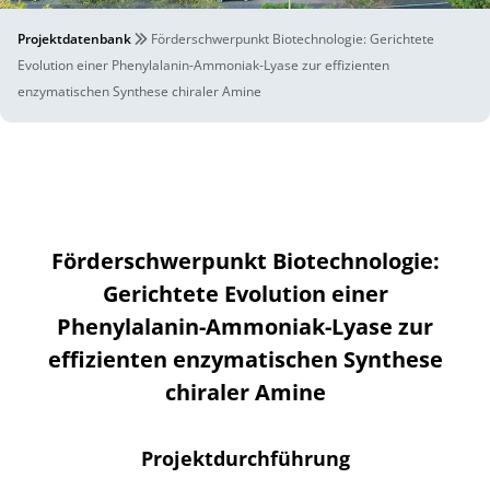
Projektdatenbank
Förderschwerpunkt Biotechnologie: Gerichtete
Evolution einer Phenylalanin-Ammoniak-Lyase zur effizienten
enzymatischen Synthese chiraler Amine
Förderschwerpunkt Biotechnologie:
Gerichtete Evolution einer
Phenylalanin-Ammoniak-Lyase zur
effizienten enzymatischen Synthese
chiraler Amine
Projektdurchführung