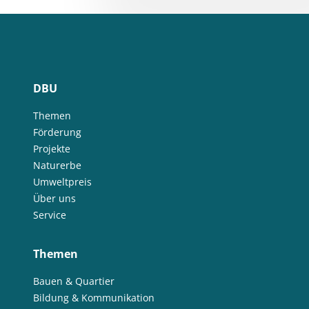
DBU
Themen
Förderung
Projekte
Naturerbe
Umweltpreis
Über uns
Service
Themen
Bauen & Quartier
Bildung & Kommunikation