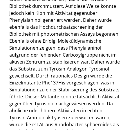
Bibliothek durchmustert. Auf diese Weise konnte
jedoch kein Klon mit Aktivität gegenüber
Phenylalaninol generiert werden. Daher wurde
ebenfalls das Hochdurchsatzscreening der
Bibliothek mit photometrischen Assays begonnen.
Ebenfalls ohne Erfolg. Moleküldynamische
Simulationen zeigten, dass Phenylalaninol
aufgrund der fehlenden Carboxylgruppe nicht im
aktiven Zentrum zu stabilisieren war. Daher wurde
das Substrat zum Tyrosin-Analogon Tyrosinol
gewechselt. Durch rationales Design wurde die
Einzelmutante Phe137His vorgeschlagen, was in
Simulationen zu einer Stabilisierung des Substrats
führte. Dieser Mutante konnte tatsächlich Aktivität
gegenüber Tyrosinol nachgewiesen werden. Da
ähnliche oder höhere Aktivitäten in echten
Tyrosin-Ammoniak-Lyasen zu erwarten waren,
wurde die rsTAL aus Rhodobacter sphaeroides als