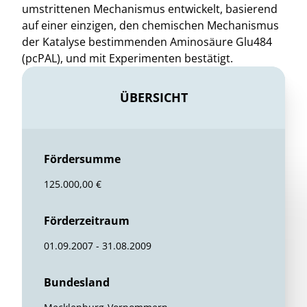
umstrittenen Mechanismus entwickelt, basierend
auf einer einzigen, den chemischen Mechanismus
der Katalyse bestimmenden Aminosäure Glu484
(pcPAL), und mit Experimenten bestätigt.
ÜBERSICHT
Fördersumme
125.000,00 €
Förderzeitraum
01.09.2007 - 31.08.2009
Bundesland