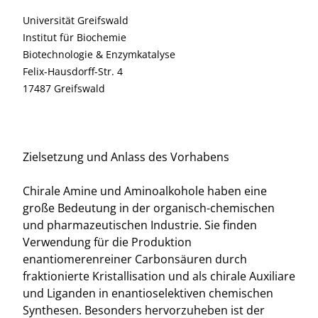
Universität Greifswald
Institut für Biochemie
Biotechnologie & Enzymkatalyse
Felix-Hausdorff-Str. 4
17487 Greifswald
Zielsetzung und Anlass des Vorhabens
Chirale Amine und Aminoalkohole haben eine
große Bedeutung in der organisch-chemischen
und pharmazeutischen Industrie. Sie finden
Verwendung für die Produktion
enantiomerenreiner Carbonsäuren durch
fraktionierte Kristallisation und als chirale Auxiliare
und Liganden in enantioselektiven chemischen
Synthesen. Besonders hervorzuheben ist der