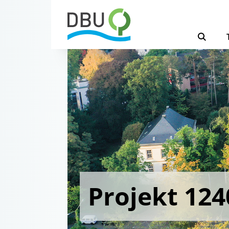
Projekt 124