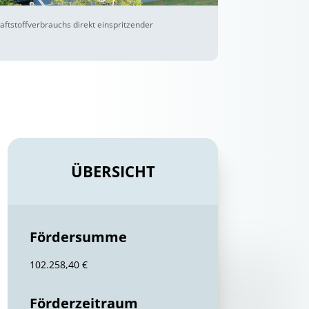
tstoffverbrauchs direkt einspritzender
ÜBERSICHT
Fördersumme
102.258,40 €
Förderzeitraum