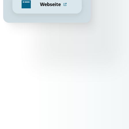
Webseite