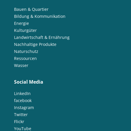
Bauen & Quartier
Bildung & Kommunikation
Energie
Kulturgüter
Landwirtschaft & Ernährung
Nachhaltige Produkte
Naturschutz
Ressourcen
Wasser
Social Media
LinkedIn
facebook
Instagram
Twitter
Flickr
YouTube