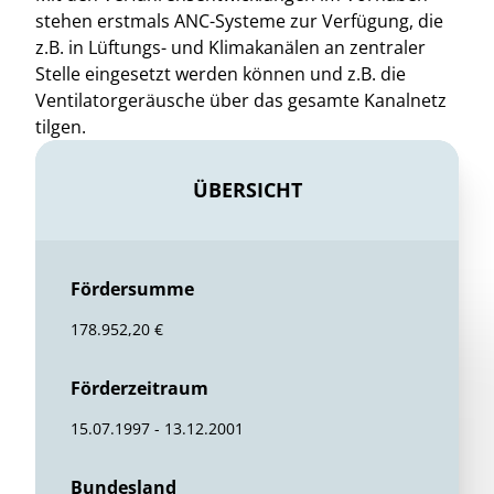
stehen erstmals ANC-Systeme zur Verfügung, die
z.B. in Lüftungs- und Klimakanälen an zentraler
Stelle eingesetzt werden können und z.B. die
Ventilatorgeräusche über das gesamte Kanalnetz
tilgen.
ÜBERSICHT
Fördersumme
178.952,20 €
Förderzeitraum
15.07.1997 - 13.12.2001
Bundesland