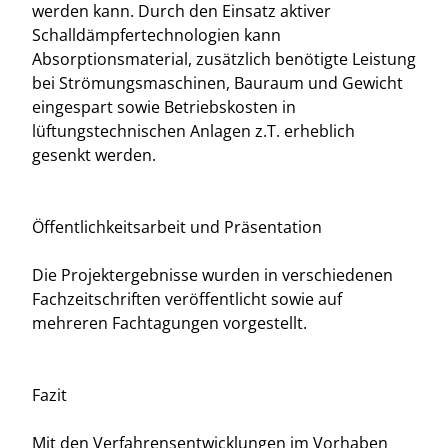
werden kann. Durch den Einsatz aktiver
Schalldämpfertechnologien kann
Absorptionsmaterial, zusätzlich benötigte Leistung
bei Strömungsmaschinen, Bauraum und Gewicht
eingespart sowie Betriebskosten in
lüftungstechnischen Anlagen z.T. erheblich
gesenkt werden.
Öffentlichkeitsarbeit und Präsentation
Die Projektergebnisse wurden in verschiedenen
Fachzeitschriften veröffentlicht sowie auf
mehreren Fachtagungen vorgestellt.
Fazit
Mit den Verfahrensentwicklungen im Vorhaben