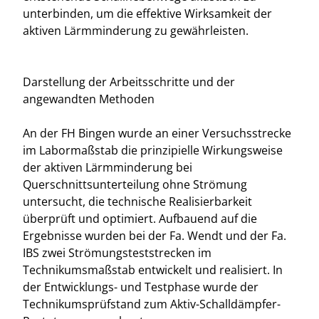
unterbinden, um die effektive Wirksamkeit der
aktiven Lärmminderung zu gewährleisten.
Darstellung der Arbeitsschritte und der
angewandten Methoden
An der FH Bingen wurde an einer Versuchsstrecke
im Labormaßstab die prinzipielle Wirkungsweise
der aktiven Lärmminderung bei
Querschnittsunterteilung ohne Strömung
untersucht, die technische Realisierbarkeit
überprüft und optimiert. Aufbauend auf die
Ergebnisse wurden bei der Fa. Wendt und der Fa.
IBS zwei Strömungsteststrecken im
Technikumsmaßstab entwickelt und realisiert. In
der Entwicklungs- und Testphase wurde der
Technikumsprüfstand zum Aktiv-Schalldämpfer-