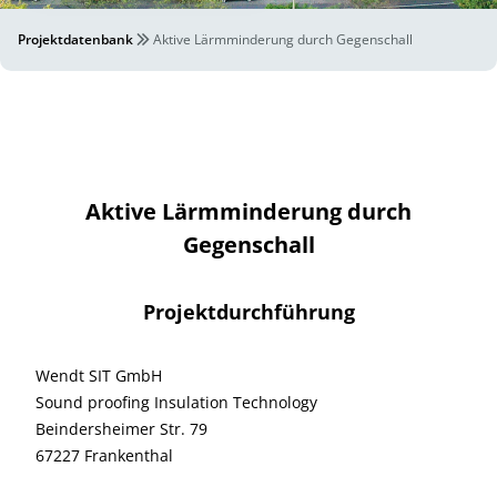
Projektdatenbank
Aktive Lärmminderung durch Gegenschall
Aktive Lärmminderung durch
Gegenschall
Projektdurchführung
Wendt SIT GmbH
Sound proofing Insulation Technology
Beindersheimer Str. 79
67227 Frankenthal