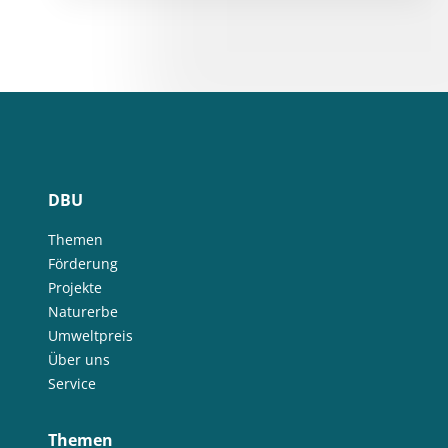
DBU
Themen
Förderung
Projekte
Naturerbe
Umweltpreis
Über uns
Service
Themen