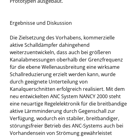
Prototypen ausgebaut.
Ergebnisse und Diskussion
Die Zielsetzung des Vorhabens, kommerzielle
aktive Schalldämpfer dahingehend
weiterzuentwickeln, dass auch bei größeren
Kanalabmessungen oberhalb der Grenzfrequenz
für die ebene Wellenausbreitung eine wirksame
Schallreduzierung erzielt werden kann, wurde
durch geeignete Unterteilung von
Kanalquerschnitten erfolgreich realisiert. Mit dem
neu entwickelten ANC System NANCY 2000 steht
eine neuartige Regelelektronik für die breitbandige
aktive Lärmminderung durch Gegenschall zur
Verfügung, wodurch ein stabiler, breitbandiger,
störungsfreier Betrieb des ANC-Systems auch bei
Vorhandensein von Strömung gewährleistet