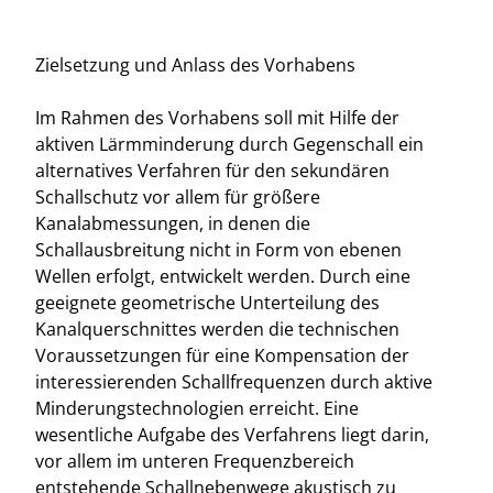
Zielsetzung und Anlass des Vorhabens
Im Rahmen des Vorhabens soll mit Hilfe der
aktiven Lärmminderung durch Gegenschall ein
alternatives Verfahren für den sekundären
Schallschutz vor allem für größere
Kanalabmessungen, in denen die
Schallausbreitung nicht in Form von ebenen
Wellen erfolgt, entwickelt werden. Durch eine
geeignete geometrische Unterteilung des
Kanalquerschnittes werden die technischen
Voraussetzungen für eine Kompensation der
interessierenden Schallfrequenzen durch aktive
Minderungstechnologien erreicht. Eine
wesentliche Aufgabe des Verfahrens liegt darin,
vor allem im unteren Frequenzbereich
entstehende Schallnebenwege akustisch zu