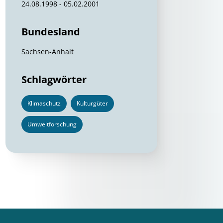
24.08.1998 - 05.02.2001
Bundesland
Sachsen-Anhalt
Schlagwörter
Klimaschutz
Kulturgüter
Umweltforschung