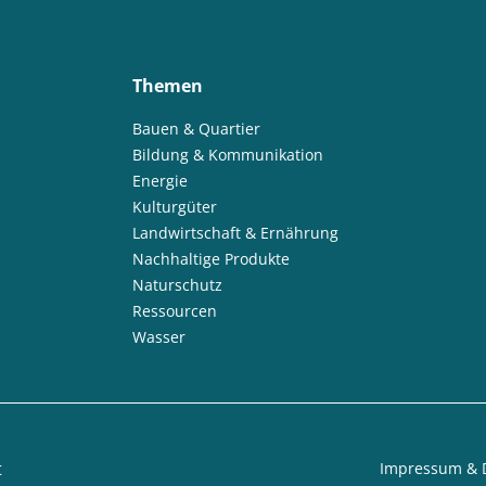
Themen
Bauen & Quartier
Bildung & Kommunikation
Energie
Kulturgüter
Landwirtschaft & Ernährung
Nachhaltige Produkte
Naturschutz
Ressourcen
Wasser
t
Impressum & 