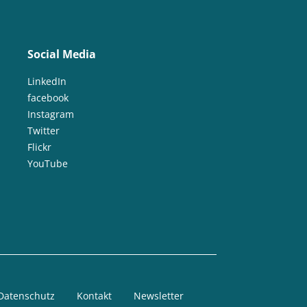
Social Media
LinkedIn
facebook
Instagram
Twitter
Flickr
YouTube
Datenschutz
Kontakt
Newsletter