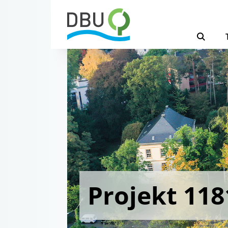
Projekt 118