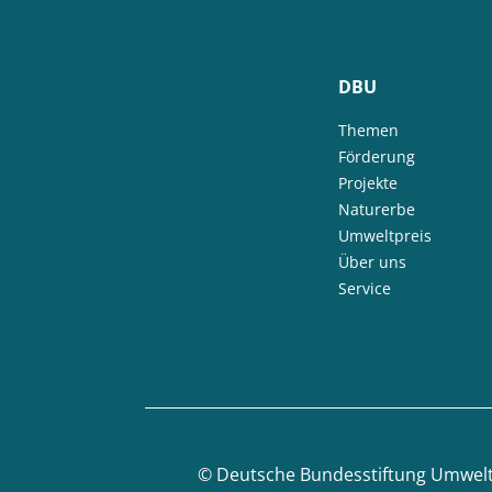
DBU
Themen
Förderung
Projekte
Naturerbe
Umweltpreis
Über uns
Service
©
Deutsche Bundesstiftung Umwel