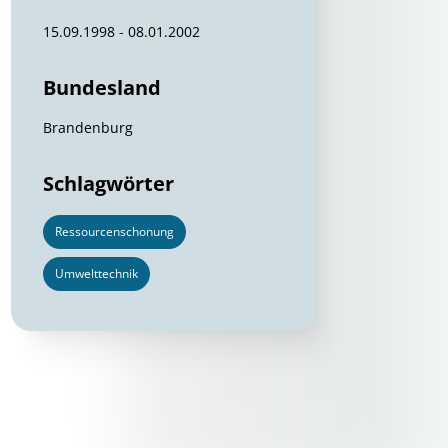
15.09.1998 - 08.01.2002
Bundesland
Brandenburg
Schlagwörter
Ressourcenschonung
Umwelttechnik