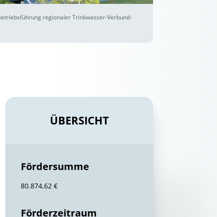
etriebsführung regionaler Trinkwasser-Verbund-
ÜBERSICHT
Fördersumme
80.874,62 €
Förderzeitraum