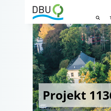
Projekt 113