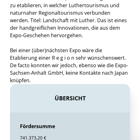
zu etablieren, in welcher Luthertourismus und
naturnaher Regionaltourismus verbunden
werden. Titel: Landschaft mit Luther. Das ist eines
der handgreiflichen Innovationen, die aus dem
Expo-Geschehen hervorgehen.
Bei einer (über)nächsten Expo wäre die
Etablierung einer R e g i o n sehr wünschenswert.
De facto konnten wir jedoch, ebenso wie die Expo-
Sachsen-Anhalt GmbH, keine Kontakte nach Japan
knüpfen.
ÜBERSICHT
Fördersumme
741.373,20 €