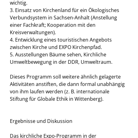
wichtig.
3. Einsatz von Kirchenland für ein Ökologisches
Verbundsystem in Sachsen-Anhalt (Anstellung
einer Fachkraft; Kooperation mit den
Kreisverwaltungen).
4. Entwicklung eines touristischen Angebots
zwischen Kirche und EXPO Kirchenpfad.
5. Ausstellungen Bäume sehen, Kirchliche
Umweltbewegung in der DDR, Umweltraum.
Dieses Programm soll weitere ähnlich gelagerte
Aktivitäten anstiften, die dann formal unabhängig
von ihm laufen werden (z. B. internationale
Stiftung für Globale Ethik in Wittenberg).
Ergebnisse und Diskussion
Das kirchliche Expo-Programm in der