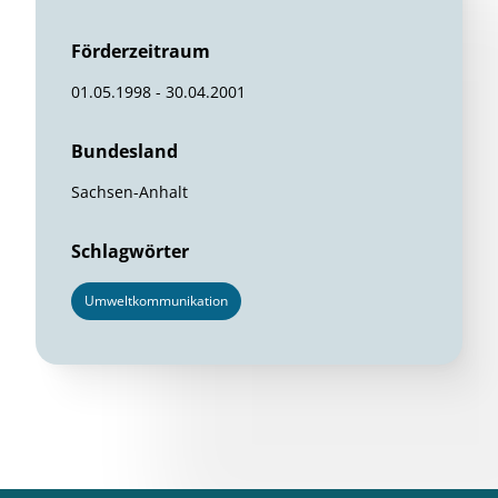
Förderzeitraum
01.05.1998 - 30.04.2001
Bundesland
Sachsen-Anhalt
Schlagwörter
Umweltkommunikation