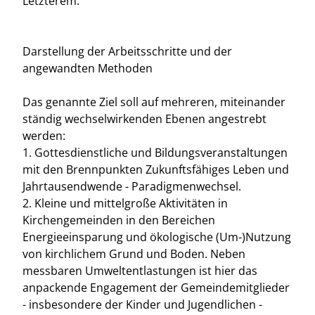
Letzterem.
Darstellung der Arbeitsschritte und der
angewandten Methoden
Das genannte Ziel soll auf mehreren, miteinander
ständig wechselwirkenden Ebenen angestrebt
werden:
1. Gottesdienstliche und Bildungsveranstaltungen
mit den Brennpunkten Zukunftsfähiges Leben und
Jahrtausendwende - Paradigmenwechsel.
2. Kleine und mittelgroße Aktivitäten in
Kirchengemeinden in den Bereichen
Energieeinsparung und ökologische (Um-)Nutzung
von kirchlichem Grund und Boden. Neben
messbaren Umweltentlastungen ist hier das
anpackende Engagement der Gemeindemitglieder
- insbesondere der Kinder und Jugendlichen -