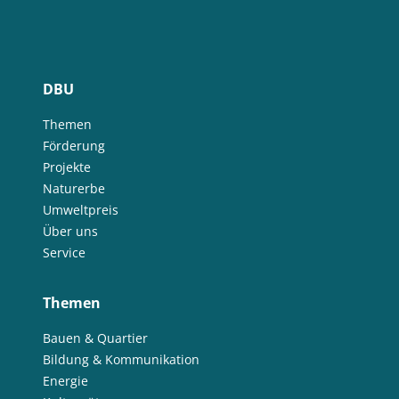
DBU
Themen
Förderung
Projekte
Naturerbe
Umweltpreis
Über uns
Service
Themen
Bauen & Quartier
Bildung & Kommunikation
Energie