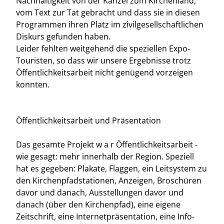
Nachhaltigkeit von der Kanzel zum Kirchenland,
vom Text zur Tat gebracht und dass sie in diesen
Programmen ihren Platz im zivilgesellschaftlichen
Diskurs gefunden haben.
Leider fehlten weitgehend die speziellen Expo-
Touristen, so dass wir unsere Ergebnisse trotz
Öffentlichkeitsarbeit nicht genügend vorzeigen
konnten.
Öffentlichkeitsarbeit und Präsentation
Das gesamte Projekt w a r Öffentlichkeitsarbeit -
wie gesagt: mehr innerhalb der Region. Speziell
hat es gegeben: Plakate, Flaggen, ein Leitsystem zu
den Kirchenpfadstationen, Anzeigen, Broschüren
davor und danach, Ausstellungen davor und
danach (über den Kirchenpfad), eine eigene
Zeitschrift, eine Internetpräsentation, eine Info-