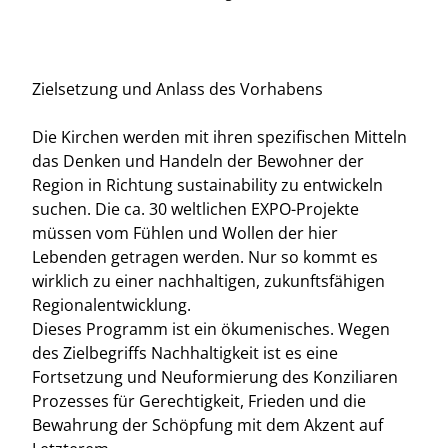
Zielsetzung und Anlass des Vorhabens
Die Kirchen werden mit ihren spezifischen Mitteln
das Denken und Handeln der Bewohner der
Region in Richtung sustainability zu entwickeln
suchen. Die ca. 30 weltlichen EXPO-Projekte
müssen vom Fühlen und Wollen der hier
Lebenden getragen werden. Nur so kommt es
wirklich zu einer nachhaltigen, zukunftsfähigen
Regionalentwicklung.
Dieses Programm ist ein ökumenisches. Wegen
des Zielbegriffs Nachhaltigkeit ist es eine
Fortsetzung und Neuformierung des Konziliaren
Prozesses für Gerechtigkeit, Frieden und die
Bewahrung der Schöpfung mit dem Akzent auf