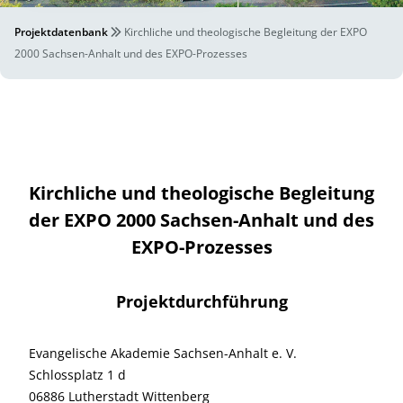
Projektdatenbank
Kirchliche und theologische Begleitung der EXPO
2000 Sachsen-Anhalt und des EXPO-Prozesses
Kirchliche und theologische Begleitung
der EXPO 2000 Sachsen-Anhalt und des
EXPO-Prozesses
Projektdurchführung
Evangelische Akademie Sachsen-Anhalt e. V.
Schlossplatz 1 d
06886 Lutherstadt Wittenberg