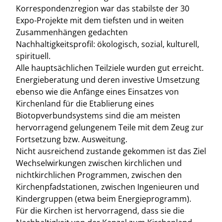
Korrespondenzregion war das stabilste der 30
Expo-Projekte mit dem tiefsten und in weiten
Zusammenhängen gedachten
Nachhaltigkeitsprofil: ökologisch, sozial, kulturell,
spirituell.
Alle hauptsächlichen Teilziele wurden gut erreicht.
Energieberatung und deren investive Umsetzung
ebenso wie die Anfänge eines Einsatzes von
Kirchenland für die Etablierung eines
Biotopverbundsystems sind die am meisten
hervorragend gelungenem Teile mit dem Zeug zur
Fortsetzung bzw. Ausweitung.
Nicht ausreichend zustande gekommen ist das Ziel
Wechselwirkungen zwischen kirchlichen und
nichtkirchlichen Programmen, zwischen den
Kirchenpfadstationen, zwischen Ingenieuren und
Kindergruppen (etwa beim Energieprogramm).
Für die Kirchen ist hervorragend, dass sie die