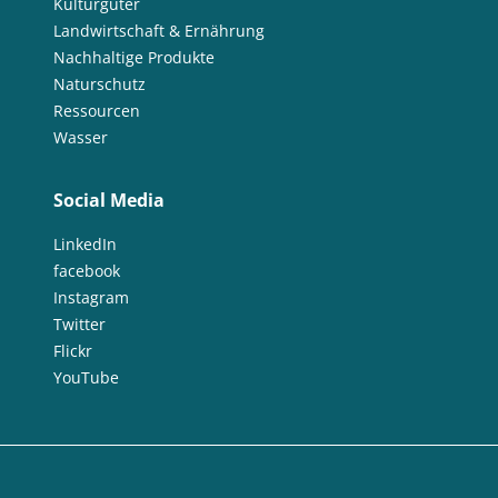
Kulturgüter
Landwirtschaft & Ernährung
Nachhaltige Produkte
Naturschutz
Ressourcen
Wasser
Social Media
LinkedIn
facebook
Instagram
Twitter
Flickr
YouTube