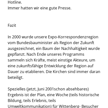
Hotline.
Immer hatten wir eine gute Presse.
Fazit
In 2000 wurde unsere Expo-Korrespondenzregion
vom Bundesbauminister als Region der Zukunft
ausgezeichnet, ein Baum der Nachhaltigkeit wurde
gepflanzt. Nach Ende unseres Programms
sammeln sich Kräfte, meist einstige Akteure, um
eine zukunftsfähige Entwicklung der Region auf
Dauer zu etablieren. Die Kirchen sind immer daran
beteiligt.
Spezielles (jetzt, Juni 2001schon absehbares)
Ergebnis ist der Plan, eine Woche (teils historische
Bildung, teils Erlebnis, teils
Umweltkommunikation) für Wittenberg- Besucher