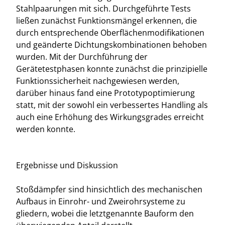
Stahlpaarungen mit sich. Durchgeführte Tests
ließen zunächst Funktionsmängel erkennen, die
durch entsprechende Oberflächenmodifikationen
und geänderte Dichtungskombinationen behoben
wurden. Mit der Durchführung der
Gerätetestphasen konnte zunächst die prinzipielle
Funktionssicherheit nachgewiesen werden,
darüber hinaus fand eine Prototypoptimierung
statt, mit der sowohl ein verbessertes Handling als
auch eine Erhöhung des Wirkungsgrades erreicht
werden konnte.
Ergebnisse und Diskussion
Stoßdämpfer sind hinsichtlich des mechanischen
Aufbaus in Einrohr- und Zweirohrsysteme zu
gliedern, wobei die letztgenannte Bauform den