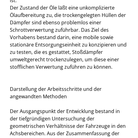
ist.
Der Zustand der Öle läßt eine unkomplizierte
Ölaufbereitung zu, die trockengelegten Hüllen der
Dämpfer sind ebenso problemlos einer
Schrottverwertung zuführbar. Das Ziel des
Vorhabens bestand darin, eine mobile sowie
stationäre Entsorgungseinheit zu konzipieren und
zu testen, die es gestattet, Stoßdämpfer
umweltgerecht trockenzulegen, um diese einer
stofflichen Verwertung zuführen zu können.
Darstellung der Arbeitsschritte und der
angewandten Methoden
Der Ausgangspunkt der Entwicklung bestand in
der tiefgründigen Untersuchung der
geometrischen Verhältnisse der Fahrzeuge in den
Achsbereichen. Aus der Zusammenfassung der