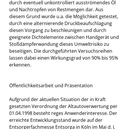
durch eventuell unkontrolliert ausströmendes Öl
und Nachtropfen von Restmengen dar. Aus
diesem Grund wurde u.a. die Möglichkeit getestet,
durch eine alternierende Druckbeaufschlagung
diesen Vorgang zu beschleunigen und durch
geeignete Dichtelemente zwischen Handgerät und
Stoßdämpferwandung dieses Umweltrisiko zu
beseitigen. Die durchgeführten Versuchsreihen
lassen dabei einen Wirkungsgrad von 90% bis 95%
erkennen.
Öffentlichkeitsarbeit und Präsentation
Aufgrund der aktuellen Situation der in Kraft
gesetzten Verordnung der Altautoverwertung per
01.04.1998 besteht reges Anwenderinteresse. Der
erreichte Entwicklungsstand wurde auf der
Entsorgerfachmesse Entsorga in Köln im Mai d. J.