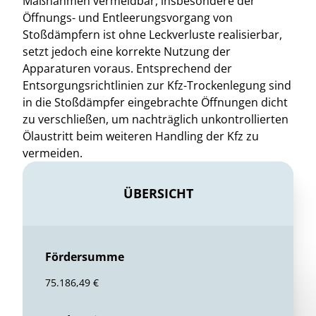
Maßnahmen vermeidbar, insbesondere der
Öffnungs- und Entleerungsvorgang von
Stoßdämpfern ist ohne Leckverluste realisierbar,
setzt jedoch eine korrekte Nutzung der
Apparaturen voraus. Entsprechend der
Entsorgungsrichtlinien zur Kfz-Trockenlegung sind
in die Stoßdämpfer eingebrachte Öffnungen dicht
zu verschließen, um nachträglich unkontrollierten
Ölaustritt beim weiteren Handling der Kfz zu
vermeiden.
ÜBERSICHT
Fördersumme
75.186,49 €