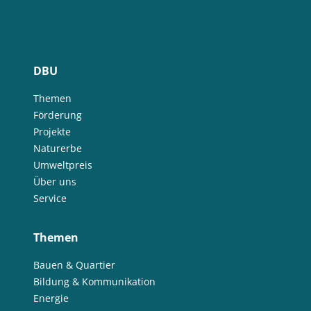
DBU
Themen
Förderung
Projekte
Naturerbe
Umweltpreis
Über uns
Service
Themen
Bauen & Quartier
Bildung & Kommunikation
Energie