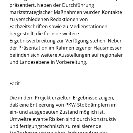
präsentiert. Neben der Durchführung
marktstrategischer Maßnahmen wurden Kontakte
zu verschiedenen Redaktionen von
Fachzeitschriften sowie zu Medienstationen
hergestellt, die für eine weitere
Ergebnisverbreitung zur Verfügung stehen. Neben
der Präsentation im Rahmen eigener Hausmessen
befinden sich weitere Ausstellungen auf regionaler
und Landesebene in Vorbereitung.
Fazit
Die in dem Projekt erzielten Ergebnisse zeigen,
daß eine Entleerung von PKW-Stoßdämpfern im
ein- und ausgebauten Zustand möglich ist.
Umweltrelevante Risiken sind durch konstruktiv
und fertigungstechnisch zu realisierende