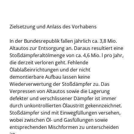
Zielsetzung und Anlass des Vorhabens
In der Bundesrepublik fallen jährlich ca. 3,8 Mio.
Altautos zur Entsorgung an. Daraus resultiert eine
Stoßdämpferaltölmenge von ca. 4,6 Mio. l pro Jahr,
die derzeit verloren geht. Fehlende
Ölablaßeinrichtungen und der nicht
demontierbare Aufbau lassen keine
Wiederverwertung der Stoßdämpfer zu. Das
Verpressen von Altautos sowie die Lagerung
defekter und verschlissener Dämpfer ist immer
durch unkontrollierten Ölaustritt gekennzeichnet.
Stoßdämpfer sind mit Einwegfüllungen versehen,
wobei zwischen Öl- und Gasfüllungen sowie
entsprechenden Mischformen zu unterscheiden