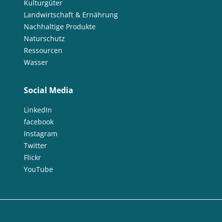
Kulturgüter
Landwirtschaft & Ernährung
Nachhaltige Produkte
Naturschutz
Ressourcen
Wasser
Social Media
LinkedIn
facebook
Instagram
Twitter
Flickr
YouTube