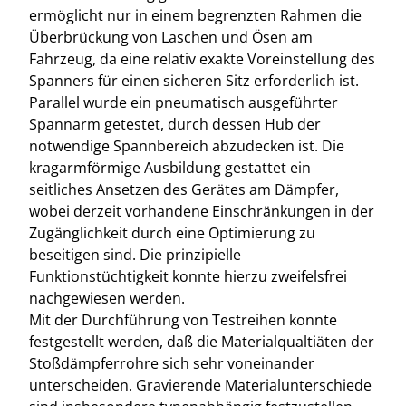
ermöglicht nur in einem begrenzten Rahmen die
Überbrückung von Laschen und Ösen am
Fahrzeug, da eine relativ exakte Voreinstellung des
Spanners für einen sicheren Sitz erforderlich ist.
Parallel wurde ein pneumatisch ausgeführter
Spannarm getestet, durch dessen Hub der
notwendige Spannbereich abzudecken ist. Die
kragarmförmige Ausbildung gestattet ein
seitliches Ansetzen des Gerätes am Dämpfer,
wobei derzeit vorhandene Einschränkungen in der
Zugänglichkeit durch eine Optimierung zu
beseitigen sind. Die prinzipielle
Funktionstüchtigkeit konnte hierzu zweifelsfrei
nachgewiesen werden.
Mit der Durchführung von Testreihen konnte
festgestellt werden, daß die Materialqualtiäten der
Stoßdämpferrohre sich sehr voneinander
unterscheiden. Gravierende Materialunterschiede