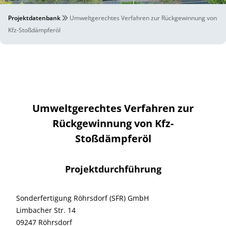
Projektdatenbank
Umweltgerechtes Verfahren zur Rückgewinnung von
Kfz-Stoßdämpferöl
Umweltgerechtes Verfahren zur
Rückgewinnung von Kfz-
Stoßdämpferöl
Projektdurchführung
Sonderfertigung Röhrsdorf (SFR) GmbH
Limbacher Str. 14
09247 Röhrsdorf