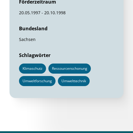
Förderzeitraum
20.05.1997 - 20.10.1998
Bundesland
Sachsen
Schlagwörter
Klimaschutz
Ressourcenschonung
Umweltforschung
Umwelttechnik