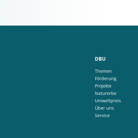
DBU
Themen
Förderung
Projekte
Naturerbe
Umweltpreis
Über uns
Service