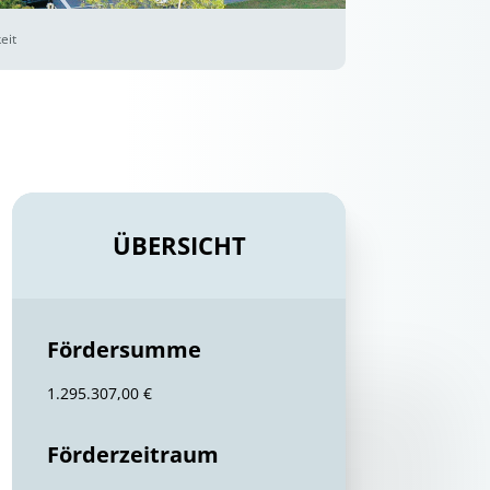
eit
ÜBERSICHT
Fördersumme
1.295.307,00 €
Förderzeitraum