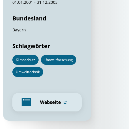
01.01.2001 - 31.12.2003
Bundesland
Bayern
Schlagwörter
Klimaschutz
Umweltforschung
Umwelttechnik
Webseite