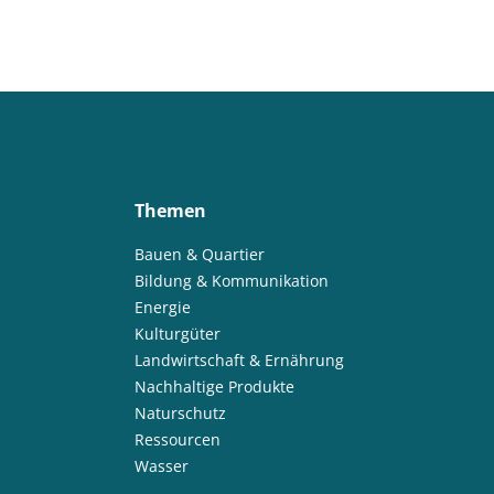
Themen
Bauen & Quartier
Bildung & Kommunikation
Energie
Kulturgüter
Landwirtschaft & Ernährung
Nachhaltige Produkte
Naturschutz
Ressourcen
Wasser