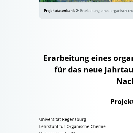
Projektdatenbank
Erarbeitung eines organisch-ch
Erarbeitung eines org
für das neue Jahrtau
Nach
Projek
Universität Regensburg
Lehrstuhl für Organische Chemie