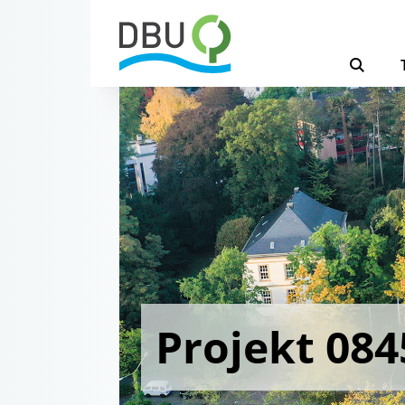
Projekt 084