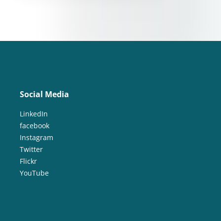
Social Media
LinkedIn
facebook
Instagram
Twitter
Flickr
YouTube