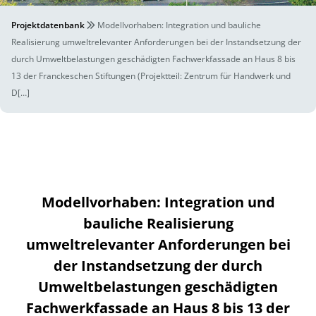
Projektdatenbank
Modellvorhaben: Integration und bauliche
Realisierung umweltrelevanter Anforderungen bei der Instandsetzung der
durch Umweltbelastungen geschädigten Fachwerkfassade an Haus 8 bis
13 der Franckeschen Stiftungen (Projektteil: Zentrum für Handwerk und
D[…]
Modellvorhaben: Integration und
bauliche Realisierung
umweltrelevanter Anforderungen bei
der Instandsetzung der durch
Umweltbelastungen geschädigten
Fachwerkfassade an Haus 8 bis 13 der