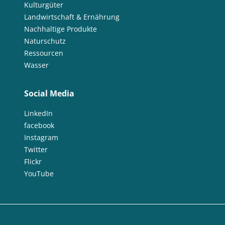
Kulturgüter
Landwirtschaft & Ernährung
Nachhaltige Produkte
Naturschutz
Ressourcen
Wasser
Social Media
LinkedIn
facebook
Instagram
Twitter
Flickr
YouTube