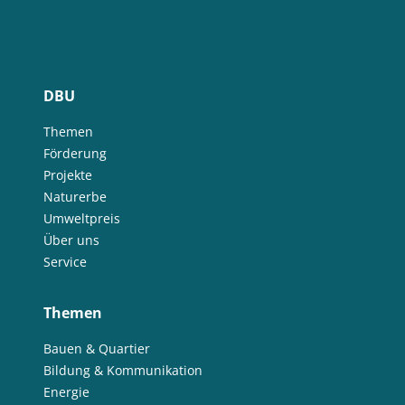
DBU
Themen
Förderung
Projekte
Naturerbe
Umweltpreis
Über uns
Service
Themen
Bauen & Quartier
Bildung & Kommunikation
Energie