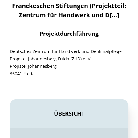
Franckeschen Stiftungen (Projektteil:
Zentrum für Handwerk und D[…]
Projektdurchführung
Deutsches Zentrum für Handwerk und Denkmalpflege
Propstei Johannesberg Fulda (ZHD) e. V.
Propstei Johannesberg
36041 Fulda
ÜBERSICHT