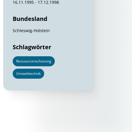
16.11.1995 - 17.12.1998
Bundesland
Schleswig-Holstein
Schlagwörter
Ressourcenschonung
Umwelttechnik