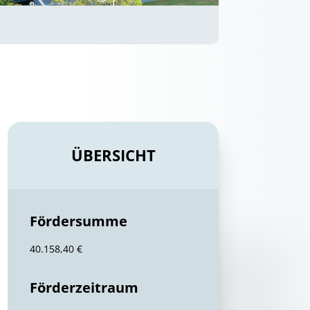
ÜBERSICHT
Fördersumme
40.158,40 €
Förderzeitraum