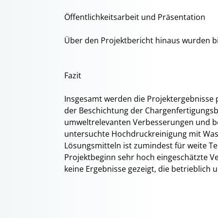
Öffentlichkeitsarbeit und Präsentation
Über den Projektbericht hinaus wurden bi
Fazit
Insgesamt werden die Projektergebnisse po
der Beschichtung der Chargenfertigungsbe
umweltrelevanten Verbesserungen und bet
untersuchte Hochdruckreinigung mit Was
Lösungsmitteln ist zumindest für weite Te
Projektbeginn sehr hoch eingeschätzte Ve
keine Ergebnisse gezeigt, die betrieblich 