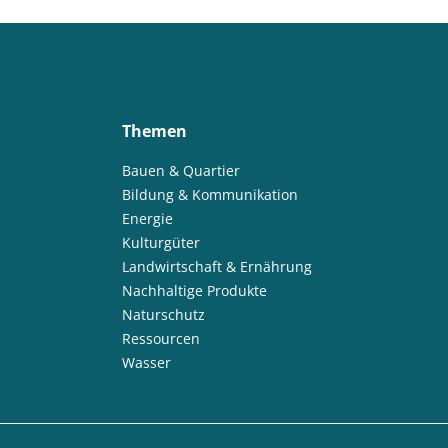
Themen
Bauen & Quartier
Bildung & Kommunikation
Energie
Kulturgüter
Landwirtschaft & Ernährung
Nachhaltige Produkte
Naturschutz
Ressourcen
Wasser