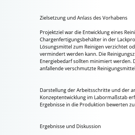
Zielsetzung und Anlass des Vorhabens
Projektziel war die Entwicklung eines Re
Chargenfertigungsbehälter in der Lackpro
Lösungsmittel zum Reinigen verzichtet od
vermindert werden kann. Die Reinigungsz
Energiebedarf sollten minimiert werden. 
anfallende verschmutzte Reinigungsmitte
Darstellung der Arbeitsschritte und de
Konzeptentwicklung im Labormaßstab erf
Ergebnisse in die Produktion bewerten z
Ergebnisse und Diskussion