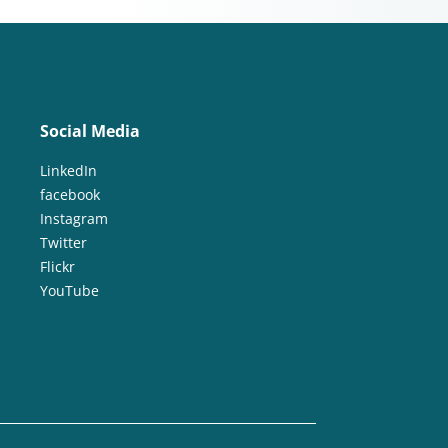
Social Media
LinkedIn
facebook
Instagram
Twitter
Flickr
YouTube