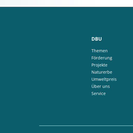
DBU
Themen
Förderung
Projekte
Naturerbe
Umweltpreis
Über uns
Service