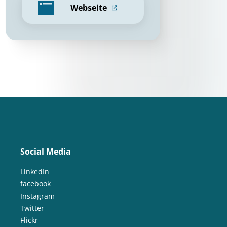
Webseite
Social Media
LinkedIn
facebook
Instagram
Twitter
Flickr