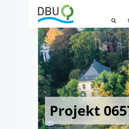
Projekt 065