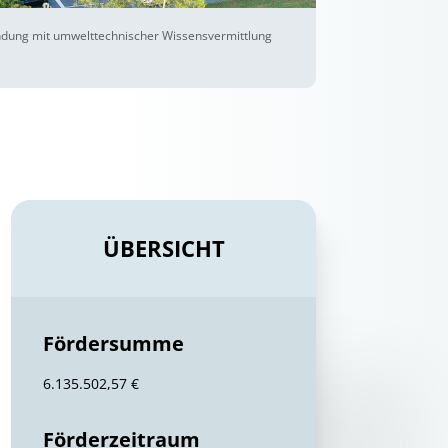
bindung mit umwelttechnischer Wissensvermittlung
ÜBERSICHT
Fördersumme
6.135.502,57 €
Förderzeitraum