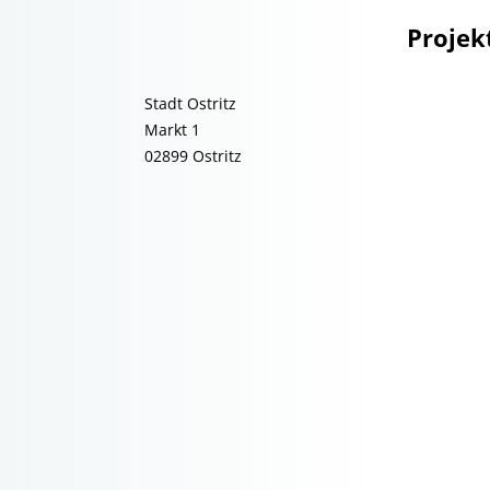
Projek
Stadt Ostritz
Markt 1
02899 Ostritz