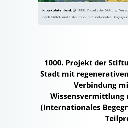
Projektdatenbank
1000. Projekt der Stiftung, Ver
nach Mittel- und Osteuropa (Internationales Begegnu
1000. Projekt der Stif
Stadt mit regenerativen
Verbindung mi
Wissensvermittlung 
(Internationales Begeg
Teilp