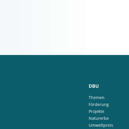
DBU
Themen
Förderung
Projekte
Naturerbe
Umweltpreis