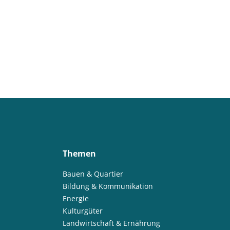
Themen
Bauen & Quartier
Bildung & Kommunikation
Energie
Kulturgüter
Landwirtschaft & Ernährung