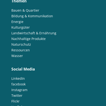
Themen
Bauen & Quartier
Bildung & Kommunikation
Energie
Kulturgüter
Landwirtschaft & Ernährung
Nachhaltige Produkte
Naturschutz
Ressourcen
Wasser
Social Media
LinkedIn
facebook
Instagram
Twitter
Flickr