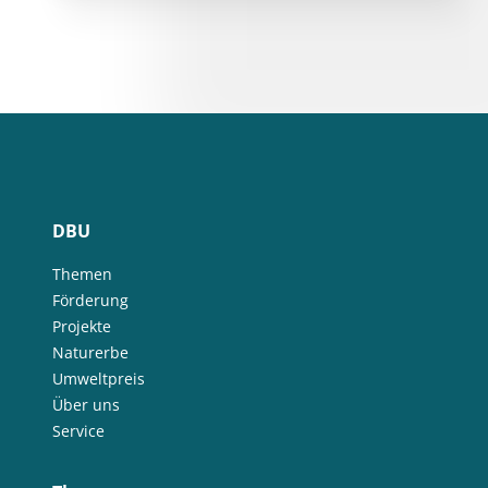
DBU
Themen
Förderung
Projekte
Naturerbe
Umweltpreis
Über uns
Service