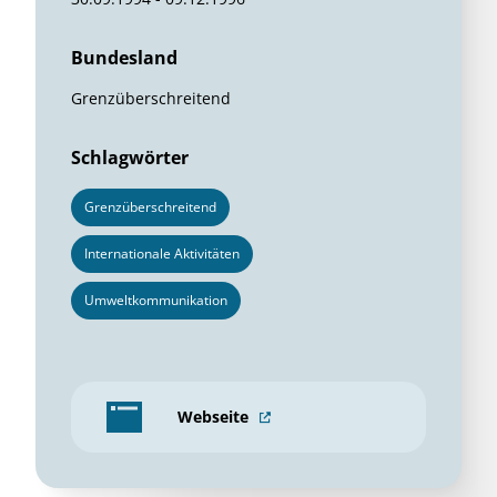
Bundesland
Grenzüberschreitend
Schlagwörter
Grenzüberschreitend
Internationale Aktivitäten
Umweltkommunikation
Webseite