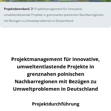
Projektdatenbank
Projektmanagement für innovative,
umweltentlastende Projekte in grenznahen polnischen Nachbarregionen
mit Bezügen zu Umweltproblemen in Deutschland
Projektmanagement für innovative,
umweltentlastende Projekte in
grenznahen polnischen
Nachbarregionen mit Bezügen zu
Umweltproblemen in Deutschland
Projektdurchführung