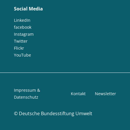
Social Media
LinkedIn
facebook
Instagram
Twitter
Flickr
YouTube
Impressum &
Kontakt
Newsletter
Datenschutz
©
Deutsche Bundesstiftung Umwelt