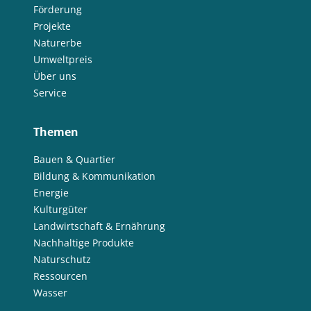
Förderung
Projekte
Naturerbe
Umweltpreis
Über uns
Service
Themen
Bauen & Quartier
Bildung & Kommunikation
Energie
Kulturgüter
Landwirtschaft & Ernährung
Nachhaltige Produkte
Naturschutz
Ressourcen
Wasser