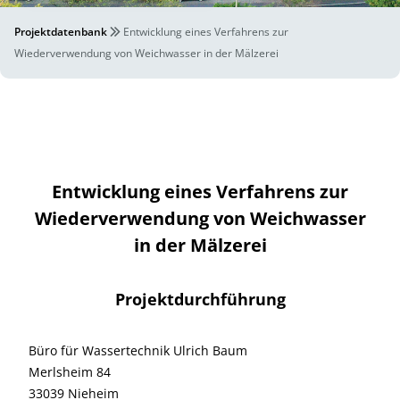
Projektdatenbank
Entwicklung eines Verfahrens zur
Wiederverwendung von Weichwasser in der Mälzerei
Entwicklung eines Verfahrens zur
Wiederverwendung von Weichwasser
in der Mälzerei
Projektdurchführung
Büro für Wassertechnik Ulrich Baum
Merlsheim 84
33039 Nieheim