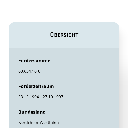
ÜBERSICHT
Fördersumme
60.634,10 €
Förderzeitraum
23.12.1994 - 27.10.1997
Bundesland
Nordrhein-Westfalen