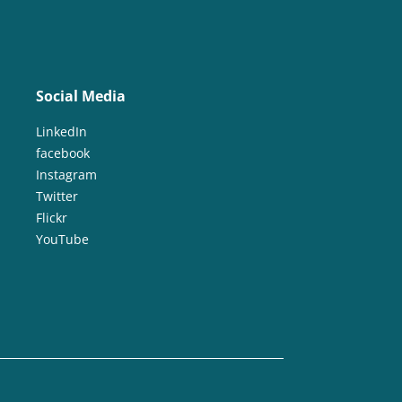
Social Media
LinkedIn
facebook
Instagram
Twitter
Flickr
YouTube