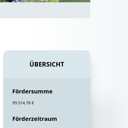
ÜBERSICHT
Fördersumme
99.514,78 €
Förderzeitraum