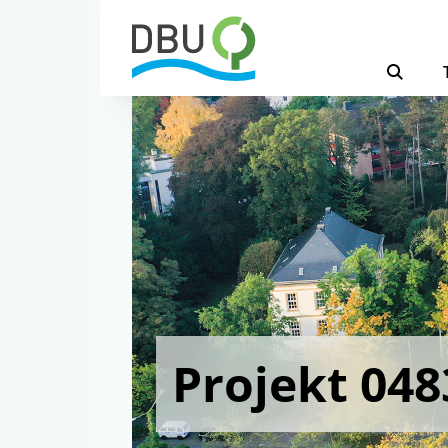
Projekt 048