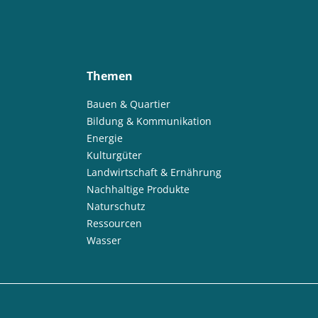
Themen
Bauen & Quartier
Bildung & Kommunikation
Energie
Kulturgüter
Landwirtschaft & Ernährung
Nachhaltige Produkte
Naturschutz
Ressourcen
Wasser