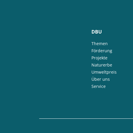
DBU
Themen
Förderung
Projekte
Naturerbe
Umweltpreis
Über uns
Service