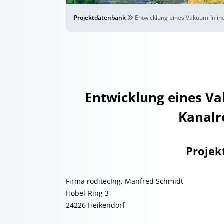
Projektdatenbank
Entwicklung eines Vakuum-Inlin
Entwicklung eines Va
Kanalr
Projek
Firma roditecIng. Manfred Schmidt
Hobel-Ring 3
24226 Heikendorf